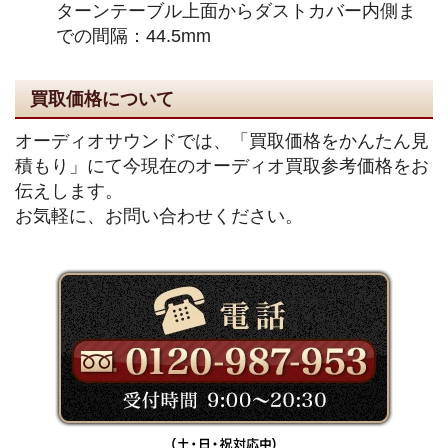
ターンテーブル上面からダストカバー内側ま
での間隔：44.5mm
買取価格について
オーディオサウンドでは、「買取価格をかんたん見
積もり」にて今現在のオーディオ買取参考価格をお
伝えします。
お気軽に、お問い合わせください。