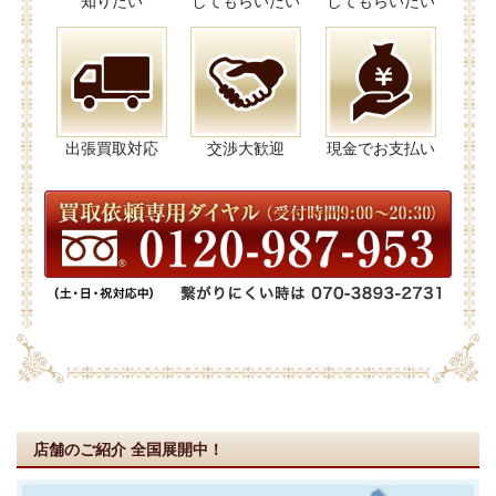
知りたい
してもらいたい
してもらいたい
出張買取対応
交渉大歓迎
現金でお支払い
店舗のご紹介
全国展開中！