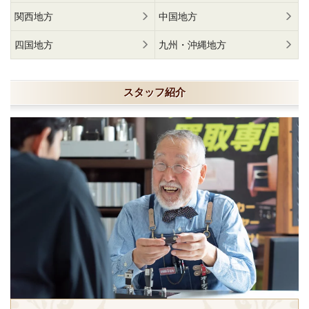
関西地方
中国地方
四国地方
九州・沖縄地方
スタッフ紹介