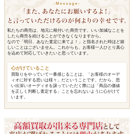
-Message-
私たちの商売は、地元に根付いた商売です。いい加減なことを
したら商売を続けることができなくなりますから。
なので「明日、あなた査定に来てよ！」と指名された時ほど嬉
しいことはございません。これからも、お客様一人ひとり真心
を込めて対応していきたいと思っています。
心がけていること
買取りをやっていて一番感じることは、「お客様のオーデ
ィオに対する思いは様々」だということです。だから、思
い出深いオーディオを譲っていただく際には「商品の価値
を正しく判断し査定する」ことを忘れないように心がけて
います。