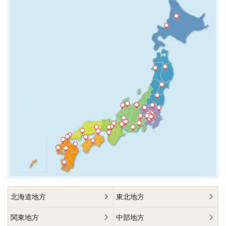
北海道地方
東北地方
関東地方
中部地方