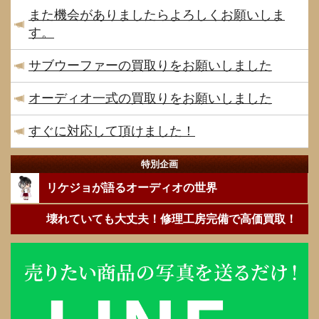
また機会がありましたらよろしくお願いしま
す。
サブウーファーの買取りをお願いしました
オーディオ一式の買取りをお願いしました
すぐに対応して頂けました！
特別企画
リケジョが語るオーディオの世界
壊れていても大丈夫！修理工房完備で高価買取！