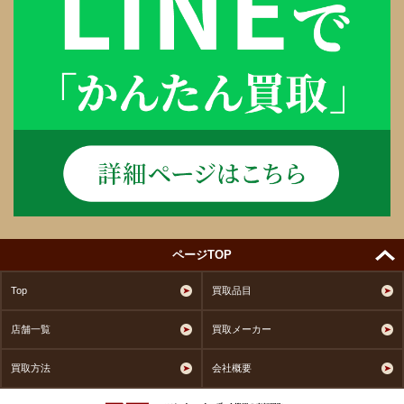
ページTOP
Top
買取品目
店舗一覧
買取メーカー
買取方法
会社概要