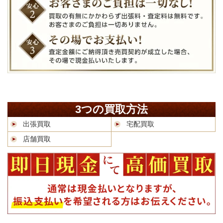
3つの買取方法
出張買取
宅配買取
店舗買取