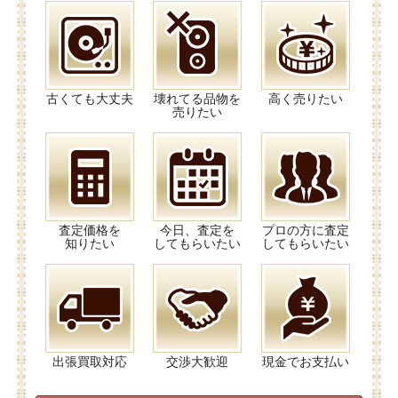
古くても大丈夫
壊れてる品物を
高く売りたい
売りたい
査定価格を
今日、査定を
プロの方に査定
知りたい
してもらいたい
してもらいたい
出張買取対応
交渉大歓迎
現金でお支払い