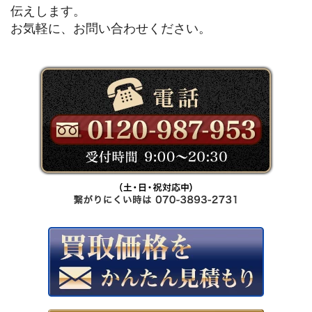
伝えします。
お気軽に、お問い合わせください。