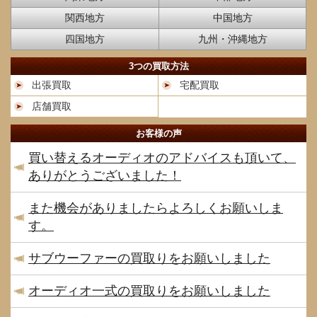
関西地方
中国地方
四国地方
九州・沖縄地方
3つの買取方法
出張買取
宅配買取
店舗買取
お客様の声
買い替えるオーディオのアドバイスも頂いて、
ありがとうございました！
また機会がありましたらよろしくお願いしま
す。
サブウーファーの買取りをお願いしました
オーディオ一式の買取りをお願いしました