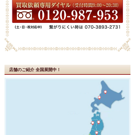
店舗のご紹介
全国展開中！