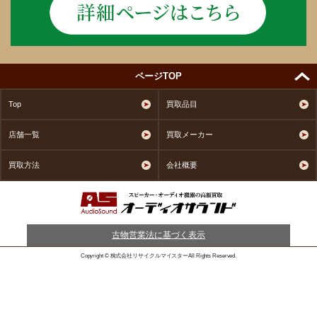
ページTOP
Top
買取品目
店舗一覧
買取メーカー
買取方法
会社概要
古物営業法に基づく表示
Copyright © 株式会社リサイクルマイスターAll Rights Reserved.