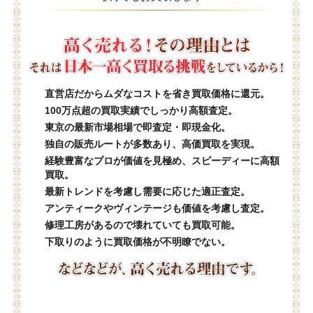
直営店だからムダなコストを省き買取価格に還元。
100万点超の買取実績でしっかり高額査定。
東京の最新市場相場で即査定・即現金化。
独自の販売ルートが多数あり、高価買取を実現。
経験豊富なプロが価値を見極め、スピーディーに高額
買取。
最新トレンドを考慮し需要に応じた適正査定。
アンティークやヴィンテージも価値を考慮し査定。
修理工房があるので壊れていても買取可能。
下取りのように買取価格が不明瞭でない。