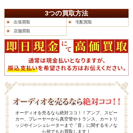
3つの買取方法
出張買取
宅配買取
店舗買取
オーディオを売るなら絶対ココ！！アンプ、スピー
カー、プレーヤーから真空管やトランス、カートリ
ッジやインシュレーターまで「音」に関するモノな
ら何でもお買取します！