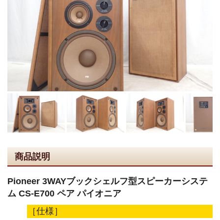
商品説明
Pioneer 3WAYブックシェルフ型スピーカーシステ
ム CS-E700 ペア パイオニア
［仕様］