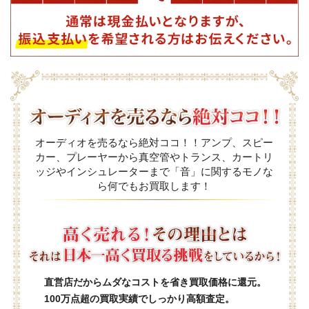
オーディオを売るなら絶対ココ！！アンプ、スピー
カー、プレーヤーから真空管やトランス、カートリ
ッジやインシュレーターまで「音」に関するモノな
ら何でもお買取します！
直営店だからムダなコストを省き買取価格に還元。
100万点超の買取実績でしっかり高額査定。