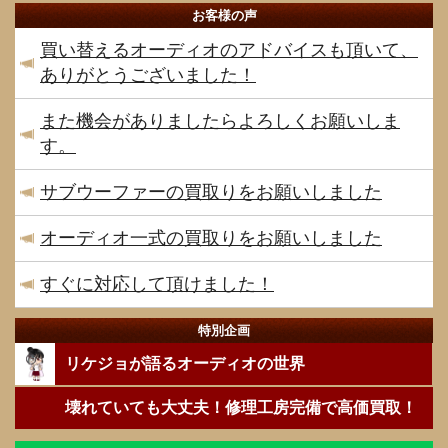
お客様の声
買い替えるオーディオのアドバイスも頂いて、
ありがとうございました！
また機会がありましたらよろしくお願いしま
す。
サブウーファーの買取りをお願いしました
オーディオ一式の買取りをお願いしました
すぐに対応して頂けました！
特別企画
リケジョが語るオーディオの世界
壊れていても大丈夫！修理工房完備で高価買取！