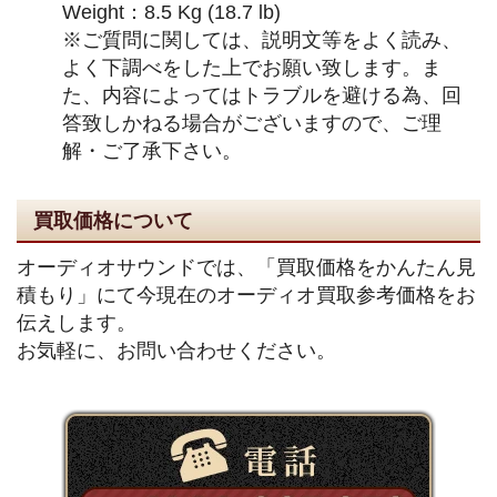
Weight：8.5 Kg (18.7 lb)
※ご質問に関しては、説明文等をよく読み、
よく下調べをした上でお願い致します。ま
た、内容によってはトラブルを避ける為、回
答致しかねる場合がございますので、ご理
解・ご了承下さい。
買取価格について
オーディオサウンドでは、「買取価格をかんたん見
積もり」にて今現在のオーディオ買取参考価格をお
伝えします。
お気軽に、お問い合わせください。