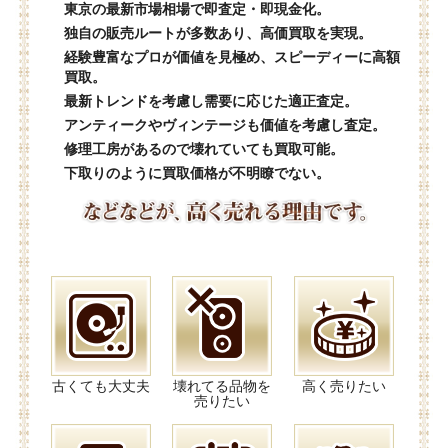
東京の最新市場相場で即査定・即現金化。
独自の販売ルートが多数あり、高価買取を実現。
経験豊富なプロが価値を見極め、スピーディーに高額
買取。
最新トレンドを考慮し需要に応じた適正査定。
アンティークやヴィンテージも価値を考慮し査定。
修理工房があるので壊れていても買取可能。
下取りのように買取価格が不明瞭でない。
古くても大丈夫
壊れてる品物を
高く売りたい
売りたい