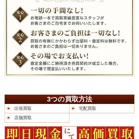
3つの買取方法
出張買取
宅配買取
店舗買取