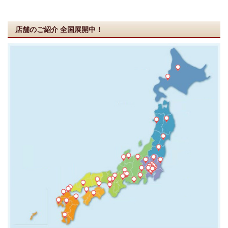
店舗のご紹介
全国展開中！