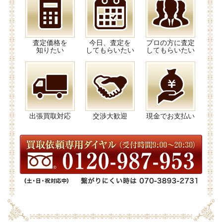
査定価格を
今日、査定を
プロの方に査定
知りたい
してもらいたい
してもらいたい
出張買取対応
交渉大歓迎
現金でお支払い