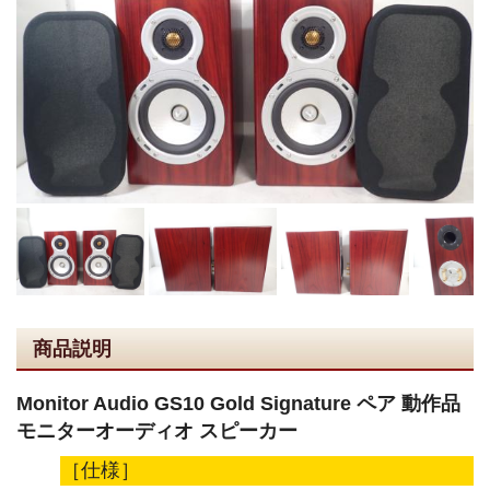
商品説明
Monitor Audio GS10 Gold Signature ペア 動作品
モニターオーディオ スピーカー
［仕様］