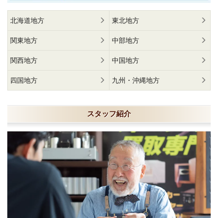
北海道地方
東北地方
関東地方
中部地方
関西地方
中国地方
四国地方
九州・沖縄地方
スタッフ紹介