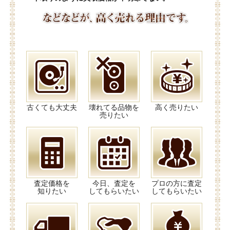
古くても大丈夫
壊れてる品物を
高く売りたい
売りたい
査定価格を
今日、査定を
プロの方に査定
知りたい
してもらいたい
してもらいたい