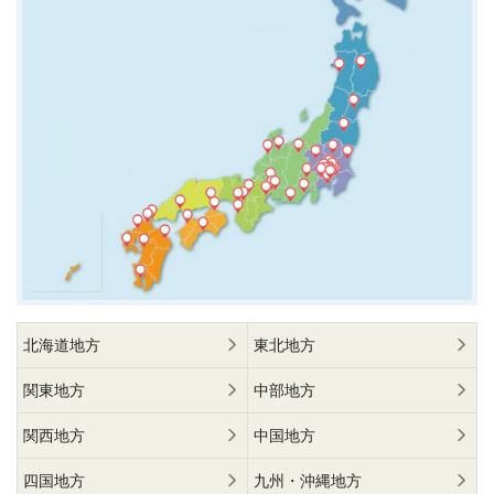
北海道地方
東北地方
関東地方
中部地方
関西地方
中国地方
四国地方
九州・沖縄地方