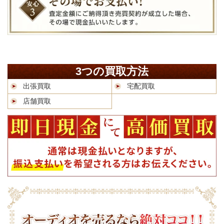
3つの買取方法
出張買取
宅配買取
店舗買取