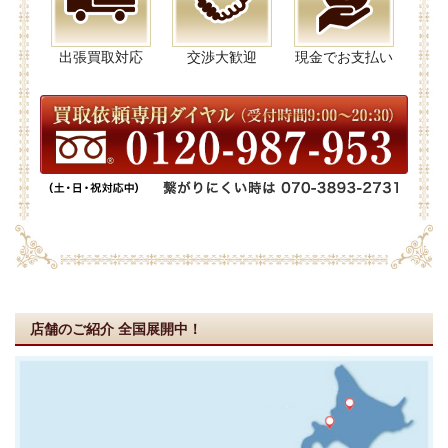
出張買取対応
交渉大歓迎
現金でお支払い
店舗のご紹介
全国展開中！