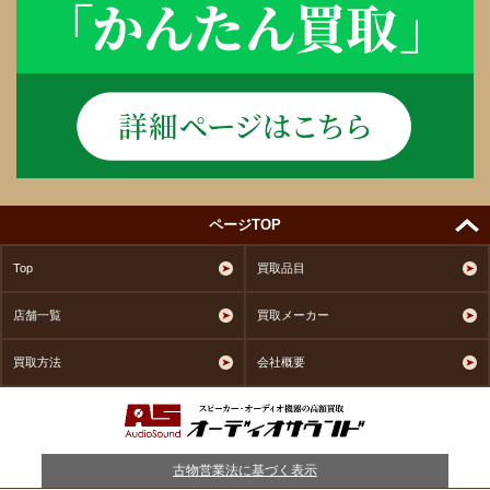
ページTOP
Top
買取品目
店舗一覧
買取メーカー
買取方法
会社概要
古物営業法に基づく表示