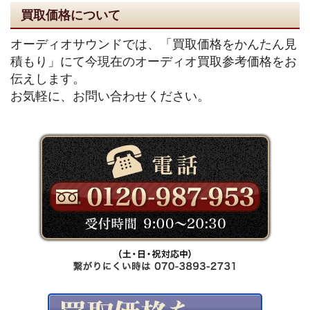
買取価格について
オーディオサウンドでは、「買取価格をかんたん見
積もり」にて今現在のオーディオ買取参考価格をお
伝えします。
お気軽に、お問い合わせください。