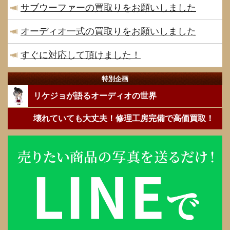
サブウーファーの買取りをお願いしました
オーディオ一式の買取りをお願いしました
すぐに対応して頂けました！
特別企画
リケジョが語るオーディオの世界
壊れていても大丈夫！修理工房完備で高価買取！