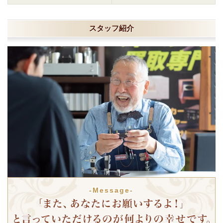
スタッフ紹介
-Message-