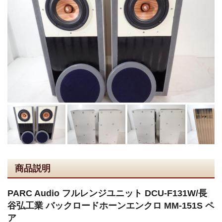
商品説明
PARC Audio フルレンジユニット DCU-F131W/長
谷弘工業 バックロードホーンエンクロ MM-151S ペ
ア