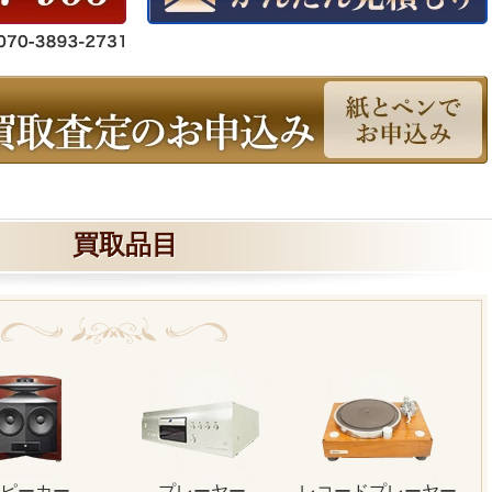
買取品目
ピーカー
プレーヤー
レコードプレーヤー