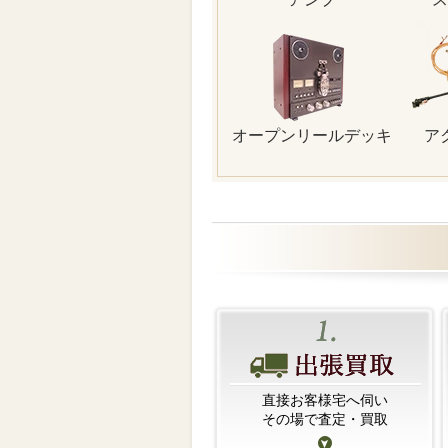
オープンリールデッキ
ア
直接お客様宅へ伺い
その場で査定・買取