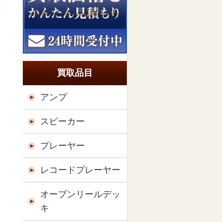
買取品目
アンプ
スピーカー
プレーヤー
レコードプレーヤー
オープンリールデッ
キ