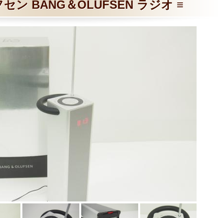
セン BANG＆OLUFSEN ラジオ ≡