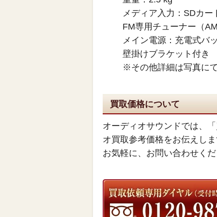
メディア入力：SDカー
FM専用チューナー（A
メイン電源：充電式バ
壁掛けブラケット付き
※その他詳細は写真に
買取価格について
オーディオサウンドでは、「
オ買取参考価格をお伝えしま
お気軽に、お問い合わせくだ