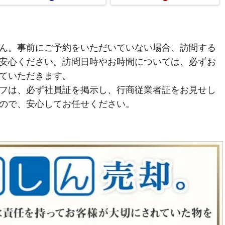
ん。事前にご予約をいただいていない場合、訪問する
安心ください。訪問日時やお時間については、必ずお
ていただきます。
フは、必ず社員証を掲示し、行商従業者証をお見せし
ので、安心してお任せください。