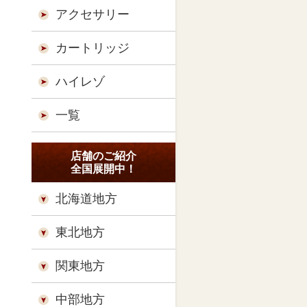
アクセサリー
カートリッジ
ハイレゾ
一覧
店舗のご紹介
全国展開中！
北海道地方
東北地方
関東地方
中部地方