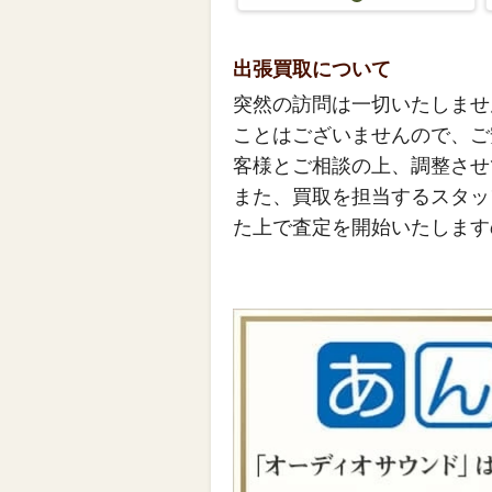
出張買取について
突然の訪問は一切いたしませ
ことはございませんので、ご
客様とご相談の上、調整させ
また、買取を担当するスタッ
た上で査定を開始いたします