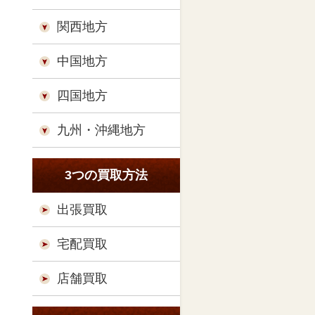
関西地方
中国地方
四国地方
九州・沖縄地方
3つの買取方法
出張買取
宅配買取
店舗買取