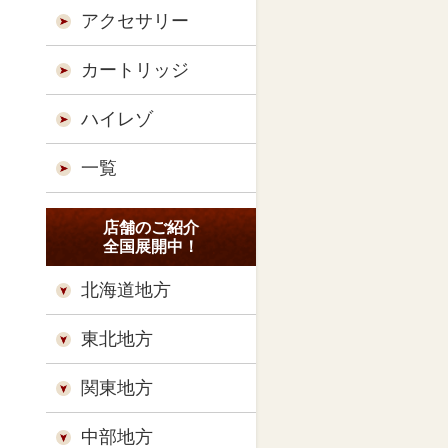
アクセサリー
カートリッジ
ハイレゾ
一覧
店舗のご紹介
全国展開中！
北海道地方
東北地方
関東地方
中部地方