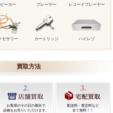
ピーカー
プレーヤー
レコードプレーヤー
クセサリー
カートリッジ
ハイレゾ
買取方法
お客様のその日の都合で
配送料・査定料など
品物をお売りいただけます。
全て無料！！