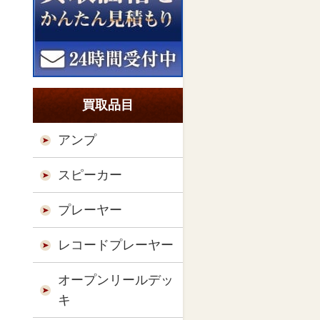
買取品目
アンプ
スピーカー
プレーヤー
レコードプレーヤー
オープンリールデッ
キ