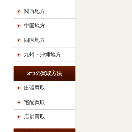
関西地方
中国地方
四国地方
九州・沖縄地方
3つの買取方法
出張買取
宅配買取
店舗買取