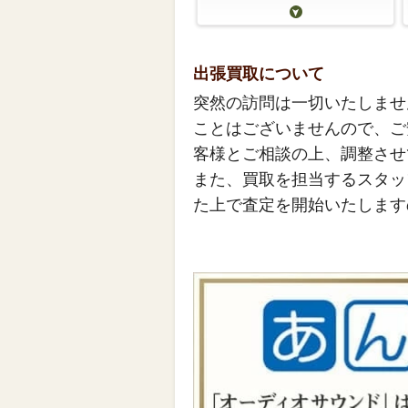
出張買取について
突然の訪問は一切いたしませ
ことはございませんので、ご
客様とご相談の上、調整させ
また、買取を担当するスタッ
た上で査定を開始いたします