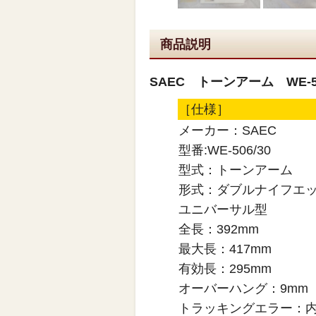
商品説明
SAEC トーンアーム WE-5
［仕様］
メーカー：SAEC
型番:WE-506/30
型式：トーンアーム
形式：ダブルナイフエ
ユニバーサル型
全長：392mm
最大長：417mm
有効長：295mm
オーバーハング：9mm
トラッキングエラー：内