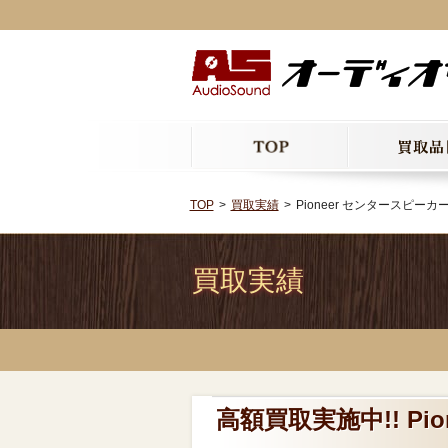
TOP
買取実績
Pioneer センタースピーカー
買取実績
高額買取実施中!! Pi