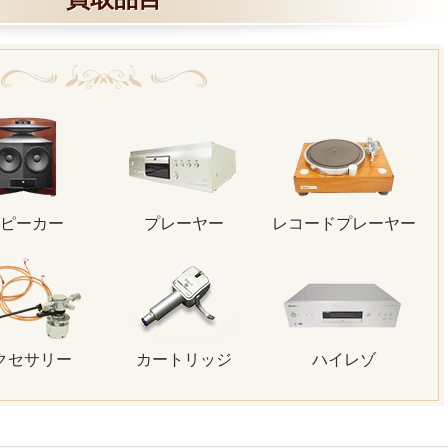
ピーカー
プレーヤー
レコードプレーヤー
クセサリー
カートリッジ
ハイレゾ