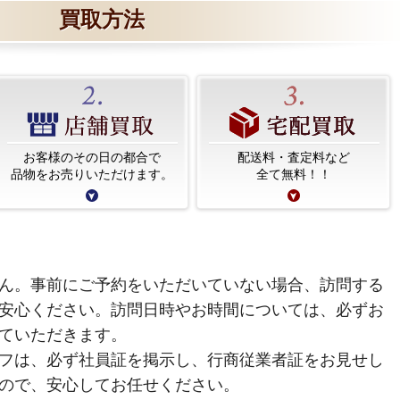
買取方法
お客様のその日の都合で
配送料・査定料など
品物をお売りいただけます。
全て無料！！
ん。事前にご予約をいただいていない場合、訪問する
安心ください。訪問日時やお時間については、必ずお
ていただきます。
フは、必ず社員証を掲示し、行商従業者証をお見せし
ので、安心してお任せください。