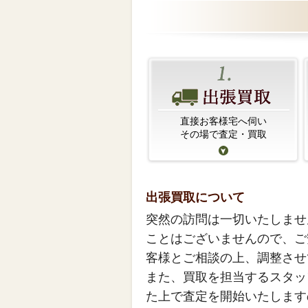
直接お客様宅へ伺い
その場で査定・買取
出張買取について
突然の訪問は一切いたしませ
ことはございませんので、ご
客様とご相談の上、調整させ
また、買取を担当するスタッ
た上で査定を開始いたします