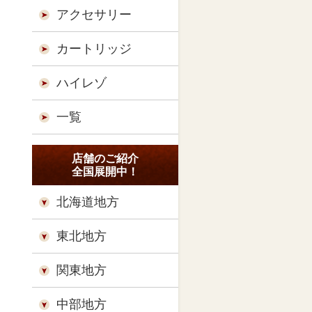
アクセサリー
カートリッジ
ハイレゾ
一覧
店舗のご紹介
全国展開中！
北海道地方
東北地方
関東地方
中部地方