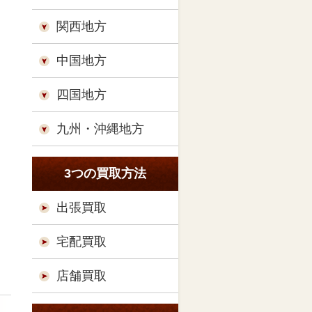
関西地方
中国地方
四国地方
九州・沖縄地方
3つの買取方法
出張買取
宅配買取
店舗買取