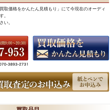
買取価格をかんたん見積もり」にて今現在のオーディ
す。
さい。
買取品目