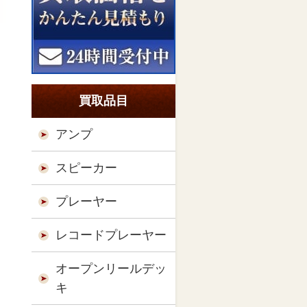
買取品目
アンプ
スピーカー
プレーヤー
レコードプレーヤー
オープンリールデッ
キ