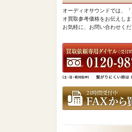
オーディオサウンドでは、「
オ買取参考価格をお伝えしま
お気軽に、お問い合わせくだ