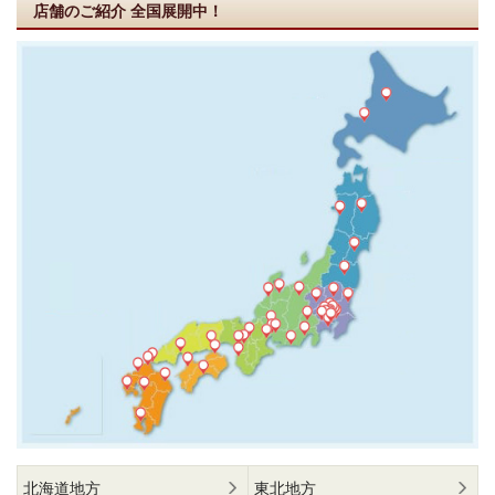
店舗のご紹介
全国展開中！
北海道地方
東北地方