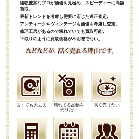
経験豊富なプロが価値を見極め、スピーディーに高額
買取。
最新トレンドを考慮し需要に応じた適正査定。
アンティークやヴィンテージも価値を考慮し査定。
修理工房があるので壊れていても買取可能。
下取りのように買取価格が不明瞭でない。
古くても大丈夫
壊れてる品物を
高く売りたい
売りたい