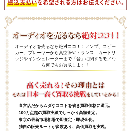
オーディオを売るなら絶対ココ！！アンプ、スピー
カー、プレーヤーから真空管やトランス、カートリ
ッジやインシュレーターまで「音」に関するモノな
ら何でもお買取します！
直営店だからムダなコストを省き買取価格に還元。
100万点超の買取実績でしっかり高額査定。
東京の最新市場相場で即査定・即現金化。
独自の販売ルートが多数あり、高価買取を実現。