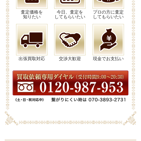
査定価格を
今日、査定を
プロの方に査定
知りたい
してもらいたい
してもらいたい
出張買取対応
交渉大歓迎
現金でお支払い