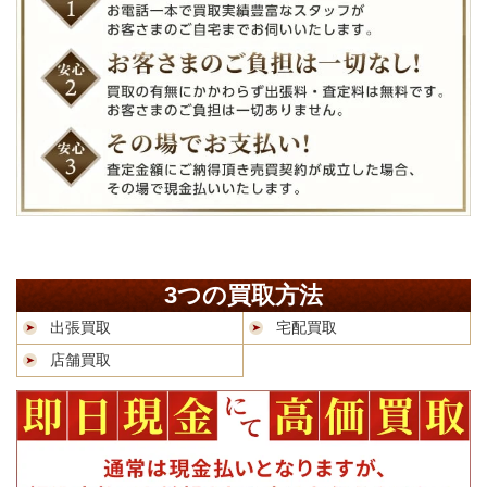
3つの買取方法
出張買取
宅配買取
店舗買取