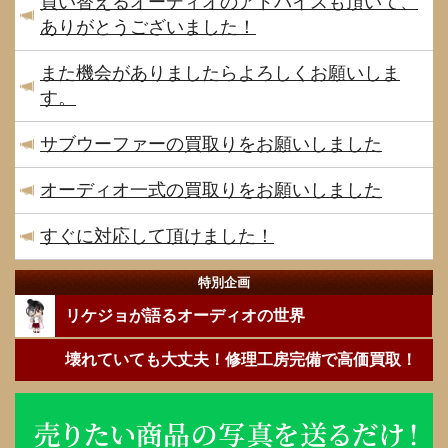
買い替えるオーディオのアドバイスも頂いて、
ありがとうございました！
また機会がありましたらよろしくお願いしま
す。
サブウーファーの買取りをお願いしました
オーディオ一式の買取りをお願いしました
すぐに対応して頂けました！
特別企画
リケジョが語るオーディオの世界
壊れていても大丈夫！修理工房完備で高価買取！