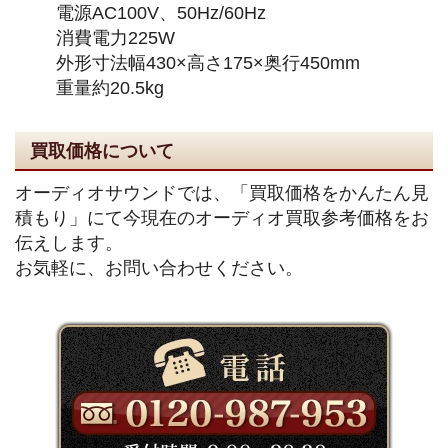
電源AC100V、50Hz/60Hz
消費電力225W
外形寸法幅430×高さ175×奥行450mm
重量約20.5kg
買取価格について
オーディオサウンドでは、「買取価格をかんたん見
積もり」にて今現在のオーディオ買取参考価格をお
伝えします。
お気軽に、お問い合わせください。