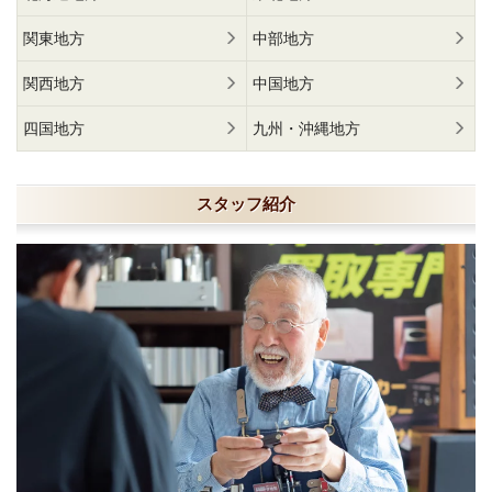
関東地方
中部地方
関西地方
中国地方
四国地方
九州・沖縄地方
スタッフ紹介