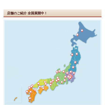
店舗のご紹介
全国展開中！