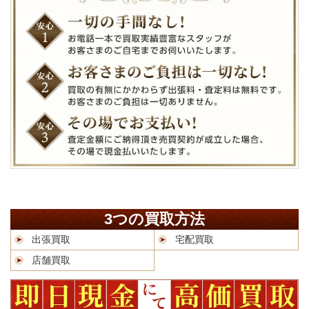
3つの買取方法
出張買取
宅配買取
店舗買取