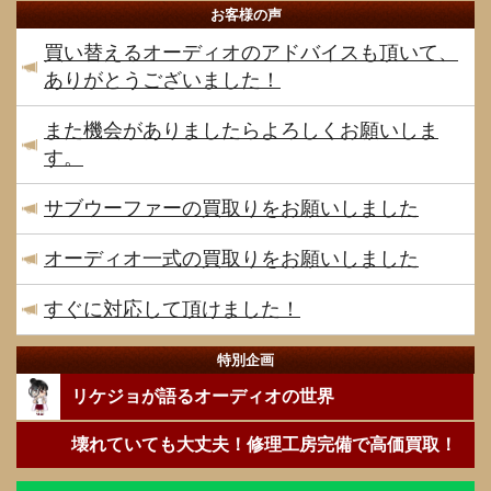
お客様の声
買い替えるオーディオのアドバイスも頂いて、
ありがとうございました！
また機会がありましたらよろしくお願いしま
す。
サブウーファーの買取りをお願いしました
オーディオ一式の買取りをお願いしました
すぐに対応して頂けました！
特別企画
リケジョが語るオーディオの世界
壊れていても大丈夫！修理工房完備で高価買取！