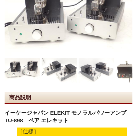
商品説明
イーケージャパン ELEKIT モノラルパワーアンプ
TU-898 ペア エレキット
［仕様］