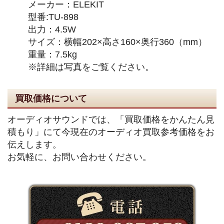
メーカー：ELEKIT
型番:TU-898
出力：4.5W
サイズ：横幅202×高さ160×奥行360（mm）
重量：7.5kg
※詳細は写真をご覧ください。
買取価格について
オーディオサウンドでは、「買取価格をかんたん見
積もり」にて今現在のオーディオ買取参考価格をお
伝えします。
お気軽に、お問い合わせください。