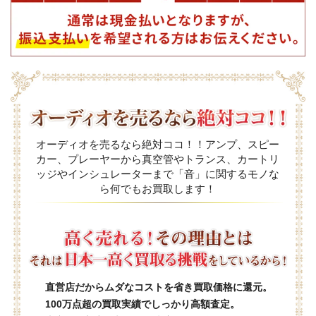
オーディオを売るなら絶対ココ！！アンプ、スピー
カー、プレーヤーから真空管やトランス、カートリ
ッジやインシュレーターまで「音」に関するモノな
ら何でもお買取します！
直営店だからムダなコストを省き買取価格に還元。
100万点超の買取実績でしっかり高額査定。