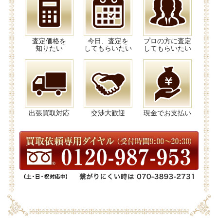
査定価格を
今日、査定を
プロの方に査定
知りたい
してもらいたい
してもらいたい
出張買取対応
交渉大歓迎
現金でお支払い