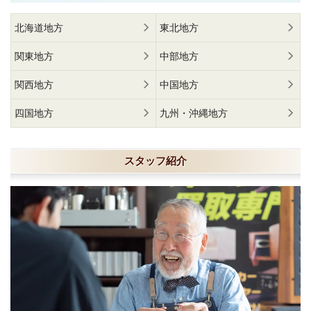
北海道地方
東北地方
関東地方
中部地方
関西地方
中国地方
四国地方
九州・沖縄地方
スタッフ紹介