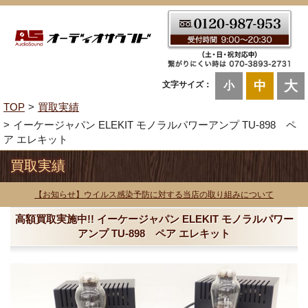
大
中
文字サイズ：
小
TOP
買取実績
イーケージャパン ELEKIT モノラルパワーアンプ TU-898 ペ
ア エレキット
買取実績
【お知らせ】ウイルス感染予防に対する当店の取り組みについて
高額買取実施中!! イーケージャパン ELEKIT モノラルパワー
アンプ TU-898 ペア エレキット