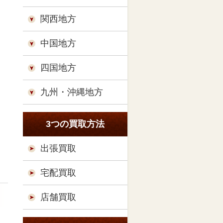
関西地方
中国地方
四国地方
九州・沖縄地方
3つの買取方法
出張買取
宅配買取
店舗買取