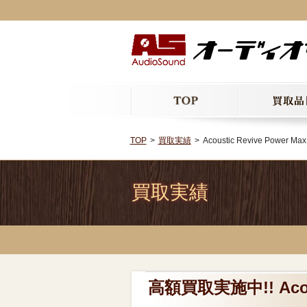
TOP
買取実績
Acoustic Revive P
買取実績
高額買取実施中!! Acou