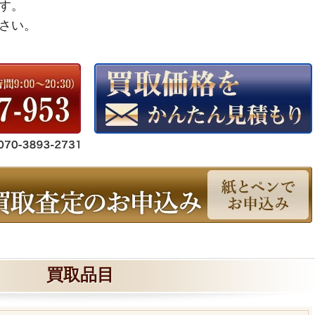
す。
さい。
買取品目