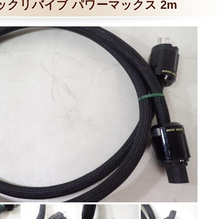
ックリバイブ パワーマックス 2m