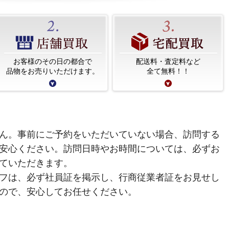
お客様のその日の都合で
配送料・査定料など
品物をお売りいただけます。
全て無料！！
ん。事前にご予約をいただいていない場合、訪問する
安心ください。訪問日時やお時間については、必ずお
ていただきます。
フは、必ず社員証を掲示し、行商従業者証をお見せし
ので、安心してお任せください。