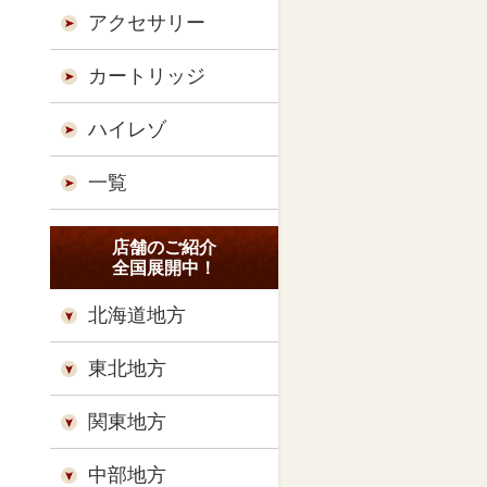
アクセサリー
カートリッジ
ハイレゾ
一覧
店舗のご紹介
全国展開中！
北海道地方
東北地方
関東地方
中部地方