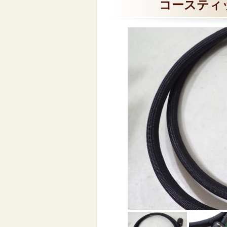
コースティ