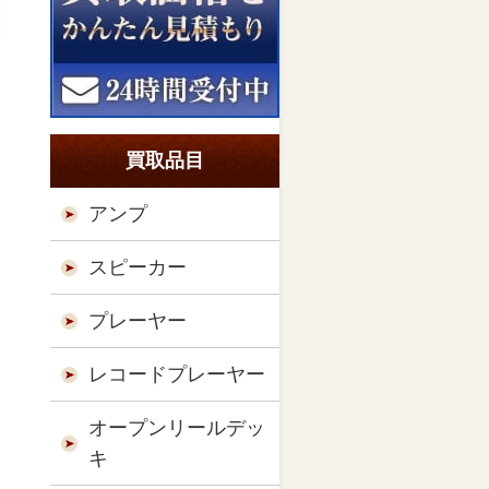
買取品目
アンプ
スピーカー
プレーヤー
レコードプレーヤー
オープンリールデッ
キ