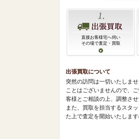
直接お客様宅へ伺い
その場で査定・買取
出張買取について
突然の訪問は一切いたしませ
ことはございませんので、ご
客様とご相談の上、調整させ
また、買取を担当するスタッ
た上で査定を開始いたします