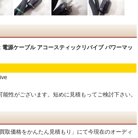
wer Max 電源ケーブル アコースティックリバイブ パワーマッ
ive
可能性がございます。短めに見積もってご検討下さい。
買取価格をかんたん見積もり」にて今現在のオーディ