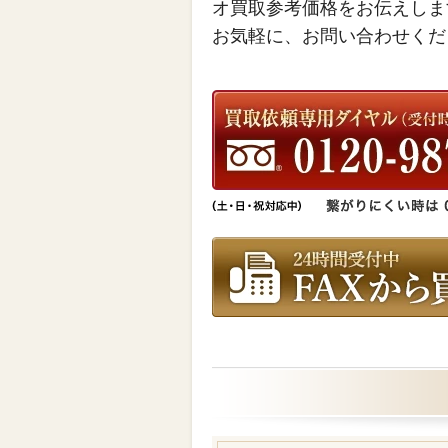
オ買取参考価格をお伝えしま
お気軽に、お問い合わせくだ