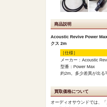
商品説明
Acoustic Revive Po
クス 2m
［仕様］
メーカー：Acoustic Rev
型番：Power Max
約2m。多少差異が出る
買取価格について
オーディオサウンドでは、「