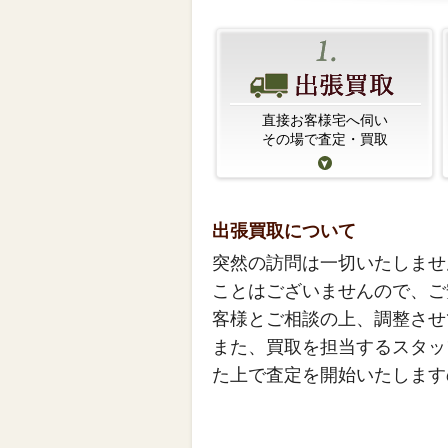
直接お客様宅へ伺い
その場で査定・買取
出張買取について
突然の訪問は一切いたしませ
ことはございませんので、ご
客様とご相談の上、調整させ
また、買取を担当するスタッ
た上で査定を開始いたします