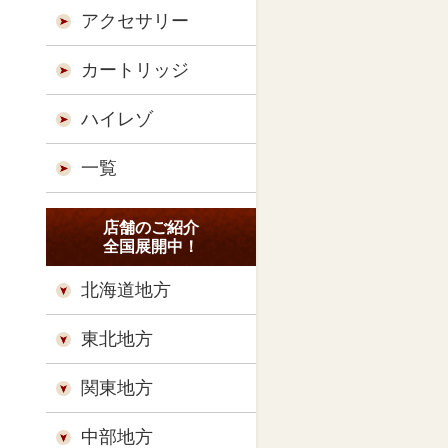
アクセサリー
カートリッジ
ハイレゾ
一覧
店舗のご紹介
全国展開中！
北海道地方
東北地方
関東地方
中部地方