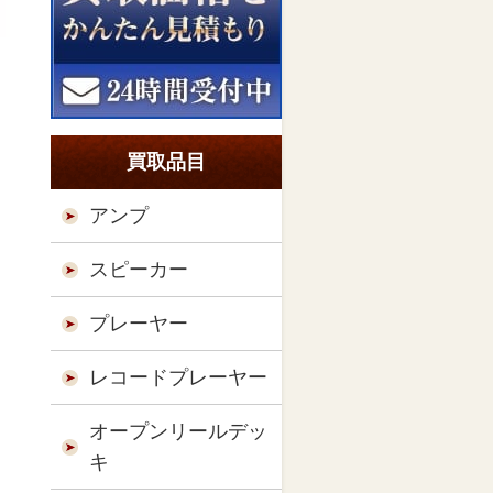
買取品目
アンプ
スピーカー
プレーヤー
レコードプレーヤー
オープンリールデッ
キ