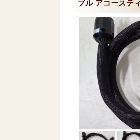
ブル アコーステ