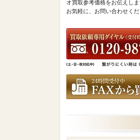
オ買取参考価格をお伝えしま
お気軽に、お問い合わせくだ