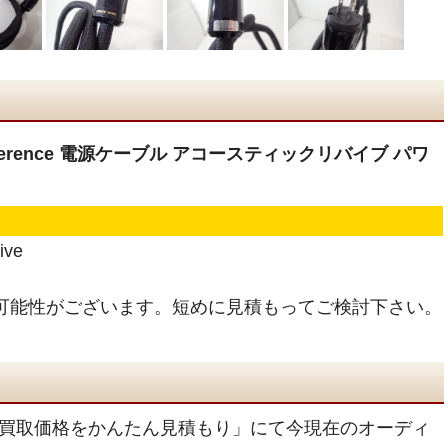
er Reference 電源ケーブル アコースティックリバイブ パワ
ive
可能性がございます。短めに見積もってご検討下さい。
買取価格をかんたん見積もり」にて今現在のオーディ