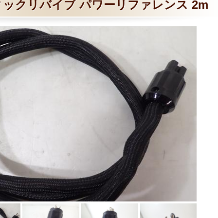
ィックリバイブ パワーリファレンス 2m