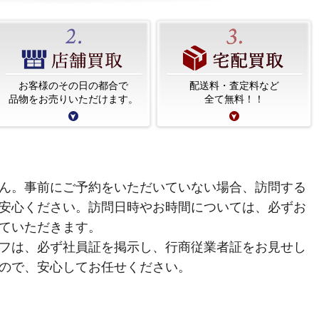
お客様のその日の都合で
配送料・査定料など
品物をお売りいただけます。
全て無料！！
ん。事前にご予約をいただいていない場合、訪問する
安心ください。訪問日時やお時間については、必ずお
ていただきます。
フは、必ず社員証を掲示し、行商従業者証をお見せし
ので、安心してお任せください。