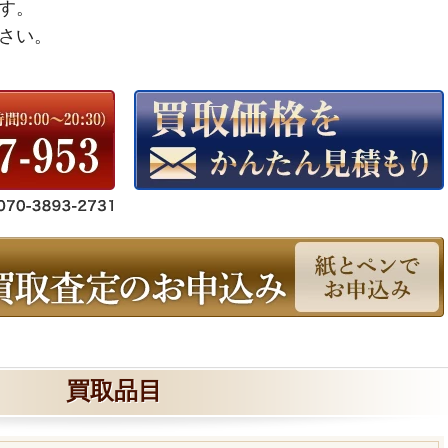
す。
さい。
買取品目