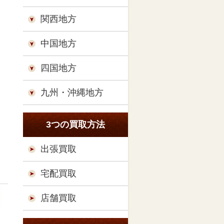
関西地方
中国地方
四国地方
九州・沖縄地方
3つの買取方法
出張買取
宅配買取
店舗買取