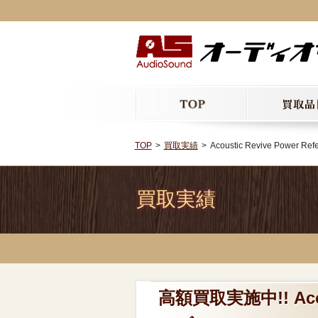
TOP
買取実績
Acoustic Revive Po
買取実績
高額買取実施中!! Acous