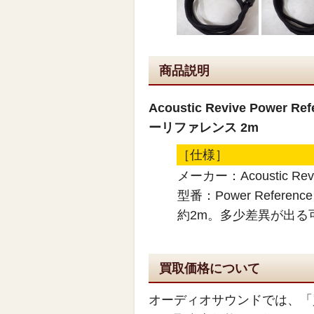
商品説明
Acoustic Revive Pow
ーリファレンス 2m
［仕様］
メーカー：Acoustic Rev
型番：Power Reference
約2m。多少差異が出る
買取価格について
オーディオサウンドでは、「