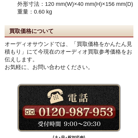
外形寸法：120 mm(W)×40 mm(H)×156 mm(D)
重量：0.60 kg
買取価格について
オーディオサウンドでは、「買取価格をかんたん見
積もり」にて今現在のオーディオ買取参考価格をお
伝えします。
お気軽に、お問い合わせください。