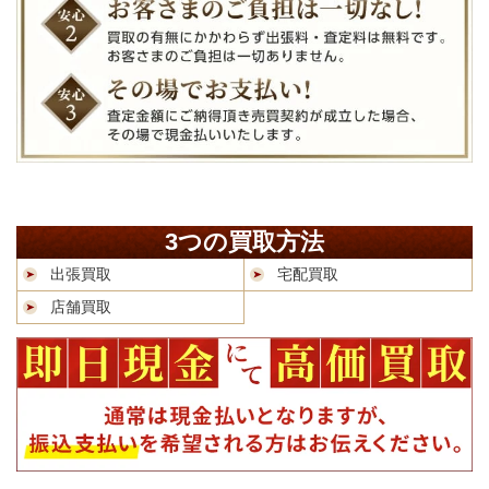
3つの買取方法
出張買取
宅配買取
店舗買取