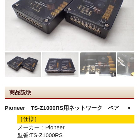
商品説明
Pioneer TS-Z1000RS用ネットワーク ペア ▼
［仕様］
メーカー：Pioneer
型番:TS-Z1000RS