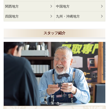
関西地方
中国地方
四国地方
九州・沖縄地方
スタッフ紹介