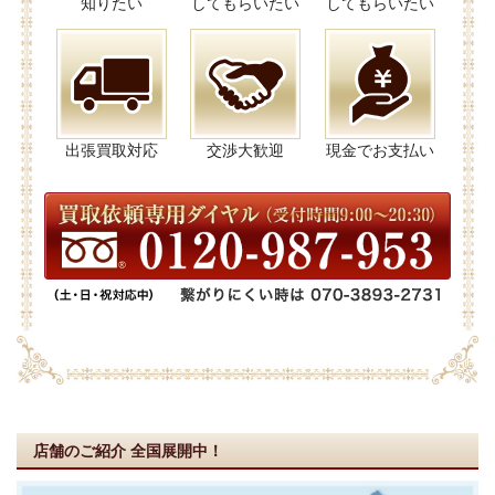
知りたい
してもらいたい
してもらいたい
出張買取対応
交渉大歓迎
現金でお支払い
店舗のご紹介
全国展開中！