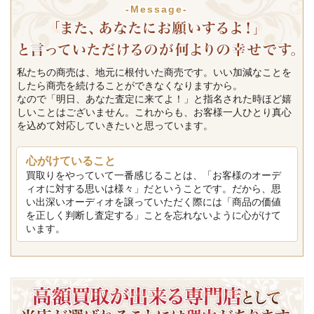
-Message-
私たちの商売は、地元に根付いた商売です。いい加減なことを
したら商売を続けることができなくなりますから。
なので「明日、あなた査定に来てよ！」と指名された時ほど嬉
しいことはございません。これからも、お客様一人ひとり真心
を込めて対応していきたいと思っています。
心がけていること
買取りをやっていて一番感じることは、「お客様のオーデ
ィオに対する思いは様々」だということです。だから、思
い出深いオーディオを譲っていただく際には「商品の価値
を正しく判断し査定する」ことを忘れないように心がけて
います。