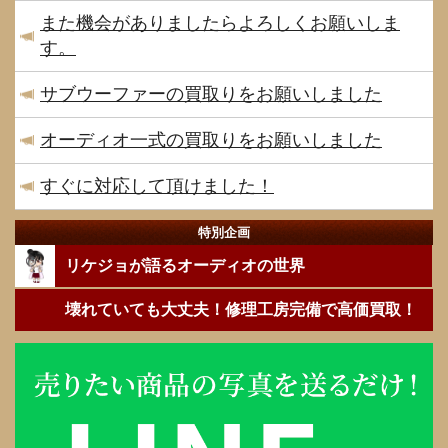
また機会がありましたらよろしくお願いしま
す。
サブウーファーの買取りをお願いしました
オーディオ一式の買取りをお願いしました
すぐに対応して頂けました！
特別企画
リケジョが語るオーディオの世界
壊れていても大丈夫！修理工房完備で高価買取！