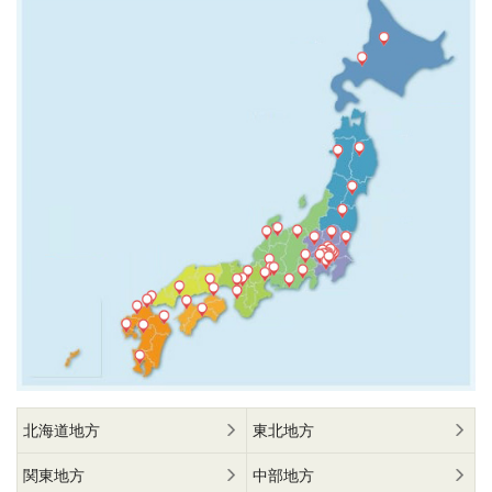
北海道地方
東北地方
関東地方
中部地方