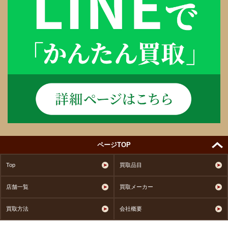
ページTOP
Top
買取品目
店舗一覧
買取メーカー
買取方法
会社概要