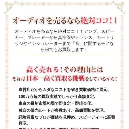
オーディオを売るなら絶対ココ！！アンプ、スピー
カー、プレーヤーから真空管やトランス、カートリ
ッジやインシュレーターまで「音」に関するモノな
ら何でもお買取します！
直営店だからムダなコストを省き買取価格に還元。
100万点超の買取実績でしっかり高額査定。
東京の最新市場相場で即査定・即現金化。
独自の販売ルートが多数あり、高価買取を実現。
経験豊富なプロが価値を見極め、スピーディーに高額
買取。