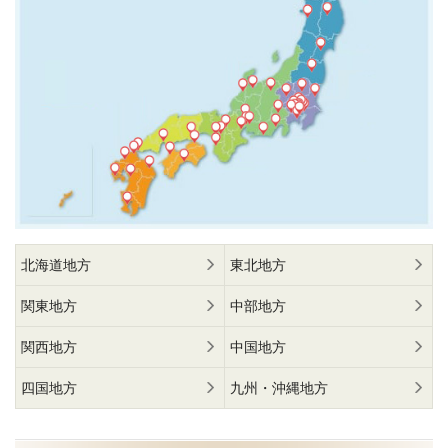
北海道地方
東北地方
関東地方
中部地方
関西地方
中国地方
四国地方
九州・沖縄地方