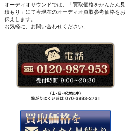
オーディオサウンドでは、「買取価格をかんたん見
積もり」にて今現在のオーディオ買取参考価格をお
伝えします。
お気軽に、お問い合わせください。