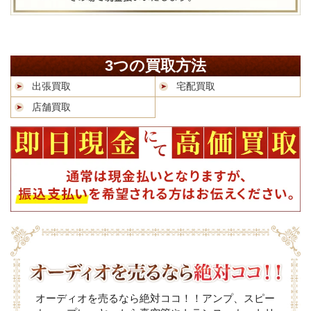
3つの買取方法
出張買取
宅配買取
店舗買取
オーディオを売るなら絶対ココ！！アンプ、スピー