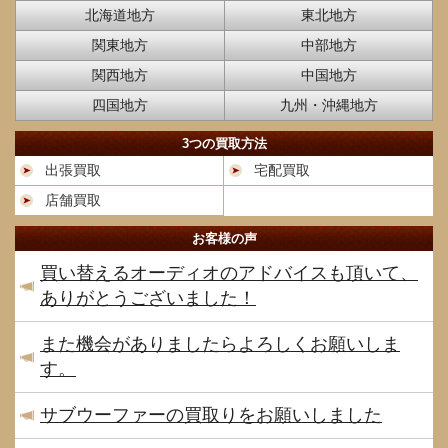
北海道地方
東北地方
関東地方
中部地方
関西地方
中国地方
四国地方
九州・沖縄地方
3つの買取方法
出張買取
宅配買取
店舗買取
お客様の声
買い替えるオーディオのアドバイスも頂いて、
ありがとうございました！
また機会がありましたらよろしくお願いしま
す。
サブウーファーの買取りをお願いしました