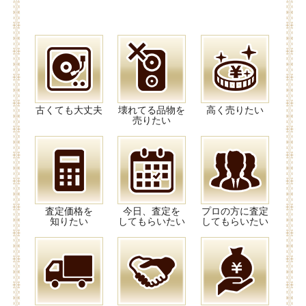
古くても大丈夫
壊れてる品物を
高く売りたい
売りたい
査定価格を
今日、査定を
プロの方に査定
知りたい
してもらいたい
してもらいたい