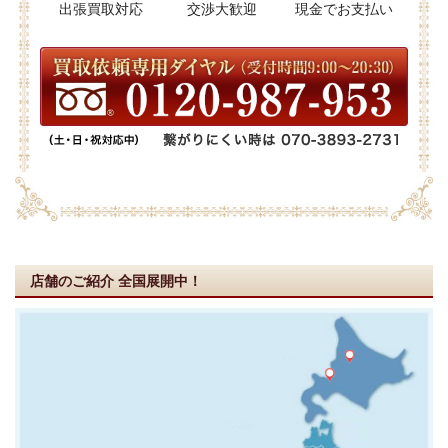
出張買取対応
交渉大歓迎
現金でお支払い
店舗のご紹介
全国展開中！