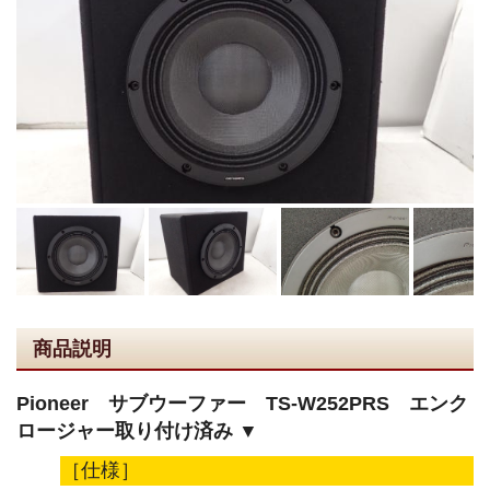
商品説明
Pioneer サブウーファー TS-W252PRS エンク
ロージャー取り付け済み ▼
［仕様］