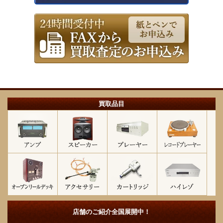
買取品目
店舗のご紹介
全国展開中！