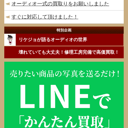
オーディオ一式の買取りをお願いしました
すぐに対応して頂けました！
特別企画
リケジョが語るオーディオの世界
壊れていても大丈夫！修理工房完備で高価買取！