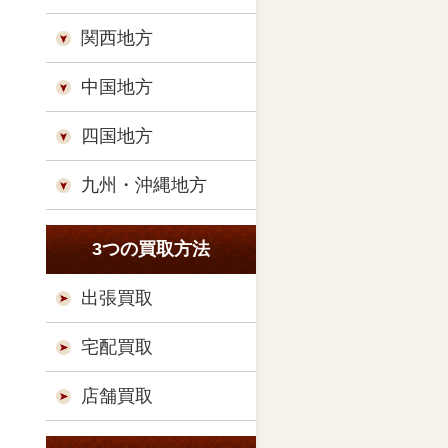
関西地方
中国地方
四国地方
九州・沖縄地方
3つの買取方法
出張買取
宅配買取
店舗買取