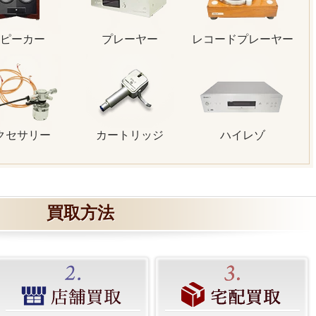
ピーカー
プレーヤー
レコードプレーヤー
クセサリー
カートリッジ
ハイレゾ
買取方法