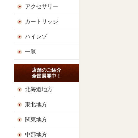
アクセサリー
カートリッジ
ハイレゾ
一覧
店舗のご紹介
全国展開中！
北海道地方
東北地方
関東地方
中部地方