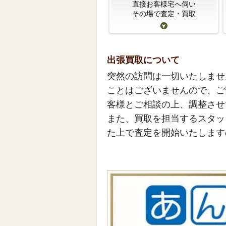
直接お客様宅へ伺い
その場で査定・買取
出張買取について
突然の訪問は一切いたしませ
ことはございませんので、ご
客様とご相談の上、調整させ
また、買取を担当するスタッ
た上で査定を開始いたします