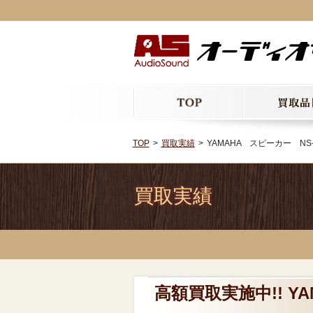
TOP
買取実績
YAMAHA スピーカー NS
買取実績
高額買取実施中!! Y