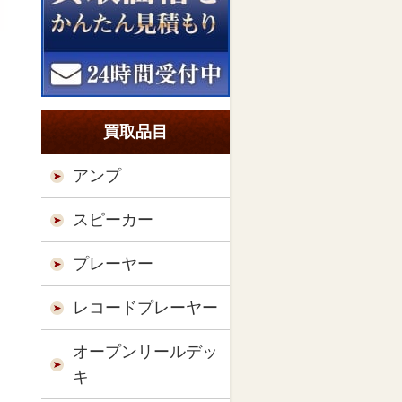
買取品目
アンプ
スピーカー
プレーヤー
レコードプレーヤー
オープンリールデッ
キ