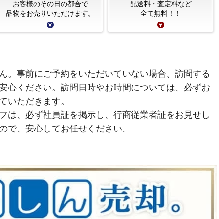
お客様のその日の都合で
配送料・査定料など
品物をお売りいただけます。
全て無料！！
ん。事前にご予約をいただいていない場合、訪問する
安心ください。訪問日時やお時間については、必ずお
ていただきます。
フは、必ず社員証を掲示し、行商従業者証をお見せし
ので、安心してお任せください。