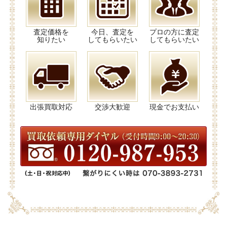
査定価格を
今日、査定を
プロの方に査定
知りたい
してもらいたい
してもらいたい
出張買取対応
交渉大歓迎
現金でお支払い