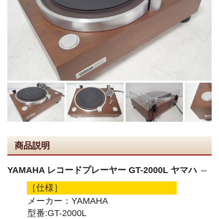
商品説明
YAMAHA レコードプレーヤー GT-2000L ヤマハ ⇔
［仕様］
メーカー：YAMAHA
型番:GT-2000L