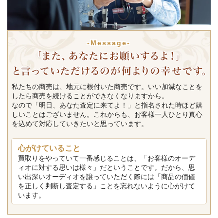
-Message-
私たちの商売は、地元に根付いた商売です。いい加減なことを
したら商売を続けることができなくなりますから。
なので「明日、あなた査定に来てよ！」と指名された時ほど嬉
しいことはございません。これからも、お客様一人ひとり真心
を込めて対応していきたいと思っています。
心がけていること
買取りをやっていて一番感じることは、「お客様のオーデ
ィオに対する思いは様々」だということです。だから、思
い出深いオーディオを譲っていただく際には「商品の価値
を正しく判断し査定する」ことを忘れないように心がけて
います。