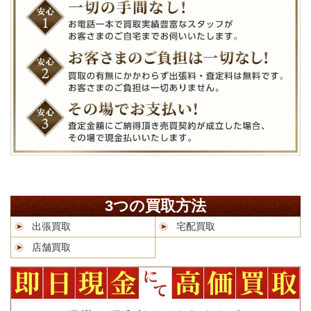
3つの買取方法
出張買取
宅配買取
店舗買取