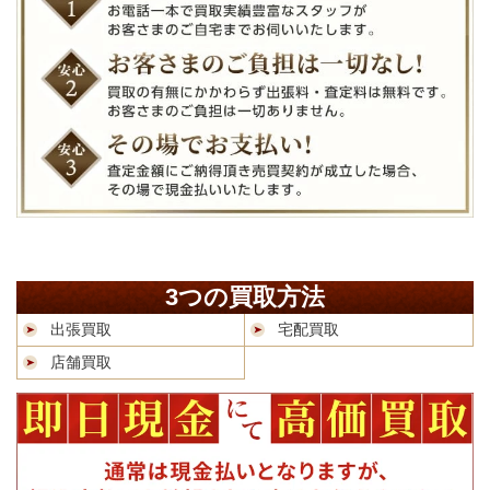
3つの買取方法
出張買取
宅配買取
店舗買取