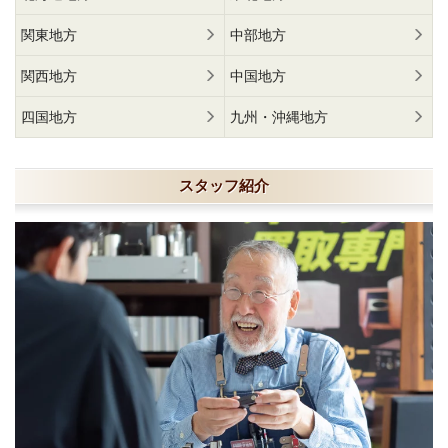
関東地方
中部地方
関西地方
中国地方
四国地方
九州・沖縄地方
スタッフ紹介