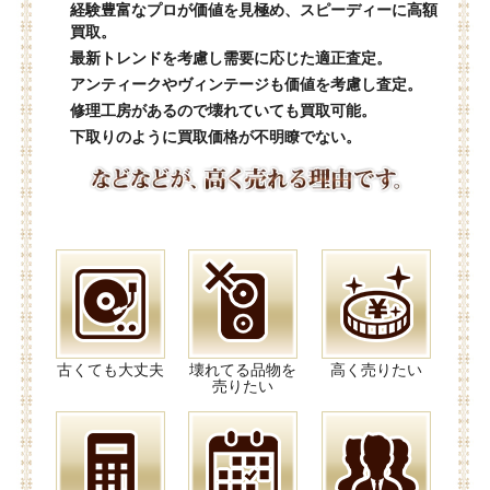
経験豊富なプロが価値を見極め、スピーディーに高額
買取。
最新トレンドを考慮し需要に応じた適正査定。
アンティークやヴィンテージも価値を考慮し査定。
修理工房があるので壊れていても買取可能。
下取りのように買取価格が不明瞭でない。
古くても大丈夫
壊れてる品物を
高く売りたい
売りたい