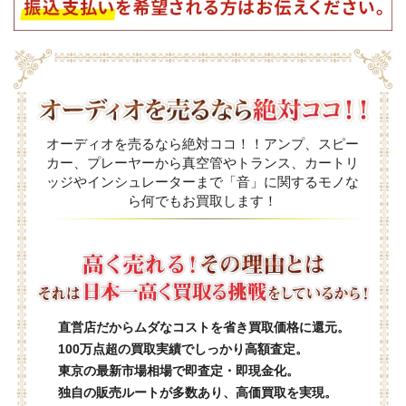
オーディオを売るなら絶対ココ！！アンプ、スピー
カー、プレーヤーから真空管やトランス、カートリ
ッジやインシュレーターまで「音」に関するモノな
ら何でもお買取します！
直営店だからムダなコストを省き買取価格に還元。
100万点超の買取実績でしっかり高額査定。
東京の最新市場相場で即査定・即現金化。
独自の販売ルートが多数あり、高価買取を実現。