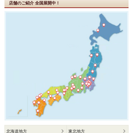
店舗のご紹介
全国展開中！
北海道地方
東北地方