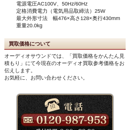
電源電圧AC100V、50Hz/60Hz
定格消費電力（電気用品取締法）25W
最大外形寸法 幅476×高さ128×奥行430mm
重量20.0kg
買取価格について
オーディオサウンドでは、「買取価格をかんたん見
積もり」にて今現在のオーディオ買取参考価格をお
伝えします。
お気軽に、お問い合わせください。