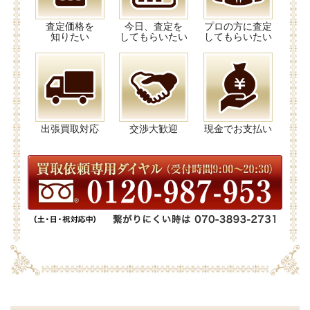
査定価格を
今日、査定を
プロの方に査定
知りたい
してもらいたい
してもらいたい
出張買取対応
交渉大歓迎
現金でお支払い