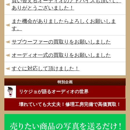
買い替えるオーディオのアドバイスも頂いて、
ありがとうございました！
また機会がありましたらよろしくお願いしま
す。
サブウーファーの買取りをお願いしました
オーディオ一式の買取りをお願いしました
すぐに対応して頂けました！
特別企画
リケジョが語るオーディオの世界
壊れていても大丈夫！修理工房完備で高価買取！