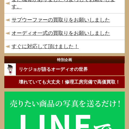
す。
サブウーファーの買取りをお願いしました
オーディオ一式の買取りをお願いしました
すぐに対応して頂けました！
特別企画
リケジョが語るオーディオの世界
壊れていても大丈夫！修理工房完備で高価買取！