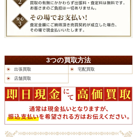
3つの買取方法
出張買取
宅配買取
店舗買取