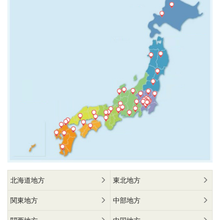
北海道地方
東北地方
関東地方
中部地方