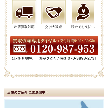
出張買取対応
交渉大歓迎
現金でお支払い
店舗のご紹介
全国展開中！