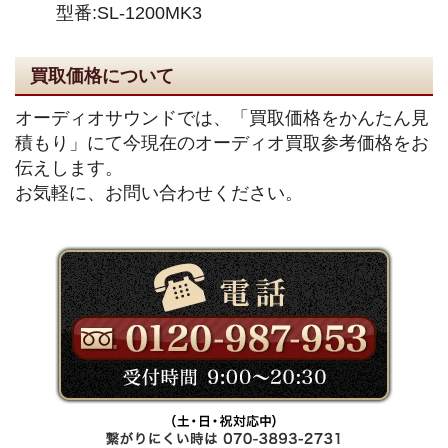
型番:SL-1200MK3
買取価格について
オーディオサウンドでは、「買取価格をかんたん見
積もり」にて今現在のオーディオ買取参考価格をお
伝えします。
お気軽に、お問い合わせください。