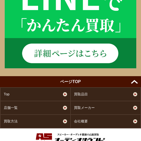
ページTOP
Top
買取品目
店舗一覧
買取メーカー
買取方法
会社概要