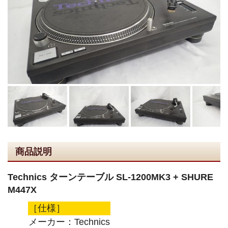
商品説明
Technics ターンテーブル SL-1200MK3 + SHURE
M447X
［仕様］
メーカー：Technics