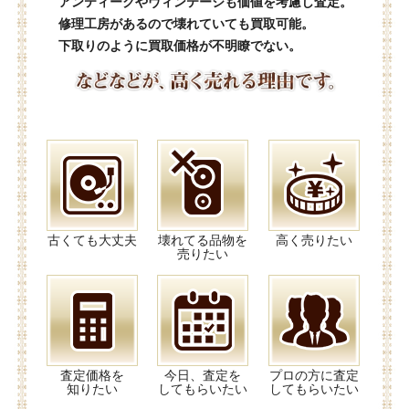
アンティークやヴィンテージも価値を考慮し査定。
修理工房があるので壊れていても買取可能。
下取りのように買取価格が不明瞭でない。
古くても大丈夫
壊れてる品物を
高く売りたい
売りたい
査定価格を
今日、査定を
プロの方に査定
知りたい
してもらいたい
してもらいたい