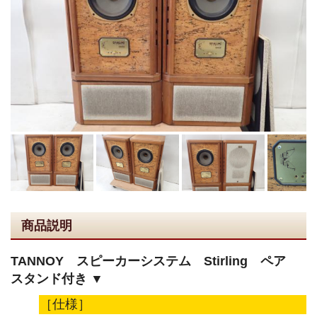
商品説明
TANNOY スピーカーシステム Stirling ペア
スタンド付き ▼
［仕様］