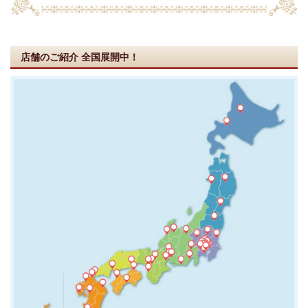
店舗のご紹介
全国展開中！