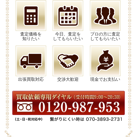
査定価格を
今日、査定を
プロの方に査定
知りたい
してもらいたい
してもらいたい
出張買取対応
交渉大歓迎
現金でお支払い