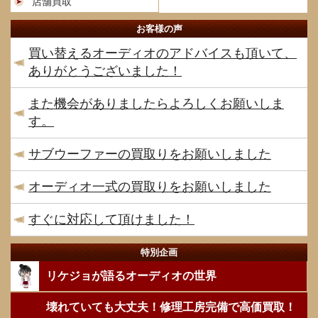
店舗買取
お客様の声
買い替えるオーディオのアドバイスも頂いて、
ありがとうございました！
また機会がありましたらよろしくお願いしま
す。
サブウーファーの買取りをお願いしました
オーディオ一式の買取りをお願いしました
すぐに対応して頂けました！
特別企画
リケジョが語るオーディオの世界
壊れていても大丈夫！修理工房完備で高価買取！