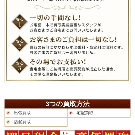
3つの買取方法
出張買取
宅配買取
店舗買取