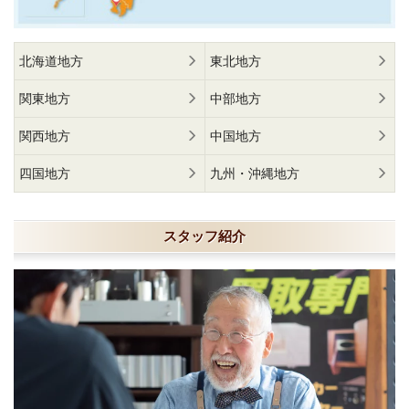
北海道地方
東北地方
関東地方
中部地方
関西地方
中国地方
四国地方
九州・沖縄地方
スタッフ紹介