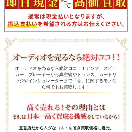
オーディオを売るなら絶対ココ！！アンプ、スピー
カー、プレーヤーから真空管やトランス、カートリ
ッジやインシュレーターまで「音」に関するモノな
ら何でもお買取します！
直営店だからムダなコストを省き買取価格に還元。