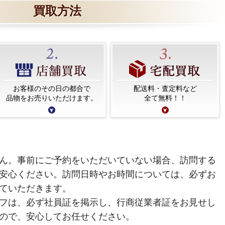
買取方法
お客様のその日の都合で
配送料・査定料など
品物をお売りいただけます。
全て無料！！
ん。事前にご予約をいただいていない場合、訪問する
安心ください。訪問日時やお時間については、必ずお
ていただきます。
フは、必ず社員証を掲示し、行商従業者証をお見せし
ので、安心してお任せください。