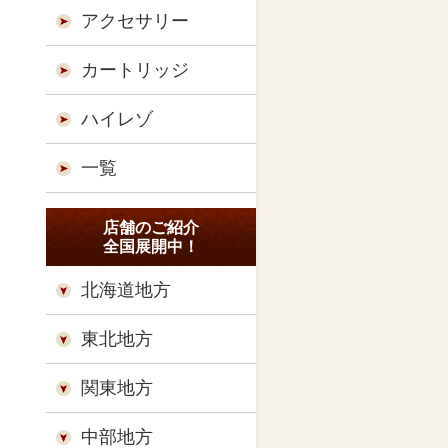
アクセサリー
カートリッジ
ハイレゾ
一覧
店舗のご紹介
全国展開中！
北海道地方
東北地方
関東地方
中部地方