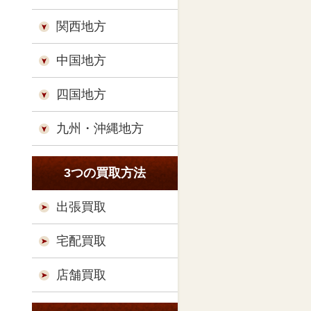
関西地方
中国地方
四国地方
九州・沖縄地方
3つの買取方法
出張買取
宅配買取
店舗買取