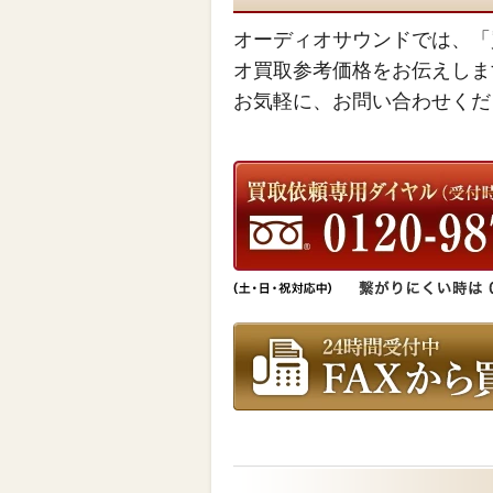
オーディオサウンドでは、「
オ買取参考価格をお伝えしま
お気軽に、お問い合わせくだ