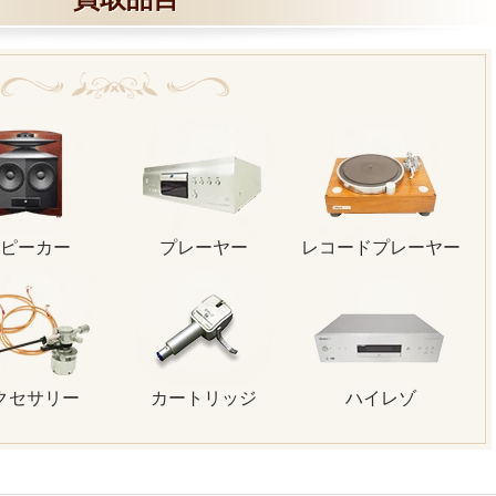
ピーカー
プレーヤー
レコードプレーヤー
クセサリー
カートリッジ
ハイレゾ