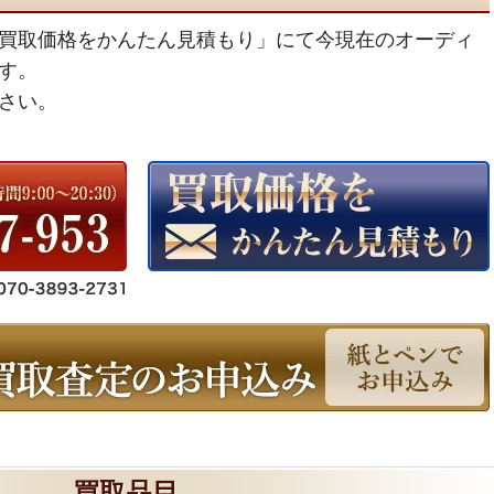
買取価格をかんたん見積もり」にて今現在のオーディ
す。
さい。
買取品目