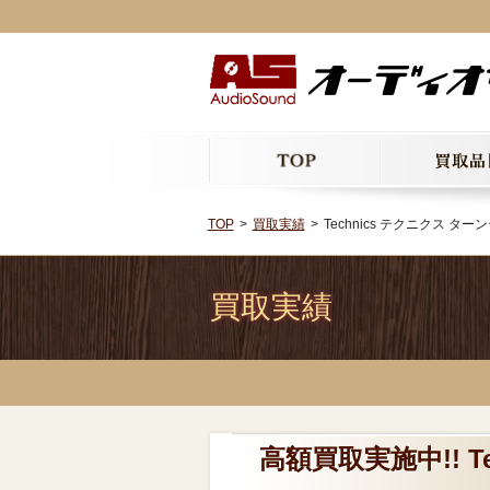
TOP
買取実績
Technics テクニクス ターン
買取実績
高額買取実施中!! T