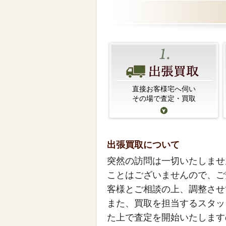
直接お客様宅へ伺い
その場で査定・買取
出張買取について
突然の訪問は一切いたしませ
ことはございませんので、ご
客様とご相談の上、調整させ
また、買取を担当するスタッ
た上で査定を開始いたします