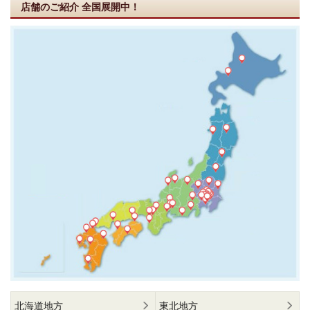
店舗のご紹介
全国展開中！
北海道地方
東北地方