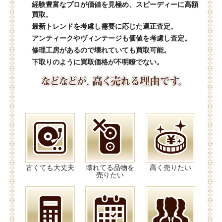
経験豊富なプロが価値を見極め、スピーディーに高額
買取。
最新トレンドを考慮し需要に応じた適正査定。
アンティークやヴィンテージも価値を考慮し査定。
修理工房があるので壊れていても買取可能。
下取りのように買取価格が不明瞭でない。
古くても大丈夫
壊れてる品物を
高く売りたい
売りたい