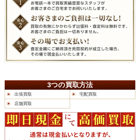
3つの買取方法
出張買取
宅配買取
店舗買取