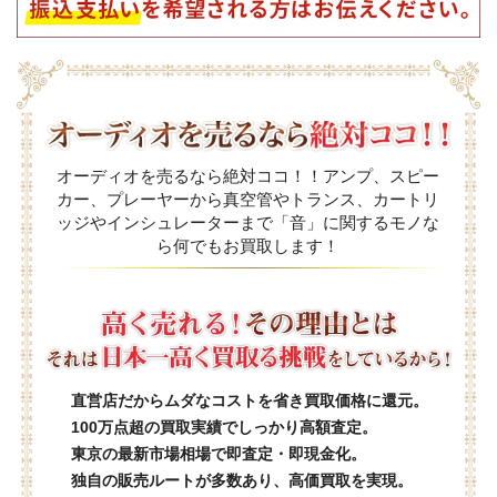
オーディオを売るなら絶対ココ！！アンプ、スピー
カー、プレーヤーから真空管やトランス、カートリ
ッジやインシュレーターまで「音」に関するモノな
ら何でもお買取します！
直営店だからムダなコストを省き買取価格に還元。
100万点超の買取実績でしっかり高額査定。
東京の最新市場相場で即査定・即現金化。
独自の販売ルートが多数あり、高価買取を実現。