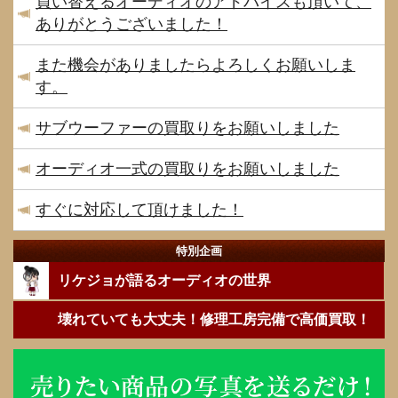
買い替えるオーディオのアドバイスも頂いて、
ありがとうございました！
また機会がありましたらよろしくお願いしま
す。
サブウーファーの買取りをお願いしました
オーディオ一式の買取りをお願いしました
すぐに対応して頂けました！
特別企画
リケジョが語るオーディオの世界
壊れていても大丈夫！修理工房完備で高価買取！