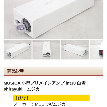
商品説明
MUSICA 小型プリメインアンプ int30 白雪・
shirayuki ムジカ
［仕様］
メーカー：MUSICA/ムジカ