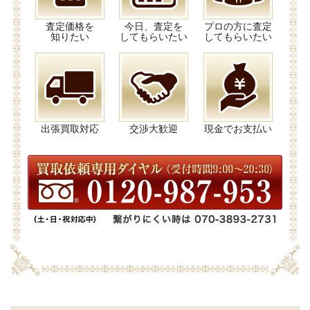
査定価格を
今日、査定を
プロの方に査定
知りたい
してもらいたい
してもらいたい
出張買取対応
交渉大歓迎
現金でお支払い