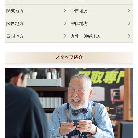
関東地方
中部地方
関西地方
中国地方
四国地方
九州・沖縄地方
スタッフ紹介