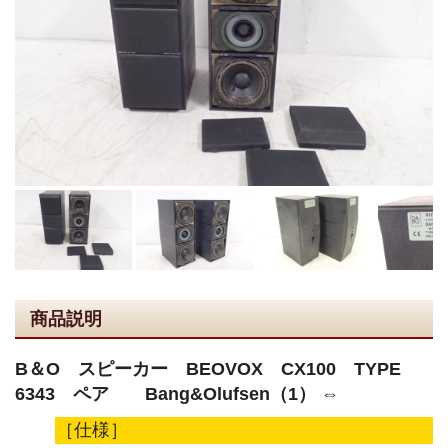
商品説明
B＆O スピーカー BEOVOX CX100 TYPE
6343 ペア Bang&Olufsen（1） ⇔
［仕様］