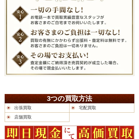
3つの買取方法
出張買取
宅配買取
店舗買取