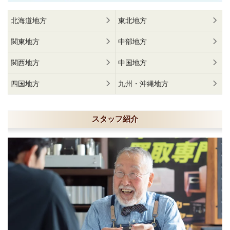
北海道地方
東北地方
関東地方
中部地方
関西地方
中国地方
四国地方
九州・沖縄地方
スタッフ紹介