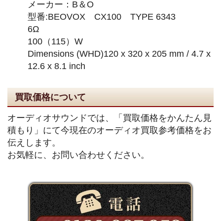
メーカー：B＆O
型番:BEOVOX CX100 TYPE 6343
6Ω
100（115）W
Dimensions (WHD)120 x 320 x 205 mm / 4.7 x
12.6 x 8.1 inch
買取価格について
オーディオサウンドでは、「買取価格をかんたん見
積もり」にて今現在のオーディオ買取参考価格をお
伝えします。
お気軽に、お問い合わせください。