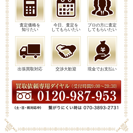
査定価格を
今日、査定を
プロの方に査定
知りたい
してもらいたい
してもらいたい
出張買取対応
交渉大歓迎
現金でお支払い