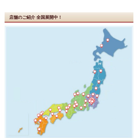
店舗のご紹介
全国展開中！