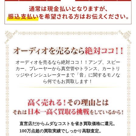
オーディオを売るなら絶対ココ！！アンプ、スピー
カー、プレーヤーから真空管やトランス、カートリ
ッジやインシュレーターまで「音」に関するモノな
ら何でもお買取します！
直営店だからムダなコストを省き買取価格に還元。
100万点超の買取実績でしっかり高額査定。