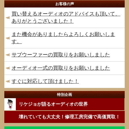
お客様の声
買い替えるオーディオのアドバイスも頂いて、
ありがとうございました！
また機会がありましたらよろしくお願いしま
す。
サブウーファーの買取りをお願いしました
オーディオ一式の買取りをお願いしました
すぐに対応して頂けました！
特別企画
リケジョが語るオーディオの世界
壊れていても大丈夫！修理工房完備で高価買取！