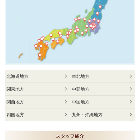
北海道地方
東北地方
関東地方
中部地方
関西地方
中国地方
四国地方
九州・沖縄地方
スタッフ紹介