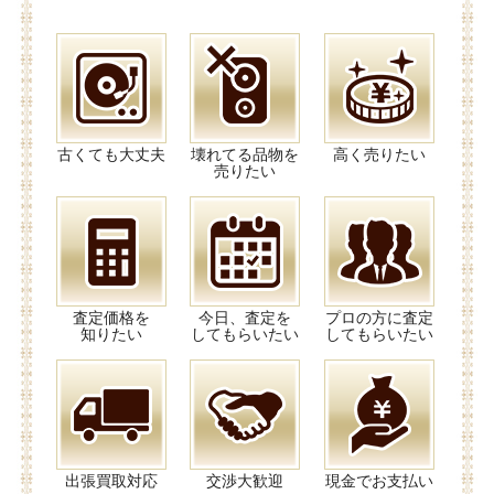
古くても大丈夫
壊れてる品物を
高く売りたい
売りたい
査定価格を
今日、査定を
プロの方に査定
知りたい
してもらいたい
してもらいたい
出張買取対応
交渉大歓迎
現金でお支払い