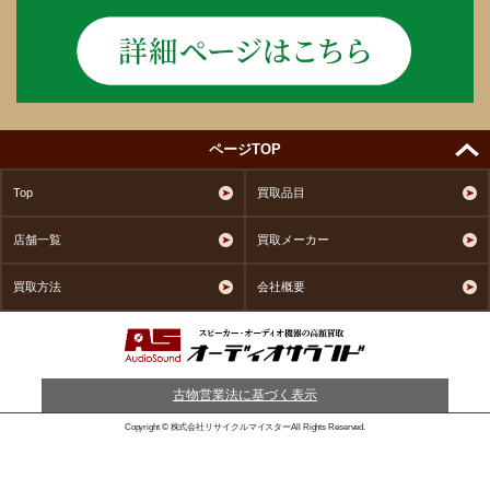
ページTOP
Top
買取品目
店舗一覧
買取メーカー
買取方法
会社概要
古物営業法に基づく表示
Copyright © 株式会社リサイクルマイスターAll Rights Reserved.