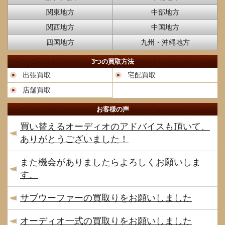
関東地方
中部地方
関西地方
中国地方
四国地方
九州・沖縄地方
3つの買取方法
出張買取
宅配買取
店舗買取
お客様の声
買い替えるオーディオのアドバイスも頂いて、
ありがとうございました！
また機会がありましたらよろしくお願いしま
す。
サブウーファーの買取りをお願いしました
オーディオ一式の買取りをお願いしました