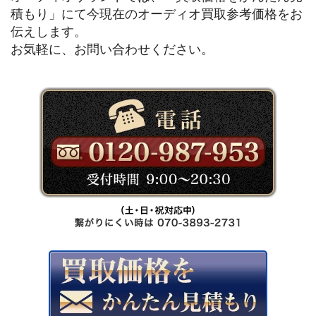
積もり」にて今現在のオーディオ買取参考価格をお
伝えします。
お気軽に、お問い合わせください。