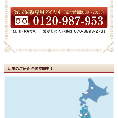
店舗のご紹介
全国展開中！