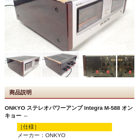
商品説明
ONKYO ステレオパワーアンプ Integra M-588 オン
キョー ⇔
［仕様］
メーカー：ONKYO