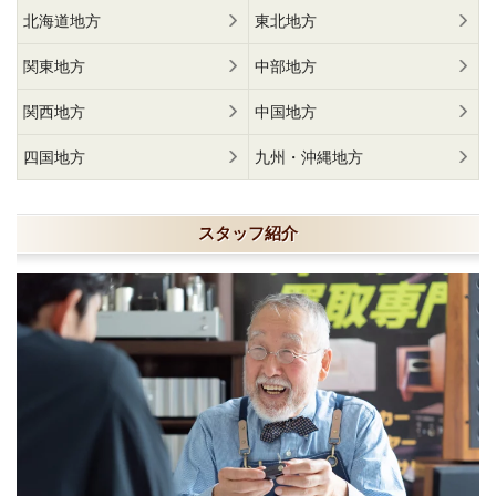
北海道地方
東北地方
関東地方
中部地方
関西地方
中国地方
四国地方
九州・沖縄地方
スタッフ紹介