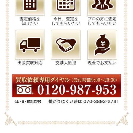
査定価格を
今日、査定を
プロの方に査定
知りたい
してもらいたい
してもらいたい
出張買取対応
交渉大歓迎
現金でお支払い