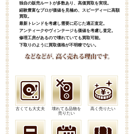
独自の販売ルートが多数あり、高価買取を実現。
経験豊富なプロが価値を見極め、スピーディーに高額
買取。
最新トレンドを考慮し需要に応じた適正査定。
アンティークやヴィンテージも価値を考慮し査定。
修理工房があるので壊れていても買取可能。
下取りのように買取価格が不明瞭でない。
古くても大丈夫
壊れてる品物を
高く売りたい
売りたい