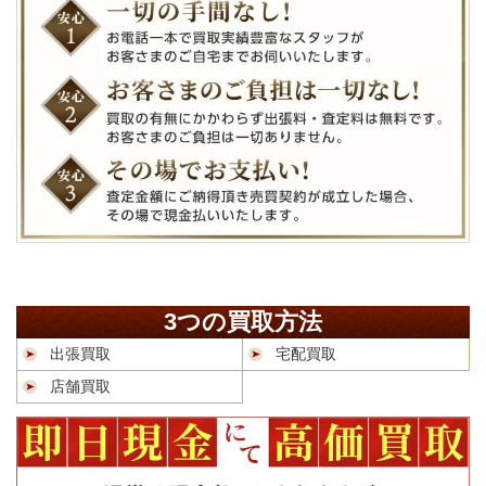
3つの買取方法
出張買取
宅配買取
店舗買取