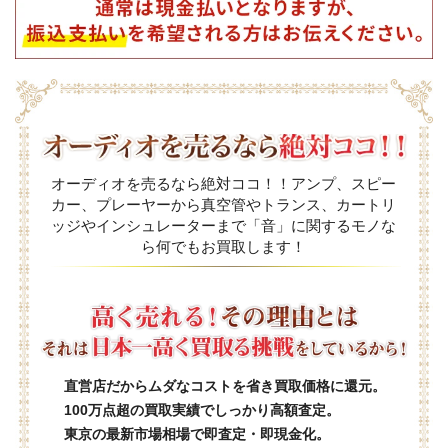
オーディオを売るなら絶対ココ！！アンプ、スピー
カー、プレーヤーから真空管やトランス、カートリ
ッジやインシュレーターまで「音」に関するモノな
ら何でもお買取します！
直営店だからムダなコストを省き買取価格に還元。
100万点超の買取実績でしっかり高額査定。
東京の最新市場相場で即査定・即現金化。