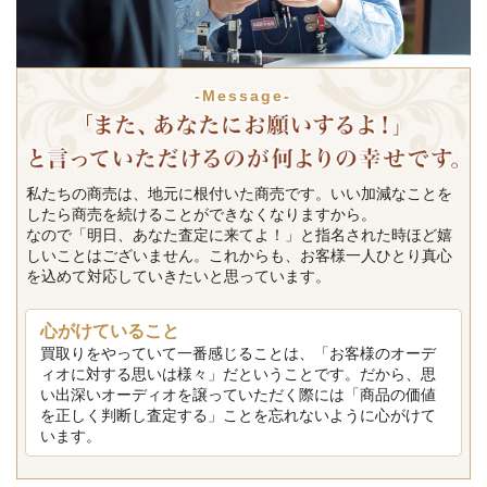
-Message-
私たちの商売は、地元に根付いた商売です。いい加減なことを
したら商売を続けることができなくなりますから。
なので「明日、あなた査定に来てよ！」と指名された時ほど嬉
しいことはございません。これからも、お客様一人ひとり真心
を込めて対応していきたいと思っています。
心がけていること
買取りをやっていて一番感じることは、「お客様のオーデ
ィオに対する思いは様々」だということです。だから、思
い出深いオーディオを譲っていただく際には「商品の価値
を正しく判断し査定する」ことを忘れないように心がけて
います。