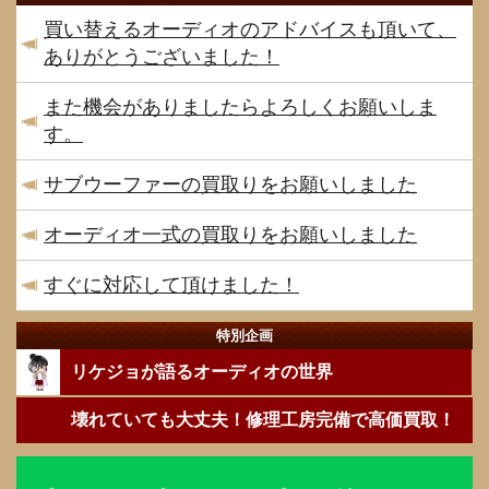
買い替えるオーディオのアドバイスも頂いて、
ありがとうございました！
また機会がありましたらよろしくお願いしま
す。
サブウーファーの買取りをお願いしました
オーディオ一式の買取りをお願いしました
すぐに対応して頂けました！
特別企画
リケジョが語るオーディオの世界
壊れていても大丈夫！修理工房完備で高価買取！