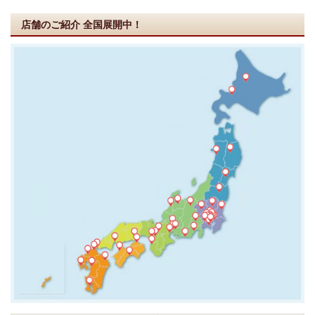
店舗のご紹介
全国展開中！