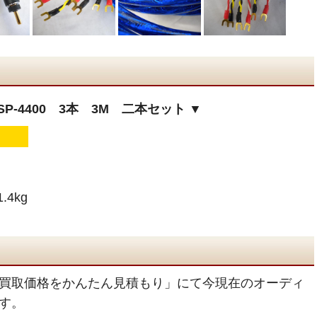
SP-4400 3本 3M 二本セット ▼
4kg
買取価格をかんたん見積もり」にて今現在のオーディ
す。