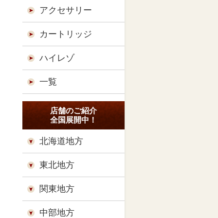
アクセサリー
カートリッジ
ハイレゾ
一覧
店舗のご紹介
全国展開中！
北海道地方
東北地方
関東地方
中部地方