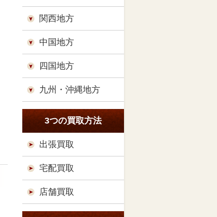
関西地方
中国地方
四国地方
九州・沖縄地方
3つの買取方法
出張買取
宅配買取
店舗買取