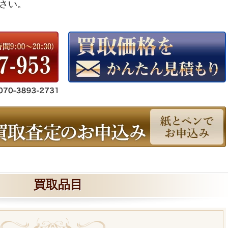
さい。
買取品目