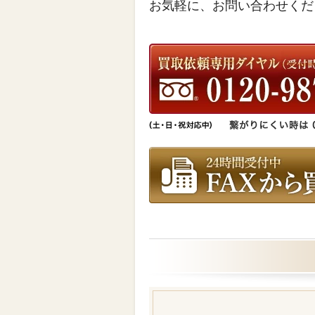
お気軽に、お問い合わせくだ