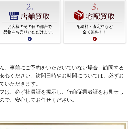
お客様のその日の都合で
配送料・査定料など
品物をお売りいただけます。
全て無料！！
ん。事前にご予約をいただいていない場合、訪問する
安心ください。訪問日時やお時間については、必ずお
ていただきます。
フは、必ず社員証を掲示し、行商従業者証をお見せし
ので、安心してお任せください。