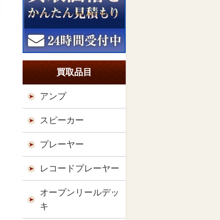
買取品目
アンプ
スピーカー
プレーヤー
レコードプレーヤー
オープンリールデッ
キ