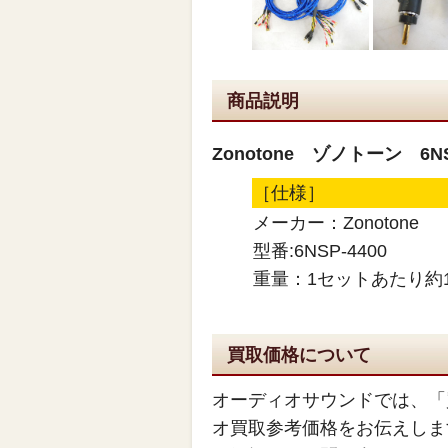
商品説明
Zonotone ゾノトーン 6N
［仕様］
メーカー：Zonotone
型番:6NSP-4400
重量：1セットあたり約1.
買取価格について
オーディオサウンドでは、「
オ買取参考価格をお伝えしま