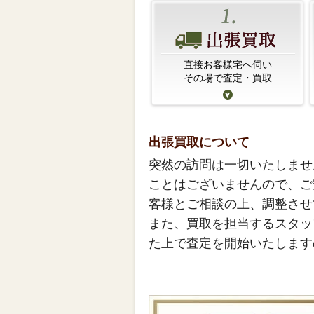
直接お客様宅へ伺い
その場で査定・買取
出張買取について
突然の訪問は一切いたしませ
ことはございませんので、ご
客様とご相談の上、調整させ
また、買取を担当するスタッ
た上で査定を開始いたします