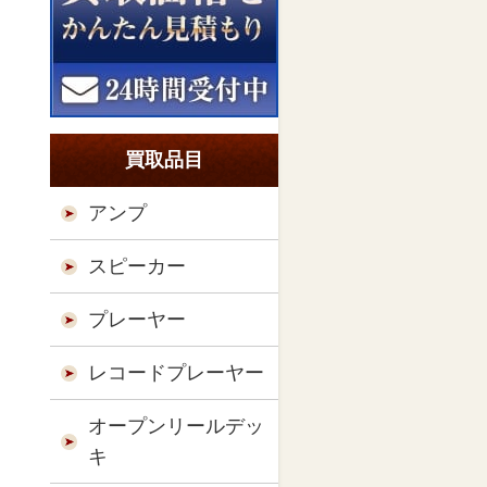
買取品目
アンプ
スピーカー
プレーヤー
レコードプレーヤー
オープンリールデッ
キ