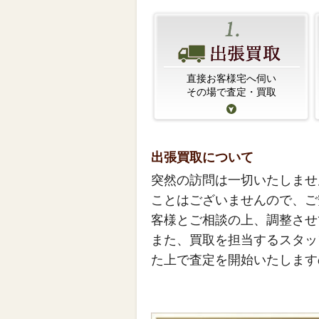
直接お客様宅へ伺い
その場で査定・買取
出張買取について
突然の訪問は一切いたしませ
ことはございませんので、ご
客様とご相談の上、調整させ
また、買取を担当するスタッ
た上で査定を開始いたします