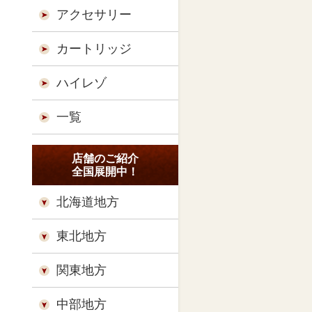
アクセサリー
カートリッジ
ハイレゾ
一覧
店舗のご紹介
全国展開中！
北海道地方
東北地方
関東地方
中部地方