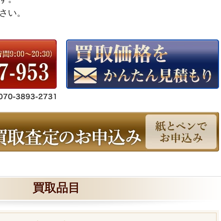
さい。
買取品目