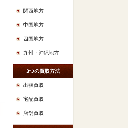
関西地方
中国地方
四国地方
九州・沖縄地方
3つの買取方法
出張買取
宅配買取
店舗買取