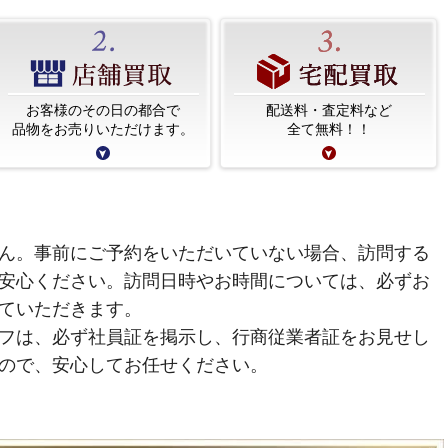
お客様のその日の都合で
配送料・査定料など
品物をお売りいただけます。
全て無料！！
ん。事前にご予約をいただいていない場合、訪問する
安心ください。訪問日時やお時間については、必ずお
ていただきます。
フは、必ず社員証を掲示し、行商従業者証をお見せし
ので、安心してお任せください。