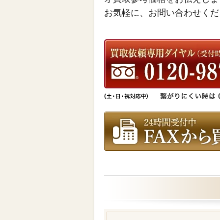
お気軽に、お問い合わせくだ