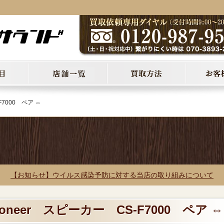
F7000 ペア ⇔
【お知らせ】ウイルス感染予防に対する当店の取り組みについて
oneer スピーカー CS-F7000 ペア ⇔