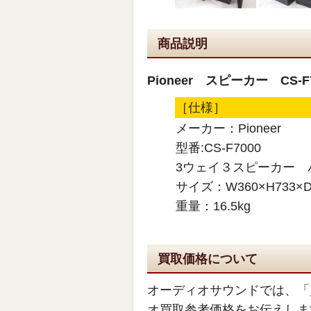
商品説明
Pioneer スピーカー CS-F
［仕様］
メーカー：Pioneer
型番:CS-F7000
3ウェイ３スピーカー
サイズ：W360×H733×
重量：16.5kg
買取価格について
オーディオサウンドでは、「
オ買取参考価格をお伝えしま