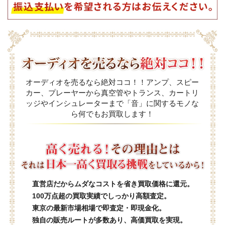
オーディオを売るなら絶対ココ！！アンプ、スピー
カー、プレーヤーから真空管やトランス、カートリ
ッジやインシュレーターまで「音」に関するモノな
ら何でもお買取します！
直営店だからムダなコストを省き買取価格に還元。
100万点超の買取実績でしっかり高額査定。
東京の最新市場相場で即査定・即現金化。
独自の販売ルートが多数あり、高価買取を実現。