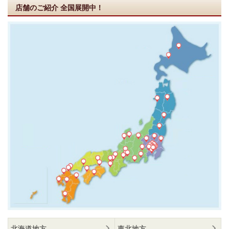
店舗のご紹介
全国展開中！
北海道地方
東北地方