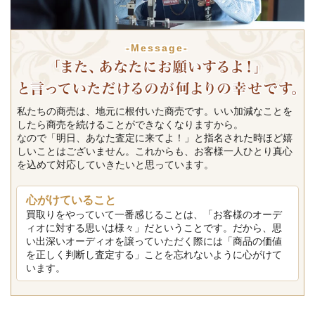
-Message-
私たちの商売は、地元に根付いた商売です。いい加減なことを
したら商売を続けることができなくなりますから。
なので「明日、あなた査定に来てよ！」と指名された時ほど嬉
しいことはございません。これからも、お客様一人ひとり真心
を込めて対応していきたいと思っています。
心がけていること
買取りをやっていて一番感じることは、「お客様のオーデ
ィオに対する思いは様々」だということです。だから、思
い出深いオーディオを譲っていただく際には「商品の価値
を正しく判断し査定する」ことを忘れないように心がけて
います。