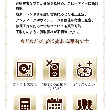
経験豊富なプロが価値を見極め、スピーディーに高額
買取。
最新トレンドを考慮し需要に応じた適正査定。
アンティークやヴィンテージも価値を考慮し査定。
修理工房があるので壊れていても買取可能。
下取りのように買取価格が不明瞭でない。
古くても大丈夫
壊れてる品物を
高く売りたい
売りたい