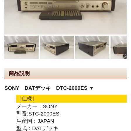
商品説明
SONY DATデッキ DTC-2000ES ▼
［仕様］
メーカー：SONY
型番:STC-2000ES
生産国：JAPAN
型式：DATデッキ