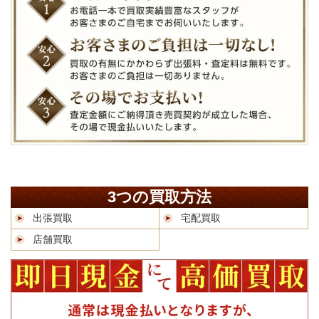
3つの買取方法
出張買取
宅配買取
店舗買取