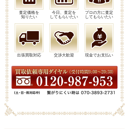
査定価格を
今日、査定を
プロの方に査定
知りたい
してもらいたい
してもらいたい
出張買取対応
交渉大歓迎
現金でお支払い