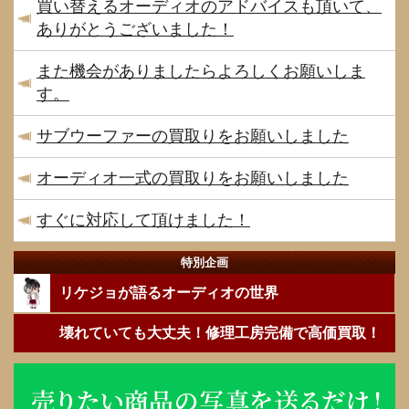
買い替えるオーディオのアドバイスも頂いて、
ありがとうございました！
また機会がありましたらよろしくお願いしま
す。
サブウーファーの買取りをお願いしました
オーディオ一式の買取りをお願いしました
すぐに対応して頂けました！
特別企画
リケジョが語るオーディオの世界
壊れていても大丈夫！修理工房完備で高価買取！