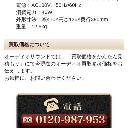
電源：AC100V、50Hz/60Hz
消費電力：46W
外形寸法：幅470×高さ135×奥行380mm
重量：12.5kg
買取価格について
オーディオサウンドでは、「買取価格をかんたん見
積もり」にて今現在のオーディオ買取参考価格をお
伝えします。
お気軽に、お問い合わせください。