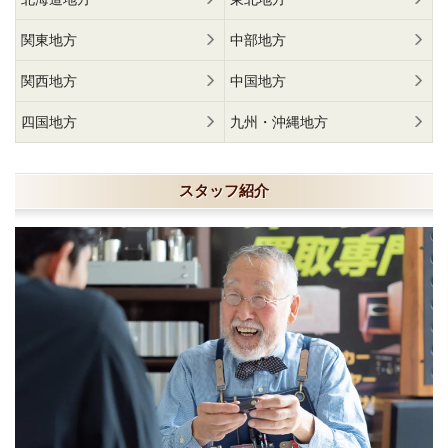
関東地方
中部地方
関西地方
中国地方
四国地方
九州・沖縄地方
スタッフ紹介