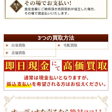
3つの買取方法
出張買取
宅配買取
店舗買取