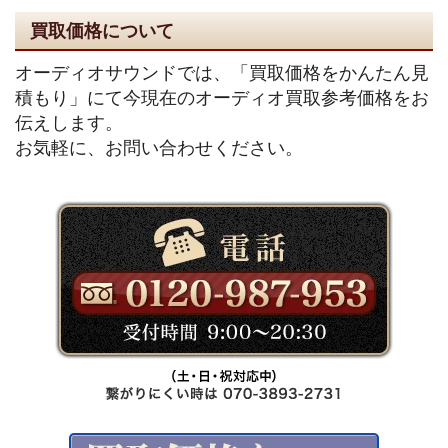
買取価格について
オーディオサウンドでは、「買取価格をかんたん見
積もり」にて今現在のオーディオ買取参考価格をお
伝えします。
お気軽に、お問い合わせください。