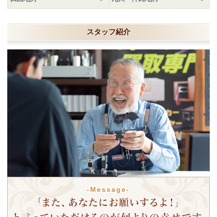
スタッフ紹介
-Message-