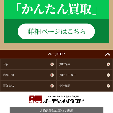
ページTOP
Top
買取品目
店舗一覧
買取メーカー
買取方法
会社概要
古物営業法に基づく表示