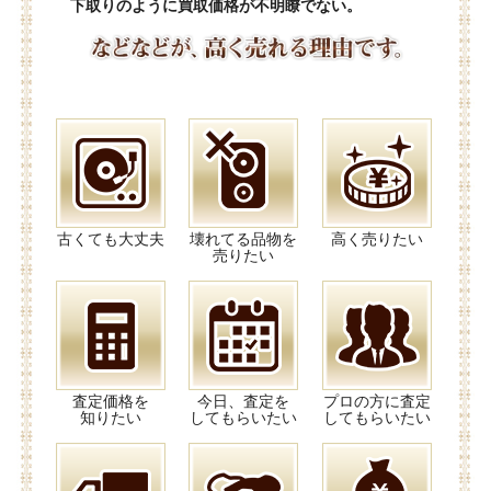
下取りのように買取価格が不明瞭でない。
古くても大丈夫
壊れてる品物を
高く売りたい
売りたい
査定価格を
今日、査定を
プロの方に査定
知りたい
してもらいたい
してもらいたい