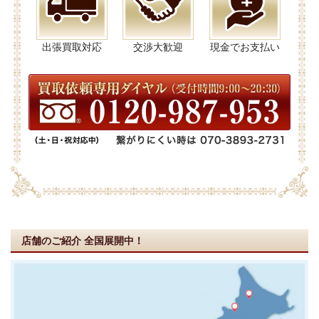
出張買取対応
交渉大歓迎
現金でお支払い
店舗のご紹介
全国展開中！