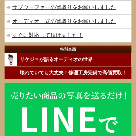
サブウーファーの買取りをお願いしました
オーディオ一式の買取りをお願いしました
すぐに対応して頂けました！
特別企画
リケジョが語るオーディオの世界
壊れていても大丈夫！修理工房完備で高価買取！