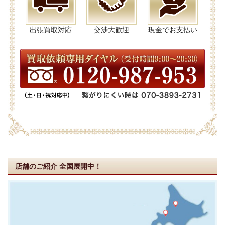
出張買取対応
交渉大歓迎
現金でお支払い
店舗のご紹介
全国展開中！