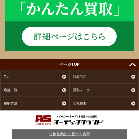
ページTOP
Top
買取品目
店舗一覧
買取メーカー
買取方法
会社概要
古物営業法に基づく表示