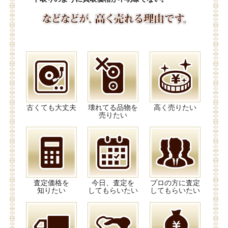
古くても大丈夫
壊れてる品物を
高く売りたい
売りたい
査定価格を
今日、査定を
プロの方に査定
知りたい
してもらいたい
してもらいたい