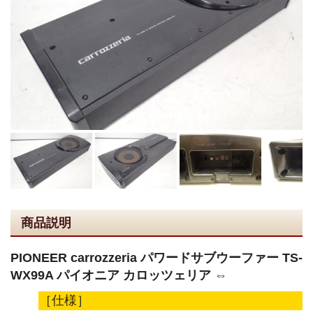
商品説明
PIONEER carrozzeria パワードサブウーファー TS-
WX99A パイオニア カロッツェリア ⇔
［仕様］