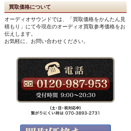
買取価格について
オーディオサウンドでは、「買取価格をかんたん見
積もり」にて今現在のオーディオ買取参考価格をお
伝えします。
お気軽に、お問い合わせください。