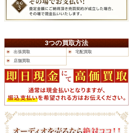
3つの買取方法
出張買取
宅配買取
店舗買取