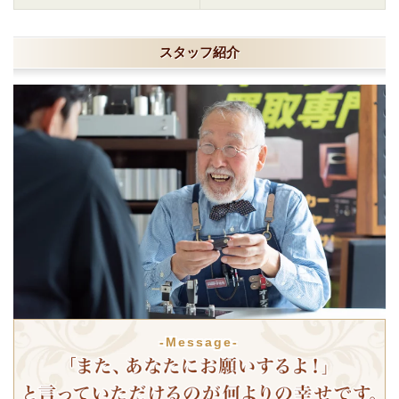
スタッフ紹介
-Message-