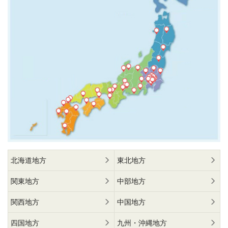
北海道地方
東北地方
関東地方
中部地方
関西地方
中国地方
四国地方
九州・沖縄地方