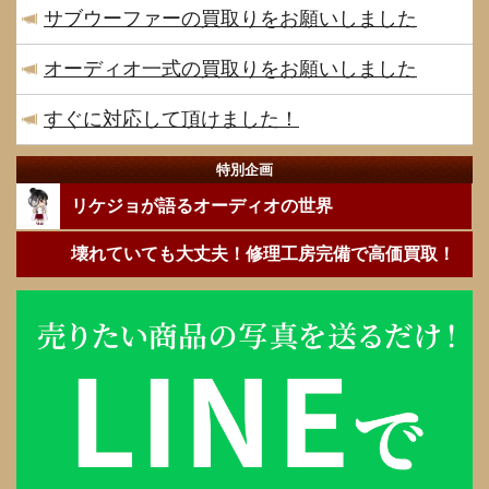
サブウーファーの買取りをお願いしました
オーディオ一式の買取りをお願いしました
すぐに対応して頂けました！
特別企画
リケジョが語るオーディオの世界
壊れていても大丈夫！修理工房完備で高価買取！