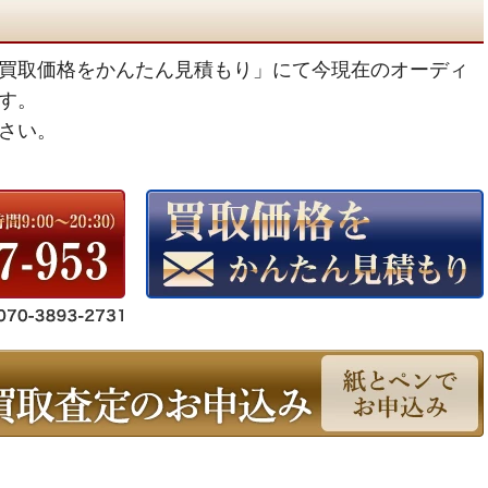
買取価格をかんたん見積もり」にて今現在のオーディ
す。
さい。