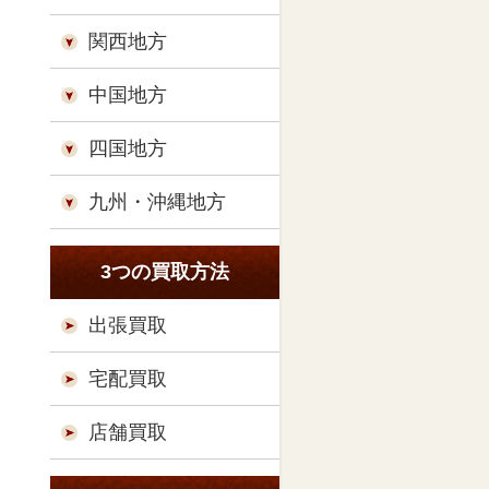
関西地方
中国地方
四国地方
九州・沖縄地方
3つの買取方法
出張買取
宅配買取
店舗買取