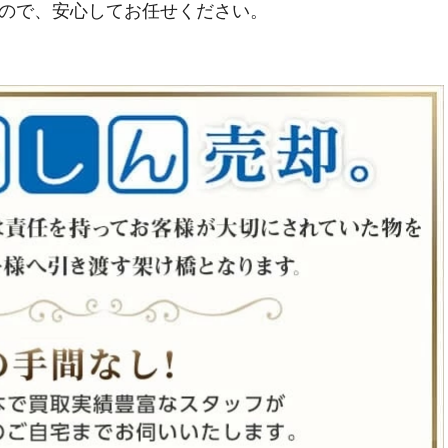
ので、安心してお任せください。