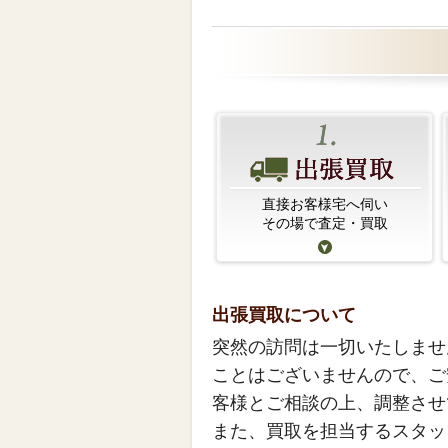
直接お客様宅へ伺い
その場で査定・買取
出張買取について
突然の訪問は一切いたしませ
ことはございませんので、ご
客様とご相談の上、調整させ
また、買取を担当するスタッ