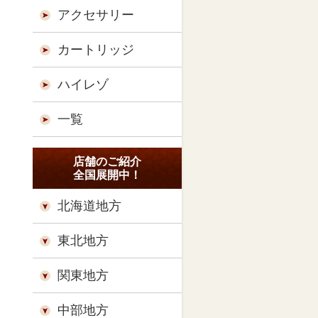
アクセサリー
カートリッジ
ハイレゾ
一覧
店舗のご紹介
全国展開中！
北海道地方
東北地方
関東地方
中部地方