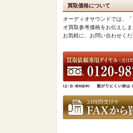
買取価格について
オーディオサウンドでは、「
オ買取参考価格をお伝えしま
お気軽に、お問い合わせくだ