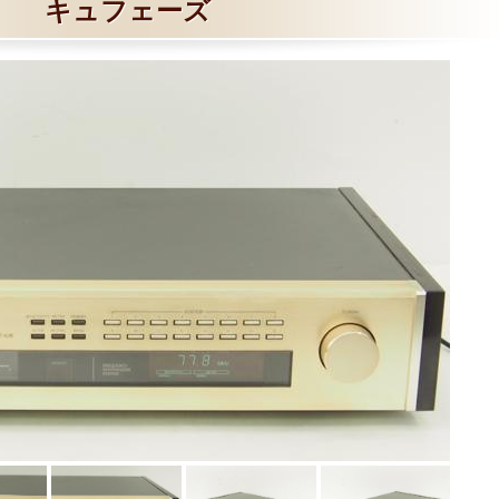
キュフェーズ