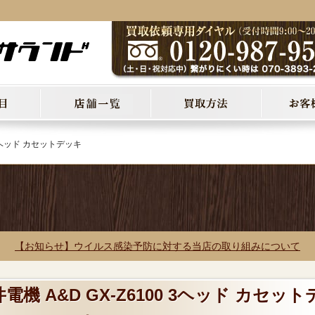
 3ヘッド カセットデッキ
【お知らせ】ウイルス感染予防に対する当店の取り組みについて
電機 A&D GX-Z6100 3ヘッド カセット