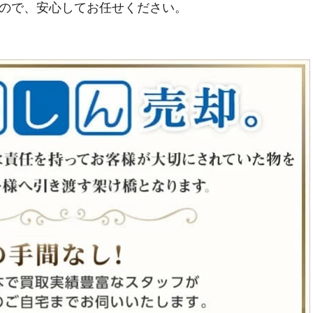
ので、安心してお任せください。