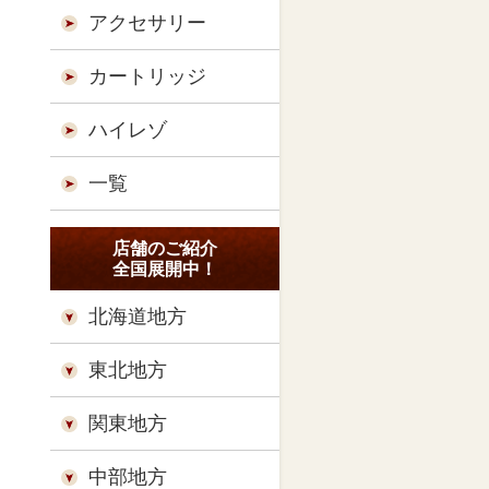
アクセサリー
カートリッジ
ハイレゾ
一覧
店舗のご紹介
全国展開中！
北海道地方
東北地方
関東地方
中部地方