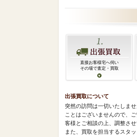
直接お客様宅へ伺い
その場で査定・買取
出張買取について
突然の訪問は一切いたしませ
ことはございませんので、ご
客様とご相談の上、調整させ
また、買取を担当するスタッ