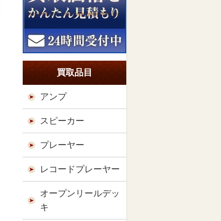
買取品目
アンプ
スピーカー
プレーヤー
レコードプレーヤー
オープンリールデッ
キ