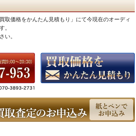
買取価格をかんたん見積もり」にて今現在のオーディ
す。
さい。