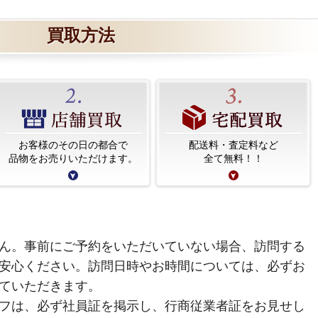
買取方法
お客様のその日の都合で
配送料・査定料など
品物をお売りいただけます。
全て無料！！
ん。事前にご予約をいただいていない場合、訪問する
安心ください。訪問日時やお時間については、必ずお
ていただきます。
フは、必ず社員証を掲示し、行商従業者証をお見せし