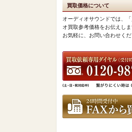
買取価格について
オーディオサウンドでは、「
オ買取参考価格をお伝えしま
お気軽に、お問い合わせくだ