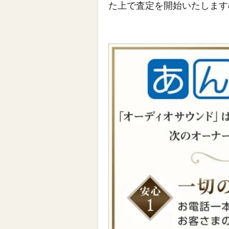
た上で査定を開始いたします