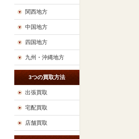
関西地方
中国地方
四国地方
九州・沖縄地方
3つの買取方法
出張買取
宅配買取
店舗買取