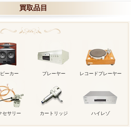
買取品目
ピーカー
プレーヤー
レコードプレーヤー
クセサリー
カートリッジ
ハイレゾ