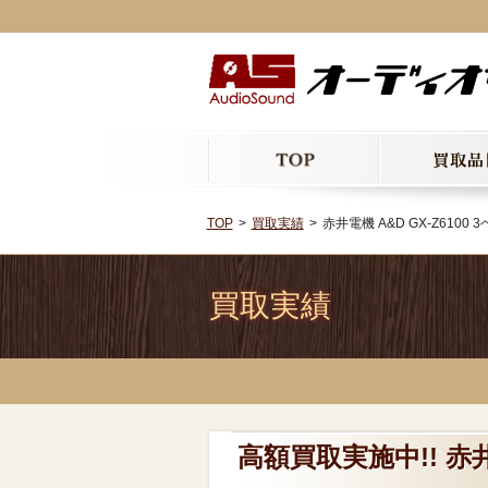
TOP
買取実績
赤井電機 A&D GX-Z6100
買取実績
高額買取実施中!! 赤井