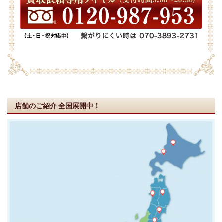
店舗のご紹介
全国展開中！