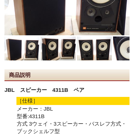
商品説明
JBL スピーカー 4311B ペア
［仕様］
メーカー：JBL
型番:4311B
方式 3ウェイ・3スピーカー・バスレフ方式・
ブックシェルフ型