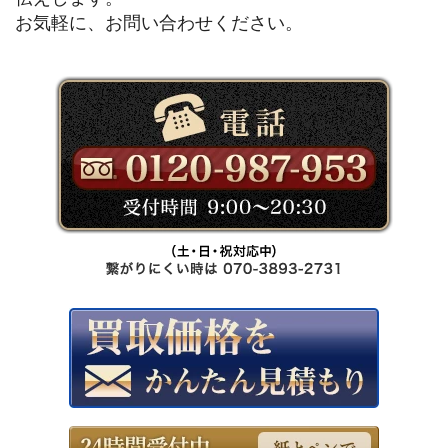
お気軽に、お問い合わせください。