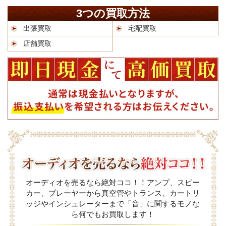
3つの買取方法
出張買取
宅配買取
店舗買取
オーディオを売るなら絶対ココ！！アンプ、スピー
カー、プレーヤーから真空管やトランス、カートリ
ッジやインシュレーターまで「音」に関するモノな
ら何でもお買取します！