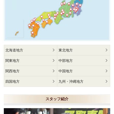
北海道地方
東北地方
関東地方
中部地方
関西地方
中国地方
四国地方
九州・沖縄地方
スタッフ紹介