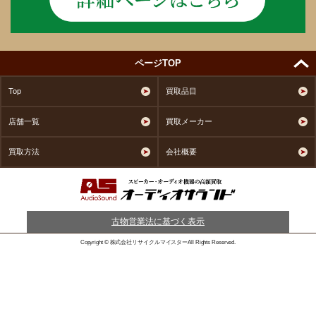
ページTOP
Top
買取品目
店舗一覧
買取メーカー
買取方法
会社概要
古物営業法に基づく表示
Copyright © 株式会社リサイクルマイスターAll Rights Reserved.