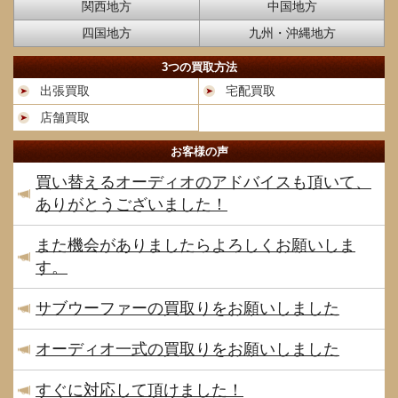
関西地方
中国地方
四国地方
九州・沖縄地方
3つの買取方法
出張買取
宅配買取
店舗買取
お客様の声
買い替えるオーディオのアドバイスも頂いて、
ありがとうございました！
また機会がありましたらよろしくお願いしま
す。
サブウーファーの買取りをお願いしました
オーディオ一式の買取りをお願いしました
すぐに対応して頂けました！