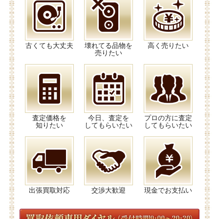
古くても大丈夫
壊れてる品物を
高く売りたい
売りたい
査定価格を
今日、査定を
プロの方に査定
知りたい
してもらいたい
してもらいたい
出張買取対応
交渉大歓迎
現金でお支払い