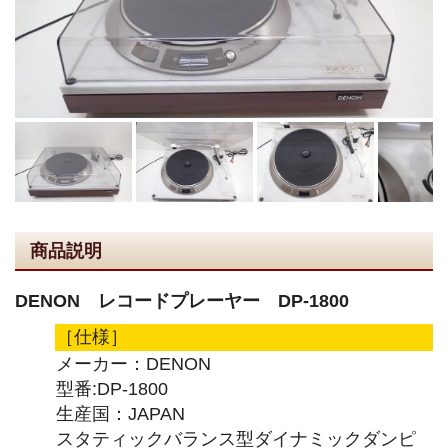
商品説明
DENON レコードプレーヤー DP-1800
［仕様］
メーカー：DENON
型番:DP-1800
生産国：JAPAN
スタティックバランス型ダイナミックダンピ