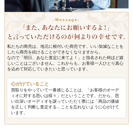
-Message-
私たちの商売は、地元に根付いた商売です。いい加減なことを
したら商売を続けることができなくなりますから。
なので「明日、あなた査定に来てよ！」と指名された時ほど嬉
しいことはございません。これからも、お客様一人ひとり真心
を込めて対応していきたいと思っています。
心がけていること
買取りをやっていて一番感じることは、「お客様のオーデ
ィオに対する思いは様々」だということです。だから、思
い出深いオーディオを譲っていただく際には「商品の価値
を正しく判断し査定する」ことを忘れないように心がけて
います。