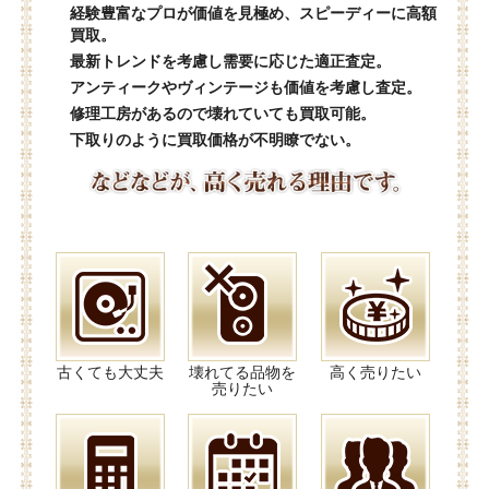
経験豊富なプロが価値を見極め、スピーディーに高額
買取。
最新トレンドを考慮し需要に応じた適正査定。
アンティークやヴィンテージも価値を考慮し査定。
修理工房があるので壊れていても買取可能。
下取りのように買取価格が不明瞭でない。
古くても大丈夫
壊れてる品物を
高く売りたい
売りたい