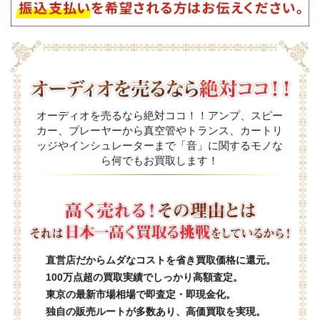
オーディオを売るなら絶対ココ！！アンプ、スピー
カー、プレーヤーから真空管やトランス、カートリ
ッジやインシュレーターまで「音」に関するモノな
ら何でもお買取します！
直営店だからムダなコストを省き買取価格に還元。
100万点超の買取実績でしっかり高額査定。
東京の最新市場相場で即査定・即現金化。
独自の販売ルートが多数あり、高価買取を実現。