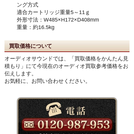
ング方式
適合カートリッジ重量5～11ｇ
外形寸法：W485×H172×D408mm
重量：約16.5kg
買取価格について
オーディオサウンドでは、「買取価格をかんたん見
積もり」にて今現在のオーディオ買取参考価格をお
伝えします。
お気軽に、お問い合わせください。