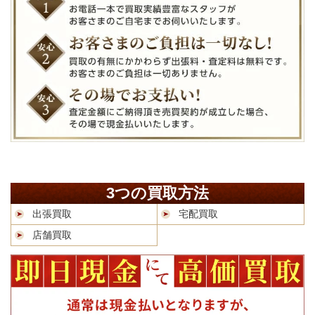
3つの買取方法
出張買取
宅配買取
店舗買取