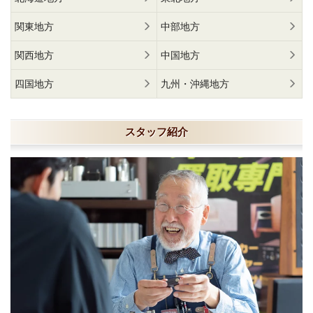
関東地方
中部地方
関西地方
中国地方
四国地方
九州・沖縄地方
スタッフ紹介