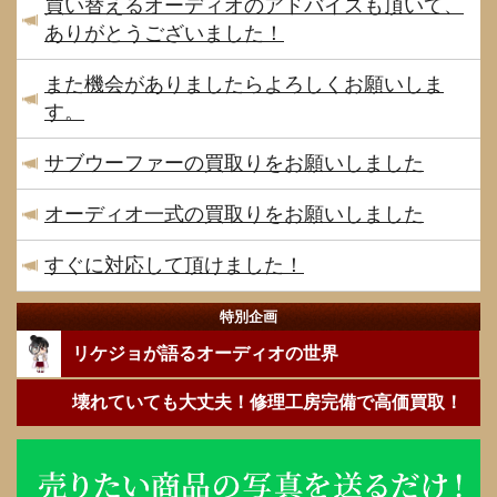
買い替えるオーディオのアドバイスも頂いて、
ありがとうございました！
また機会がありましたらよろしくお願いしま
す。
サブウーファーの買取りをお願いしました
オーディオ一式の買取りをお願いしました
すぐに対応して頂けました！
特別企画
リケジョが語るオーディオの世界
壊れていても大丈夫！修理工房完備で高価買取！