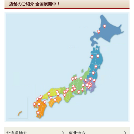
店舗のご紹介
全国展開中！
北海道地方
東北地方