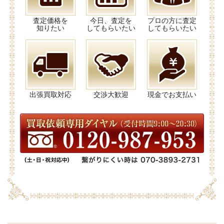
査定価格を
今日、査定を
プロの方に査定
知りたい
してもらいたい
してもらいたい
出張買取対応
交渉大歓迎
現金でお支払い