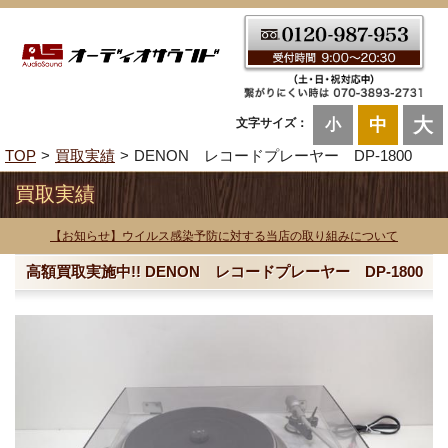
大
中
文字サイズ：
小
TOP
買取実績
DENON レコードプレーヤー DP-1800
買取実績
【お知らせ】ウイルス感染予防に対する当店の取り組みについて
高額買取実施中!! DENON レコードプレーヤー DP-1800