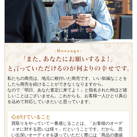
-Message-
私たちの商売は、地元に根付いた商売です。いい加減なことを
したら商売を続けることができなくなりますから。
なので「明日、あなた査定に来てよ！」と指名された時ほど嬉
しいことはございません。これからも、お客様一人ひとり真心
を込めて対応していきたいと思っています。
心がけていること
買取りをやっていて一番感じることは、「お客様のオーデ
ィオに対する思いは様々」だということです。だから、思
い出深いオーディオを譲っていただく際には「商品の価値