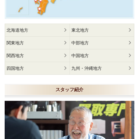
北海道地方
東北地方
関東地方
中部地方
関西地方
中国地方
四国地方
九州・沖縄地方
スタッフ紹介