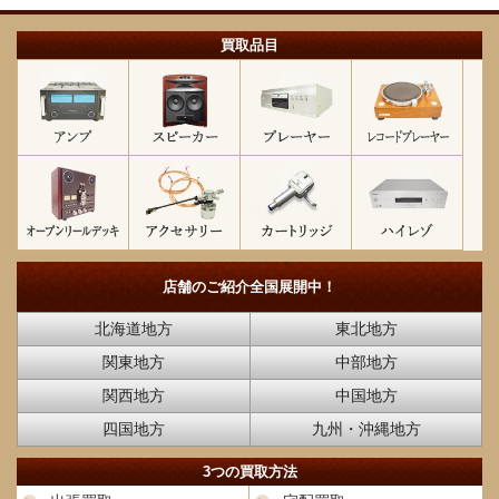
買取品目
店舗のご紹介
全国展開中！
北海道地方
東北地方
関東地方
中部地方
関西地方
中国地方
四国地方
九州・沖縄地方
3つの買取方法