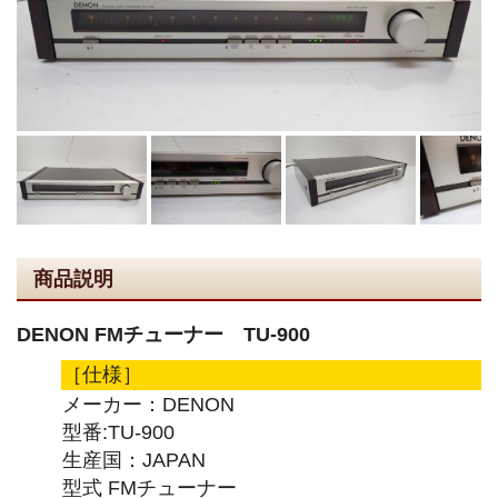
商品説明
DENON FMチューナー TU-900
［仕様］
メーカー：DENON
型番:TU-900
生産国：JAPAN
型式 FMチューナー