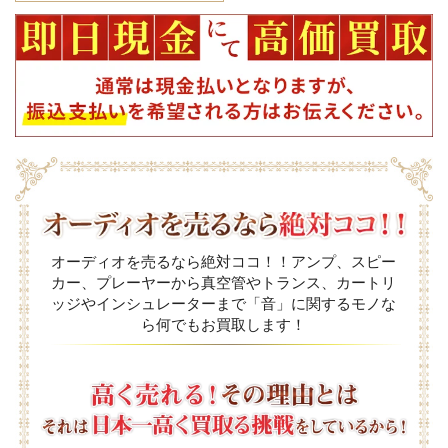
オーディオを売るなら絶対ココ！！アンプ、スピー
カー、プレーヤーから真空管やトランス、カートリ
ッジやインシュレーターまで「音」に関するモノな
ら何でもお買取します！