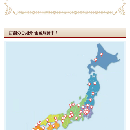
店舗のご紹介
全国展開中！