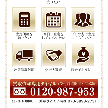
売りたい
査定価格を
今日、査定を
プロの方に査定
知りたい
してもらいたい
してもらいたい
出張買取対応
交渉大歓迎
現金でお支払い