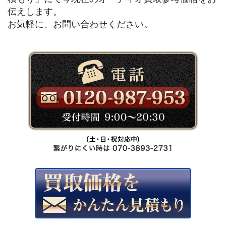
伝えします。
お気軽に、お問い合わせください。