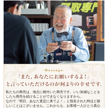
-Message-
私たちの商売は、地元に根付いた商売です。いい加減なことを
したら商売を続けることができなくなりますから。
なので「明日、あなた査定に来てよ！」と指名された時ほど嬉
しいことはございません。これからも、お客様一人ひとり真心