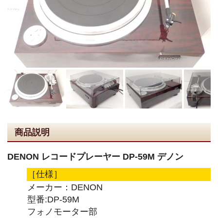
商品説明
DENON レコードプレーヤー DP-59M デノン
［仕様］
メーカー：DENON
型番:DP-59M
フォノモーター部