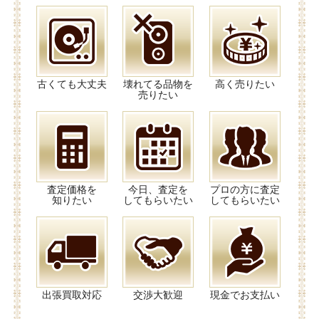
古くても大丈夫
壊れてる品物を
高く売りたい
売りたい
査定価格を
今日、査定を
プロの方に査定
知りたい
してもらいたい
してもらいたい
出張買取対応
交渉大歓迎
現金でお支払い