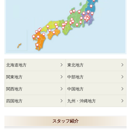
北海道地方
東北地方
関東地方
中部地方
関西地方
中国地方
四国地方
九州・沖縄地方
スタッフ紹介