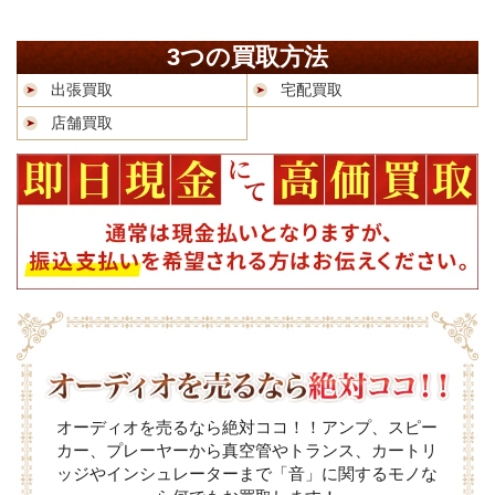
3つの買取方法
出張買取
宅配買取
店舗買取
オーディオを売るなら絶対ココ！！アンプ、スピー
カー、プレーヤーから真空管やトランス、カートリ
ッジやインシュレーターまで「音」に関するモノな