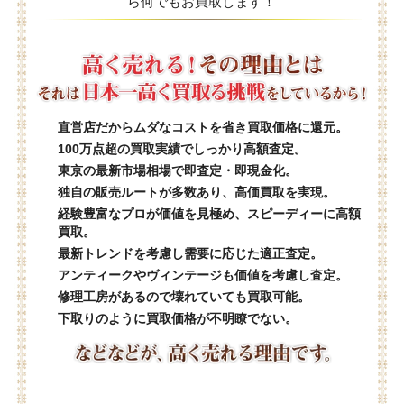
ら何でもお買取します！
直営店だからムダなコストを省き買取価格に還元。
100万点超の買取実績でしっかり高額査定。
東京の最新市場相場で即査定・即現金化。
独自の販売ルートが多数あり、高価買取を実現。
経験豊富なプロが価値を見極め、スピーディーに高額
買取。
最新トレンドを考慮し需要に応じた適正査定。
アンティークやヴィンテージも価値を考慮し査定。
修理工房があるので壊れていても買取可能。
下取りのように買取価格が不明瞭でない。