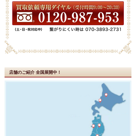
店舗のご紹介
全国展開中！