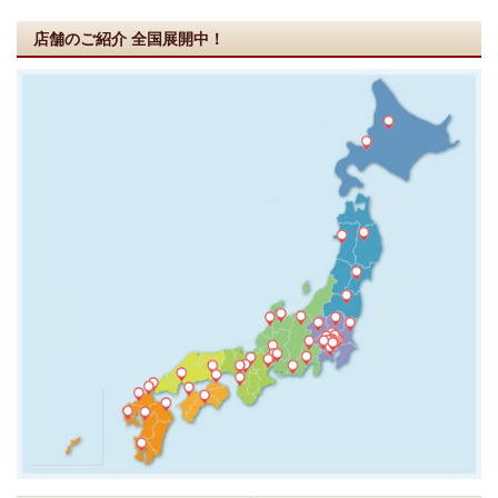
店舗のご紹介
全国展開中！