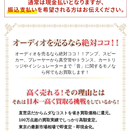
オーディオを売るなら絶対ココ！！アンプ、スピー
カー、プレーヤーから真空管やトランス、カートリ
ッジやインシュレーターまで「音」に関するモノな
ら何でもお買取します！
直営店だからムダなコストを省き買取価格に還元。
100万点超の買取実績でしっかり高額査定。
東京の最新市場相場で即査定・即現金化。