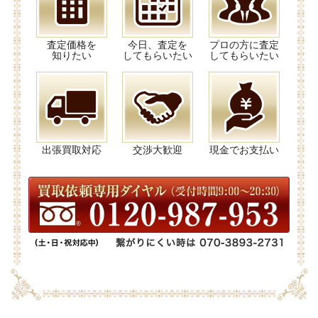
査定価格を
今日、査定を
プロの方に査定
知りたい
してもらいたい
してもらいたい
出張買取対応
交渉大歓迎
現金でお支払い