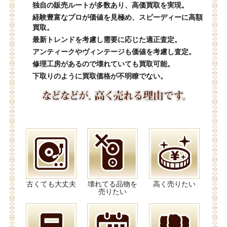
独自の販売ルートが多数あり、高価買取を実現。
経験豊富なプロが価値を見極め、スピーディーに高額
買取。
最新トレンドを考慮し需要に応じた適正査定。
アンティークやヴィンテージも価値を考慮し査定。
修理工房があるので壊れていても買取可能。
下取りのように買取価格が不明瞭でない。
古くても大丈夫
壊れてる品物を
高く売りたい
売りたい