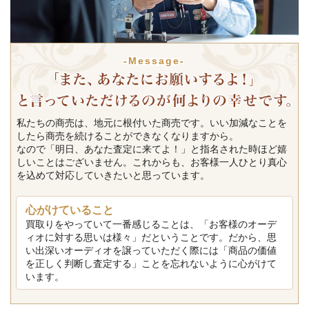
-Message-
私たちの商売は、地元に根付いた商売です。いい加減なことを
したら商売を続けることができなくなりますから。
なので「明日、あなた査定に来てよ！」と指名された時ほど嬉
しいことはございません。これからも、お客様一人ひとり真心
を込めて対応していきたいと思っています。
心がけていること
買取りをやっていて一番感じることは、「お客様のオーデ
ィオに対する思いは様々」だということです。だから、思
い出深いオーディオを譲っていただく際には「商品の価値
を正しく判断し査定する」ことを忘れないように心がけて
います。