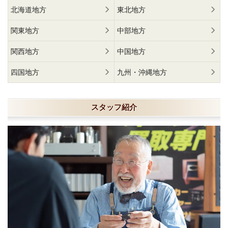
北海道地方
東北地方
関東地方
中部地方
関西地方
中国地方
四国地方
九州・沖縄地方
スタッフ紹介