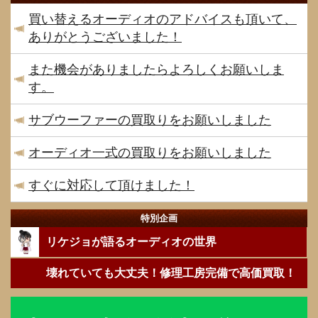
買い替えるオーディオのアドバイスも頂いて、
ありがとうございました！
また機会がありましたらよろしくお願いしま
す。
サブウーファーの買取りをお願いしました
オーディオ一式の買取りをお願いしました
すぐに対応して頂けました！
特別企画
リケジョが語るオーディオの世界
壊れていても大丈夫！修理工房完備で高価買取！