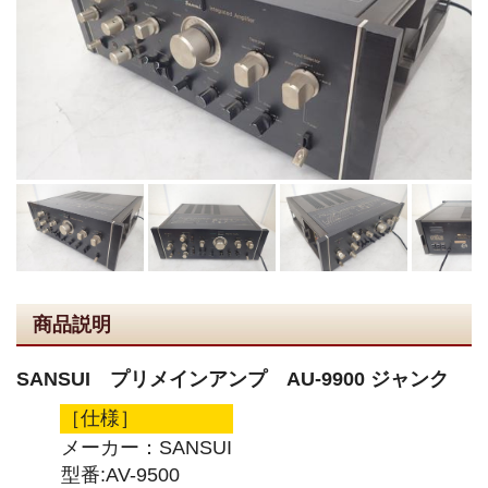
商品説明
SANSUI プリメインアンプ AU-9900 ジャンク
［仕様］
メーカー：SANSUI
型番:AV-9500