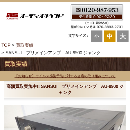
大
中
文字サイズ：
小
TOP
買取実績
SANSUI プリメインアンプ AU-9900 ジャンク
買取実績
【お知らせ】ウイルス感染予防に対する当店の取り組みについて
高額買取実施中!! SANSUI プリメインアンプ AU-9900 ジ
ャンク