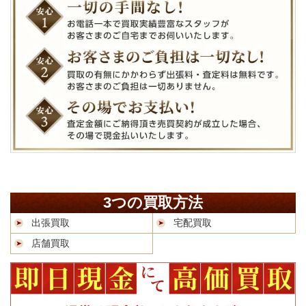
3つの買取方法
出張買取
宅配買取
店舗買取