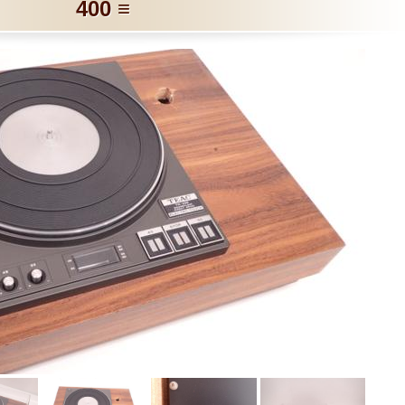
400 ≡