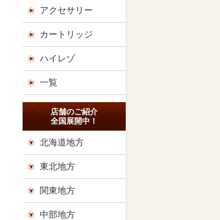
アクセサリー
カートリッジ
ハイレゾ
一覧
店舗のご紹介
全国展開中！
北海道地方
東北地方
関東地方
中部地方