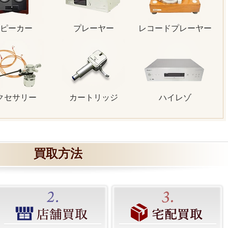
ピーカー
プレーヤー
レコードプレーヤー
クセサリー
カートリッジ
ハイレゾ
買取方法