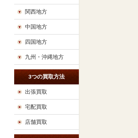
関西地方
中国地方
四国地方
九州・沖縄地方
3つの買取方法
出張買取
宅配買取
店舗買取