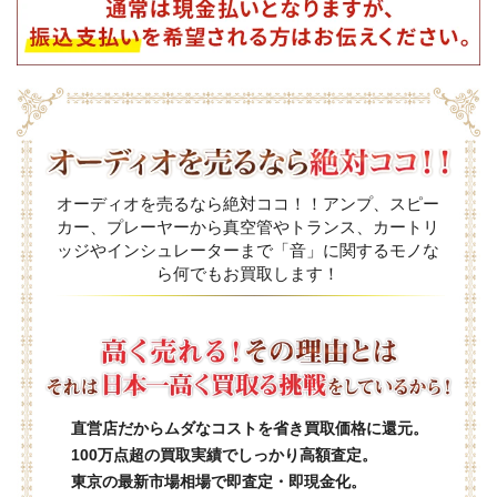
オーディオを売るなら絶対ココ！！アンプ、スピー
カー、プレーヤーから真空管やトランス、カートリ
ッジやインシュレーターまで「音」に関するモノな
ら何でもお買取します！
直営店だからムダなコストを省き買取価格に還元。
100万点超の買取実績でしっかり高額査定。
東京の最新市場相場で即査定・即現金化。