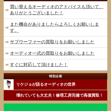
買い替えるオーディオのアドバイスも頂いて、
ありがとうございました！
また機会がありましたらよろしくお願いしま
す。
サブウーファーの買取りをお願いしました
オーディオ一式の買取りをお願いしました
すぐに対応して頂けました！
特別企画
リケジョが語るオーディオの世界
壊れていても大丈夫！修理工房完備で高価買取！