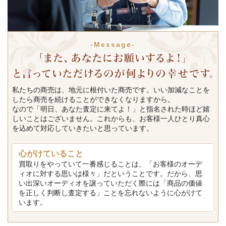
-Message-
私たちの商売は、地元に根付いた商売です。いい加減なことを
したら商売を続けることができなくなりますから。
なので「明日、あなた査定に来てよ！」と指名された時ほど嬉
しいことはございません。これからも、お客様一人ひとり真心
を込めて対応していきたいと思っています。
心がけていること
買取りをやっていて一番感じることは、「お客様のオーデ
ィオに対する思いは様々」だということです。だから、思
い出深いオーディオを譲っていただく際には「商品の価値
を正しく判断し査定する」ことを忘れないように心がけて
います。