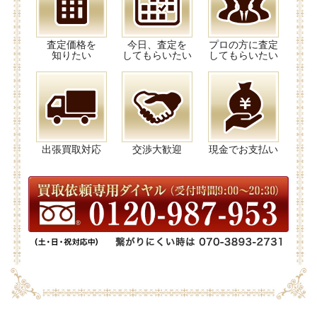
査定価格を
今日、査定を
プロの方に査定
知りたい
してもらいたい
してもらいたい
出張買取対応
交渉大歓迎
現金でお支払い