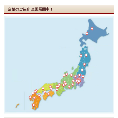
店舗のご紹介
全国展開中！