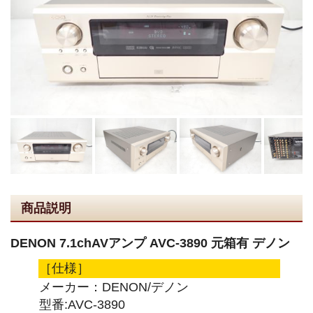
商品説明
DENON 7.1chAVアンプ AVC-3890 元箱有 デノン
［仕様］
メーカー：DENON/デノン
型番:AVC-3890