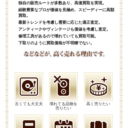
独自の販売ルートが多数あり、高価買取を実現。
経験豊富なプロが価値を見極め、スピーディーに高額
買取。
最新トレンドを考慮し需要に応じた適正査定。
アンティークやヴィンテージも価値を考慮し査定。
修理工房があるので壊れていても買取可能。
下取りのように買取価格が不明瞭でない。
古くても大丈夫
壊れてる品物を
高く売りたい
売りたい