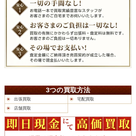
3つの買取方法
出張買取
宅配買取
店舗買取