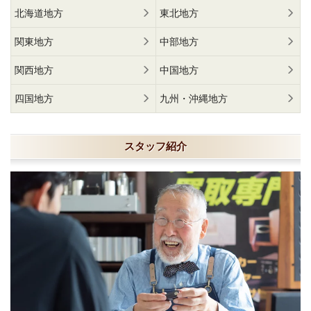
北海道地方
東北地方
関東地方
中部地方
関西地方
中国地方
四国地方
九州・沖縄地方
スタッフ紹介