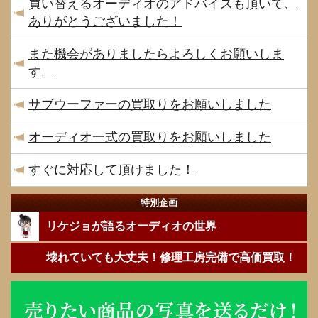
買い替えるオーディオのアドバイスも頂いて、
ありがとうございました！
また機会がありましたらよろしくお願いしま
す。
サブウーファーの買取りをお願いしました
オーディオ一式の買取りをお願いしました
すぐに対応して頂けました！
特別企画
リケジョが語るオーディオの世界
壊れていても大丈夫！修理工房完備で高価買取！