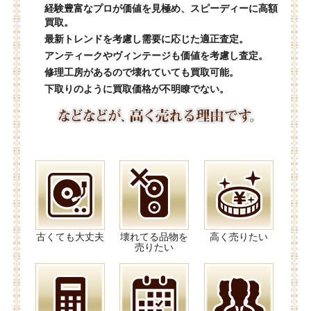
経験豊富なプロが価値を見極め、スピーディーに高額
買取。
最新トレンドを考慮し需要に応じた適正査定。
アンティークやヴィンテージも価値を考慮し査定。
修理工房があるので壊れていても買取可能。
下取りのように買取価格が不明瞭でない。
古くても大丈夫
壊れてる品物を
高く売りたい
売りたい