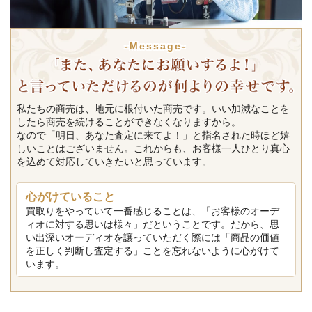
-Message-
私たちの商売は、地元に根付いた商売です。いい加減なことを
したら商売を続けることができなくなりますから。
なので「明日、あなた査定に来てよ！」と指名された時ほど嬉
しいことはございません。これからも、お客様一人ひとり真心
を込めて対応していきたいと思っています。
心がけていること
買取りをやっていて一番感じることは、「お客様のオーデ
ィオに対する思いは様々」だということです。だから、思
い出深いオーディオを譲っていただく際には「商品の価値
を正しく判断し査定する」ことを忘れないように心がけて
います。