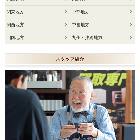
関東地方
中部地方
関西地方
中国地方
四国地方
九州・沖縄地方
スタッフ紹介