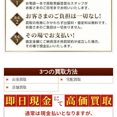
3つの買取方法
出張買取
宅配買取
店舗買取