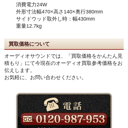
消費電力24W
外形寸法幅470×高さ140×奥行380mm
サイドウッド取外し時：幅430mm
重量12.7kg
買取価格について
オーディオサウンドでは、「買取価格をかんたん見
積もり」にて今現在のオーディオ買取参考価格をお
伝えします。
お気軽に、お問い合わせください。