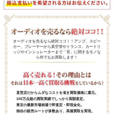
オーディオを売るなら絶対ココ！！アンプ、スピー
カー、プレーヤーから真空管やトランス、カートリ
ッジやインシュレーターまで「音」に関するモノな
ら何でもお買取します！
直営店だからムダなコストを省き買取価格に還元。
100万点超の買取実績でしっかり高額査定。
東京の最新市場相場で即査定・即現金化。
独自の販売ルートが多数あり、高価買取を実現。