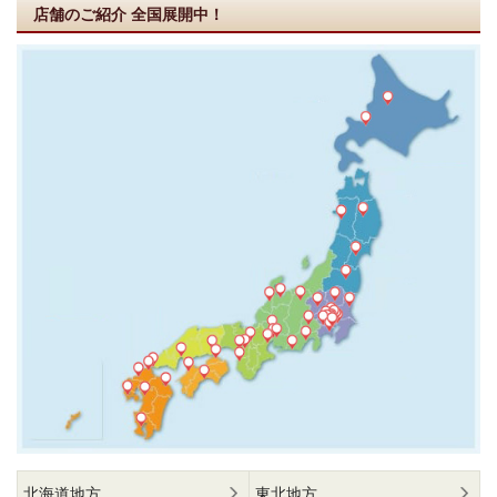
店舗のご紹介
全国展開中！
北海道地方
東北地方