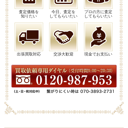
査定価格を
今日、査定を
プロの方に査定
知りたい
してもらいたい
してもらいたい
出張買取対応
交渉大歓迎
現金でお支払い