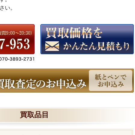
さい。
買取品目