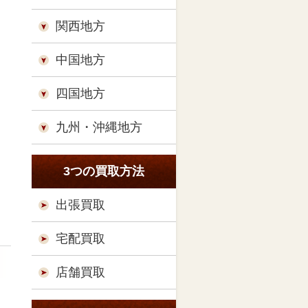
関西地方
中国地方
四国地方
九州・沖縄地方
3つの買取方法
出張買取
宅配買取
店舗買取