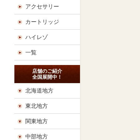
アクセサリー
カートリッジ
ハイレゾ
一覧
店舗のご紹介
全国展開中！
北海道地方
東北地方
関東地方
中部地方