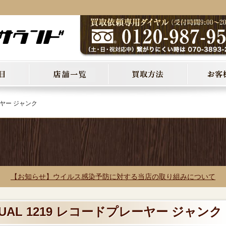
ーヤー ジャンク
【お知らせ】ウイルス感染予防に対する当店の取り組みについて
UAL 1219 レコードプレーヤー ジャンク