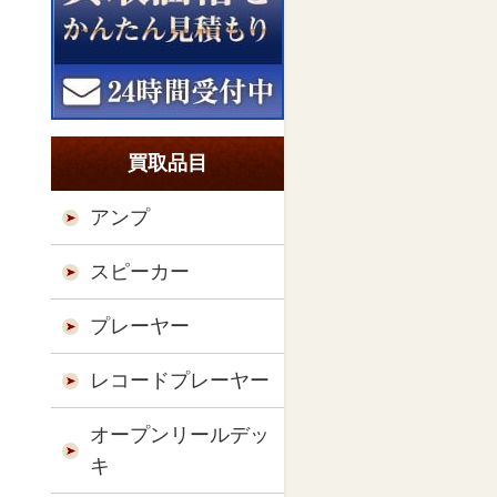
買取品目
アンプ
スピーカー
プレーヤー
レコードプレーヤー
オープンリールデッ
キ