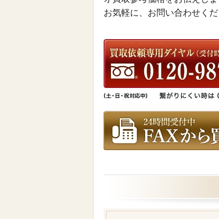
お気軽に、お問い合わせくだ