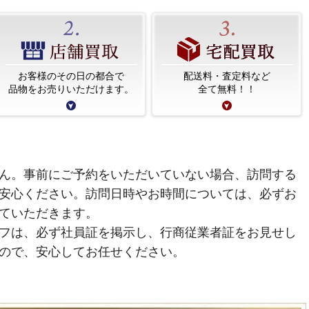
お客様のその日の都合で
配送料・査定料など
品物をお売りいただけます。
全て無料！！
ん。事前にご予約をいただいていない場合、訪問する
安心ください。訪問日時やお時間については、必ずお
ていただきます。
フは、必ず社員証を掲示し、行商従業者証をお見せし
ので、安心してお任せください。