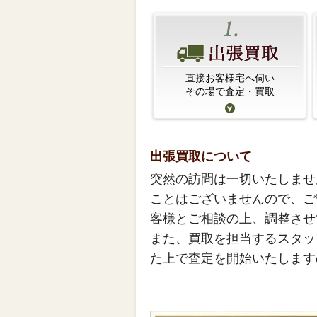
直接お客様宅へ伺い
その場で査定・買取
出張買取について
突然の訪問は一切いたしませ
ことはございませんので、ご
客様とご相談の上、調整させ
また、買取を担当するスタッ
た上で査定を開始いたします