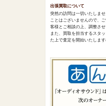
出張買取について
突然の訪問は一切いたしませ
ことはございませんので、ご
客様とご相談の上、調整させ
また、買取を担当するスタッ
た上で査定を開始いたします