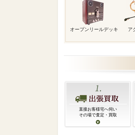
オープンリールデッキ
ア
直接お客様宅へ伺い
その場で査定・買取