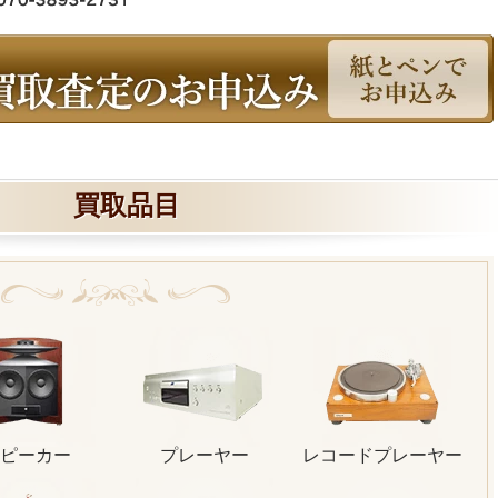
買取品目
ピーカー
プレーヤー
レコードプレーヤー