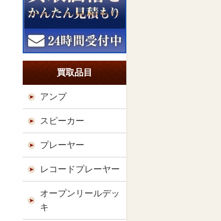
買取品目
アンプ
スピーカー
プレーヤー
レコードプレーヤー
オープンリールデッ
キ