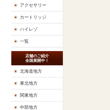
アクセサリー
カートリッジ
ハイレゾ
一覧
店舗のご紹介
全国展開中！
北海道地方
東北地方
関東地方
中部地方