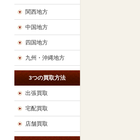
関西地方
中国地方
四国地方
九州・沖縄地方
3つの買取方法
出張買取
宅配買取
店舗買取