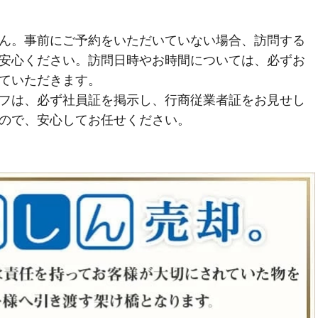
ん。事前にご予約をいただいていない場合、訪問する
安心ください。訪問日時やお時間については、必ずお
ていただきます。
フは、必ず社員証を掲示し、行商従業者証をお見せし
ので、安心してお任せください。