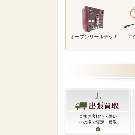
オープンリールデッキ
ア
直接お客様宅へ伺い
その場で査定・買取