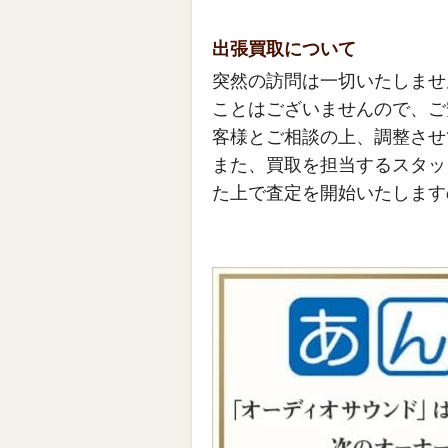
出張買取について
突然の訪問は一切いたしませ
ことはございませんので、ご
客様とご相談の上、調整させ
また、買取を担当するスタッ
た上で査定を開始いたします