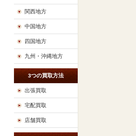
関西地方
中国地方
四国地方
九州・沖縄地方
3つの買取方法
出張買取
宅配買取
店舗買取