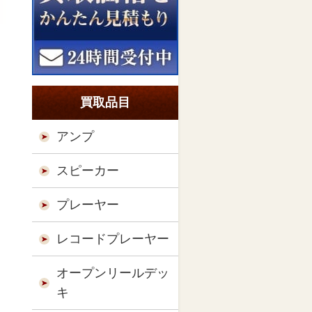
買取品目
アンプ
スピーカー
プレーヤー
レコードプレーヤー
オープンリールデッ
キ