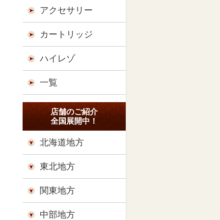
アクセサリー
カートリッジ
ハイレゾ
一覧
店舗のご紹介
全国展開中！
北海道地方
東北地方
関東地方
中部地方