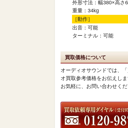
外形寸法：幅380×高さ
重量：34kg
［動作］
出音：可能
ターミナル：可能
買取価格について
オーディオサウンドでは、「
オ買取参考価格をお伝えしま
お気軽に、お問い合わせくだ