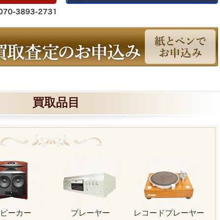
買取品目
ピーカー
プレーヤー
レコードプレーヤー