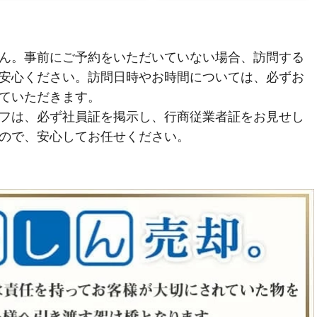
ん。事前にご予約をいただいていない場合、訪問する
安心ください。訪問日時やお時間については、必ずお
ていただきます。
フは、必ず社員証を掲示し、行商従業者証をお見せし
ので、安心してお任せください。