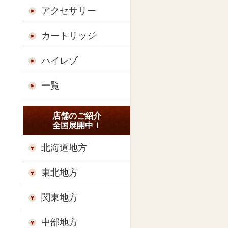
アクセサリー
カートリッジ
ハイレゾ
一覧
店舗のご紹介
全国展開中！
北海道地方
東北地方
関東地方
中部地方