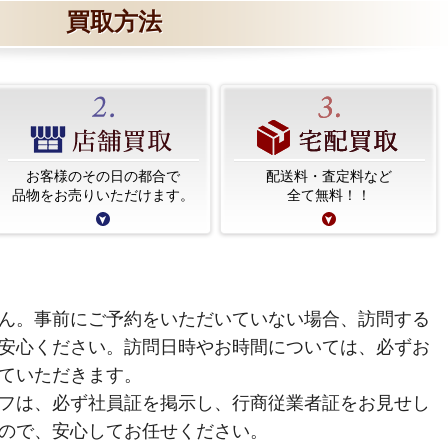
買取方法
お客様のその日の都合で
配送料・査定料など
品物をお売りいただけます。
全て無料！！
ん。事前にご予約をいただいていない場合、訪問する
安心ください。訪問日時やお時間については、必ずお
ていただきます。
フは、必ず社員証を掲示し、行商従業者証をお見せし
ので、安心してお任せください。