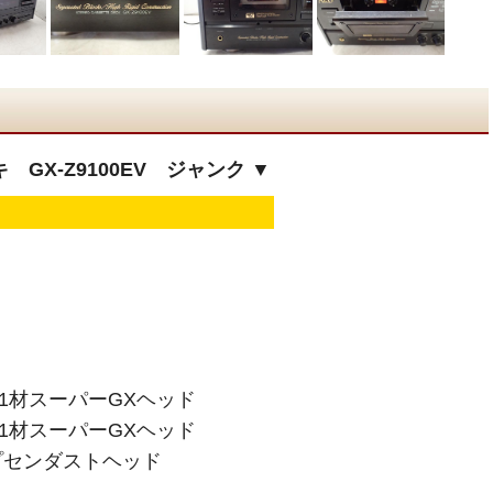
 GX-Z9100EV ジャンク ▼
1材スーパーGXヘッド
1材スーパーGXヘッド
センダストヘッド