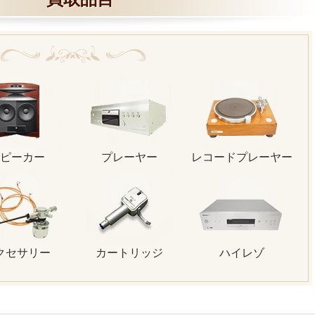
ピーカー
プレーヤー
レコードプレーヤー
クセサリー
カートリッジ
ハイレゾ