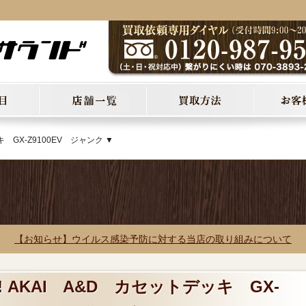
 GX-Z9100EV ジャンク ▼
【お知らせ】ウイルス感染予防に対する当店の取り組みについて
 AKAI A&D カセットデッキ GX-