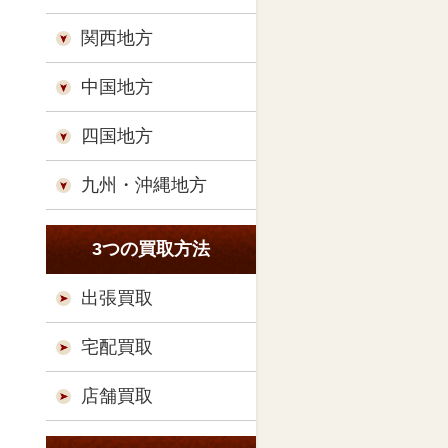
関西地方
中国地方
四国地方
九州・沖縄地方
3つの買取方法
出張買取
宅配買取
店舗買取