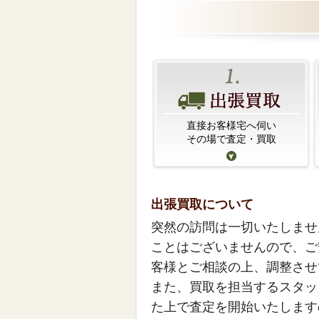
直接お客様宅へ伺い
その場で査定・買取
出張買取について
突然の訪問は一切いたしませ
ことはございませんので、ご
客様とご相談の上、調整させ
また、買取を担当するスタッ
た上で査定を開始いたします