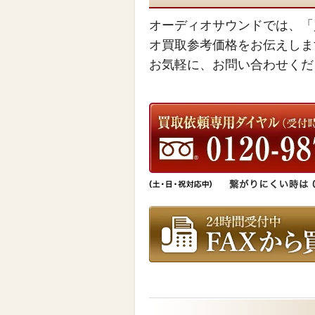
オーディオサウンドでは、「
オ買取参考価格をお伝えしま
お気軽に、お問い合わせくだ