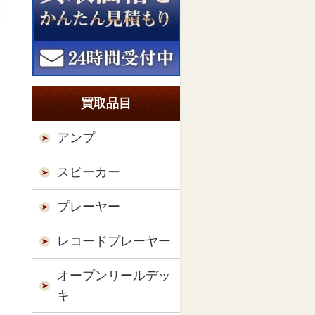
買取品目
アンプ
スピーカー
プレーヤー
レコードプレーヤー
オープンリールデッ
キ