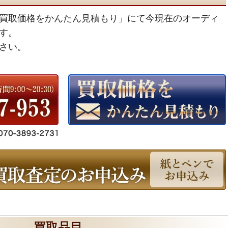
買取価格をかんたん見積もり」にて今現在のオーディ
す。
さい。
買取品目