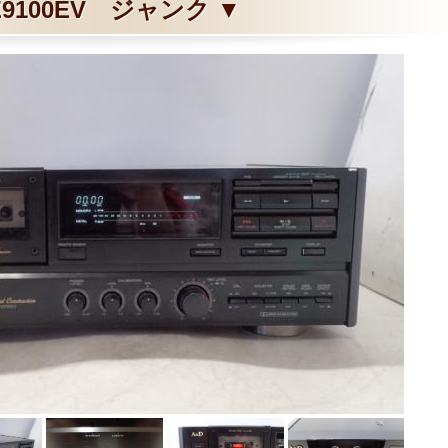
Z9100EV ジャンク ▼