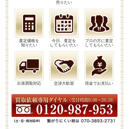
売りたい
査定価格を
今日、査定を
プロの方に査定
知りたい
してもらいたい
してもらいたい
出張買取対応
交渉大歓迎
現金でお支払い