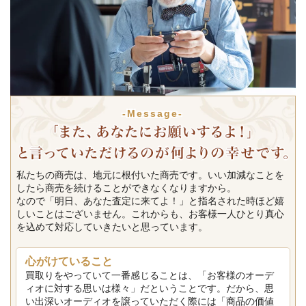
-Message-
私たちの商売は、地元に根付いた商売です。いい加減なことを
したら商売を続けることができなくなりますから。
なので「明日、あなた査定に来てよ！」と指名された時ほど嬉
しいことはございません。これからも、お客様一人ひとり真心
を込めて対応していきたいと思っています。
心がけていること
買取りをやっていて一番感じることは、「お客様のオーデ
ィオに対する思いは様々」だということです。だから、思
い出深いオーディオを譲っていただく際には「商品の価値