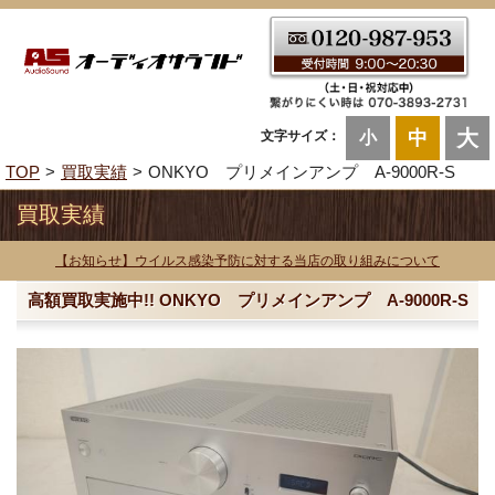
大
中
文字サイズ：
小
TOP
買取実績
ONKYO プリメインアンプ A-9000R-S
買取実績
【お知らせ】ウイルス感染予防に対する当店の取り組みについて
高額買取実施中!! ONKYO プリメインアンプ A-9000R-S