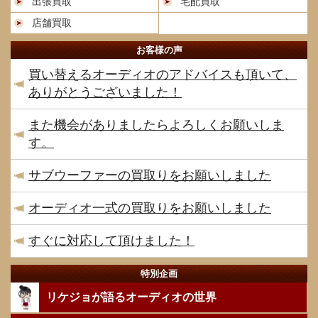
出張買取
宅配買取
店舗買取
お客様の声
買い替えるオーディオのアドバイスも頂いて、
ありがとうございました！
また機会がありましたらよろしくお願いしま
す。
サブウーファーの買取りをお願いしました
オーディオ一式の買取りをお願いしました
すぐに対応して頂けました！
特別企画
リケジョが語るオーディオの世界