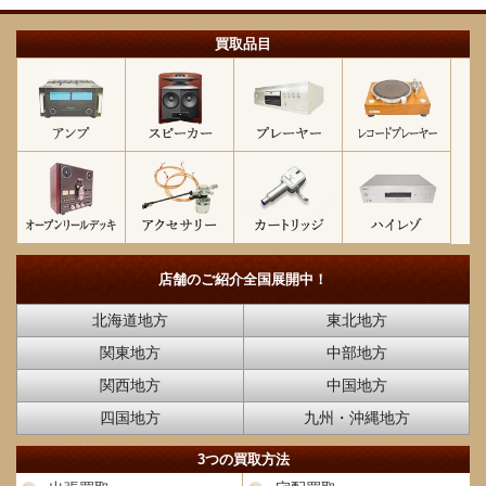
買取品目
店舗のご紹介
全国展開中！
北海道地方
東北地方
関東地方
中部地方
関西地方
中国地方
四国地方
九州・沖縄地方
3つの買取方法