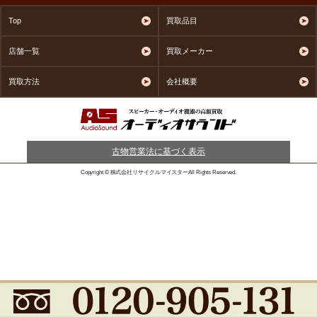
Top
買取品目
店舗一覧
買取メーカー
買取方法
会社概要
古物営業法に基づく表示
Copyright © 株式会社リサイクルマイスターAll Rights Reserved.