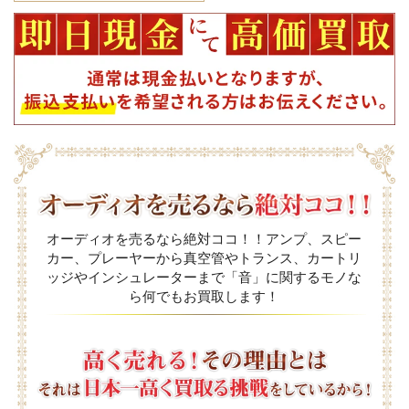
オーディオを売るなら絶対ココ！！アンプ、スピー
カー、プレーヤーから真空管やトランス、カートリ
ッジやインシュレーターまで「音」に関するモノな
ら何でもお買取します！