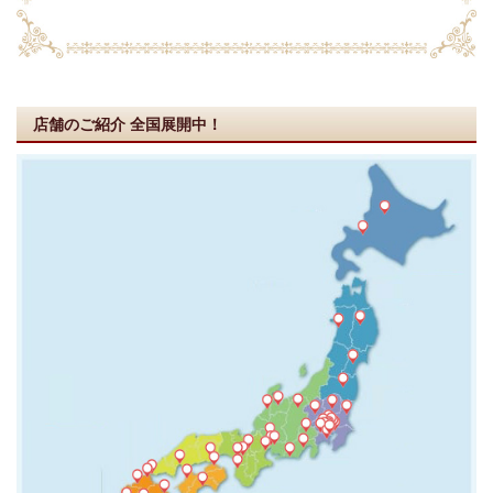
店舗のご紹介
全国展開中！