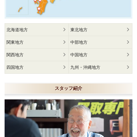
北海道地方
東北地方
関東地方
中部地方
関西地方
中国地方
四国地方
九州・沖縄地方
スタッフ紹介