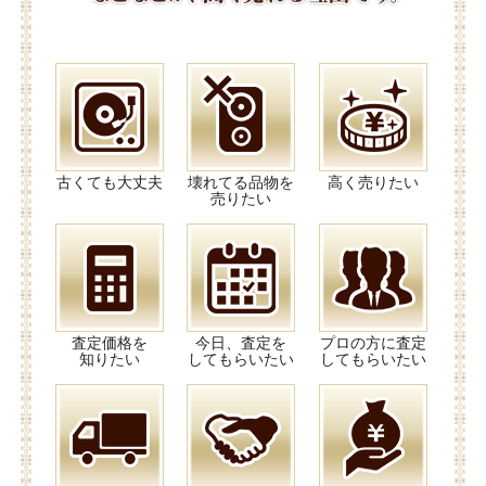
古くても大丈夫
壊れてる品物を
高く売りたい
売りたい
査定価格を
今日、査定を
プロの方に査定
知りたい
してもらいたい
してもらいたい