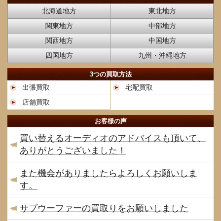
北海道地方
東北地方
関東地方
中部地方
関西地方
中国地方
四国地方
九州・沖縄地方
3つの買取方法
出張買取
宅配買取
店舗買取
お客様の声
買い替えるオーディオのアドバイスも頂いて、
ありがとうございました！
また機会がありましたらよろしくお願いしま
す。
サブウーファーの買取りをお願いしました