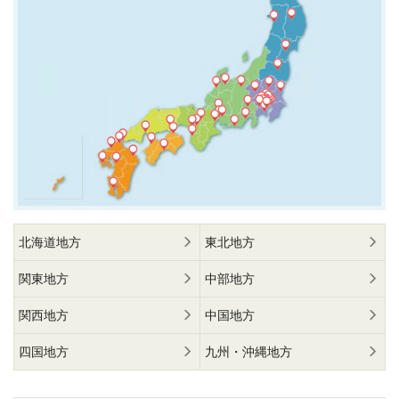
北海道地方
東北地方
関東地方
中部地方
関西地方
中国地方
四国地方
九州・沖縄地方