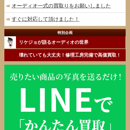
オーディオ一式の買取りをお願いしました
すぐに対応して頂けました！
特別企画
リケジョが語るオーディオの世界
壊れていても大丈夫！修理工房完備で高価買取！