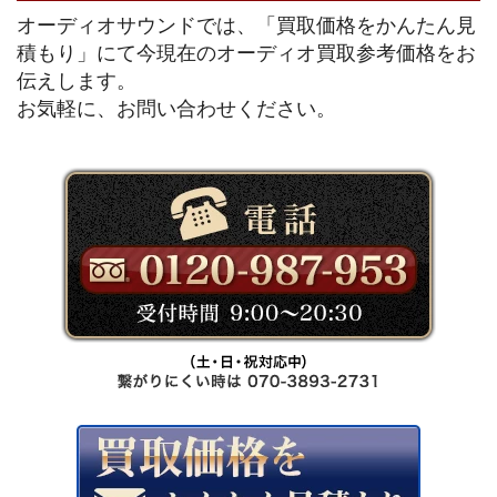
オーディオサウンドでは、「買取価格をかんたん見
積もり」にて今現在のオーディオ買取参考価格をお
伝えします。
お気軽に、お問い合わせください。