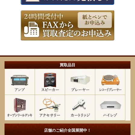
買取品目
店舗のご紹介
全国展開中！