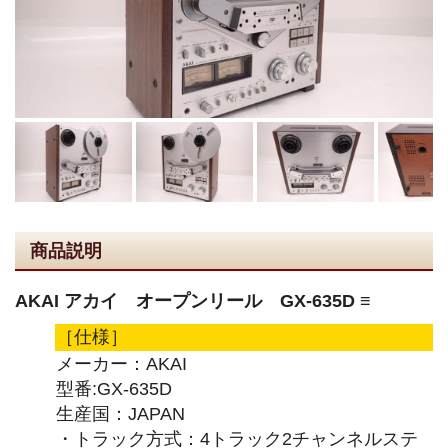
商品説明
AKAI アカイ オープンリール GX-635D ≡
［仕様］
メーカー：AKAI
型番:GX-635D
生産国：JAPAN
・トラック方式：4トラック2チャンネルステ