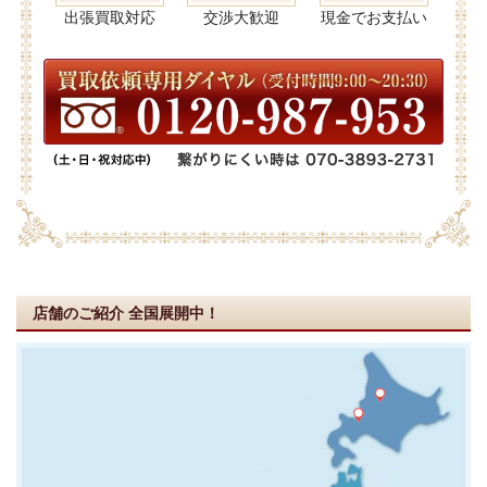
出張買取対応
交渉大歓迎
現金でお支払い
店舗のご紹介
全国展開中！