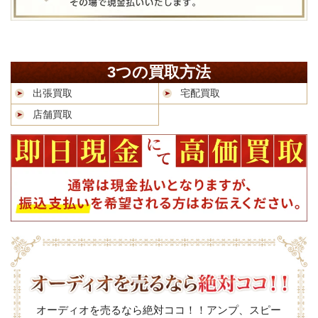
3つの買取方法
出張買取
宅配買取
店舗買取
オーディオを売るなら絶対ココ！！アンプ、スピー