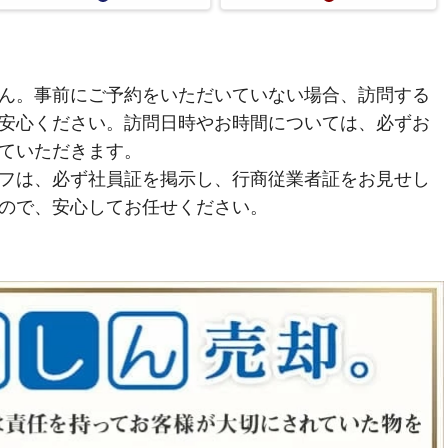
ん。事前にご予約をいただいていない場合、訪問する
安心ください。訪問日時やお時間については、必ずお
ていただきます。
フは、必ず社員証を掲示し、行商従業者証をお見せし
ので、安心してお任せください。