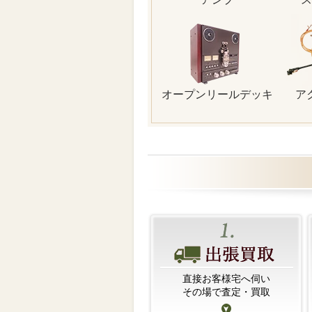
オープンリールデッキ
ア
直接お客様宅へ伺い
その場で査定・買取