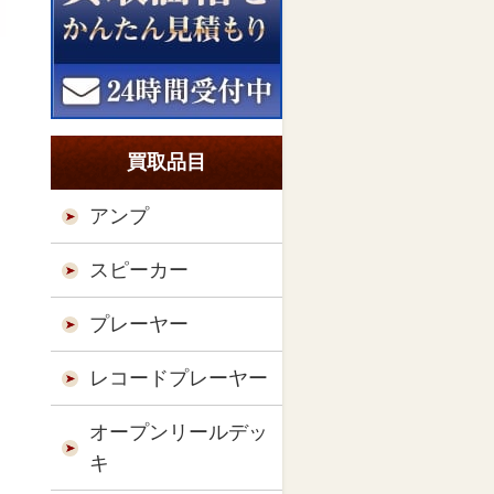
買取品目
アンプ
スピーカー
プレーヤー
レコードプレーヤー
オープンリールデッ
キ