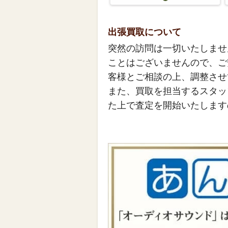
出張買取について
突然の訪問は一切いたしませ
ことはございませんので、ご
客様とご相談の上、調整させ
また、買取を担当するスタッ
た上で査定を開始いたします