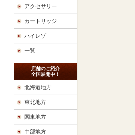
アクセサリー
カートリッジ
ハイレゾ
一覧
店舗のご紹介
全国展開中！
北海道地方
東北地方
関東地方
中部地方