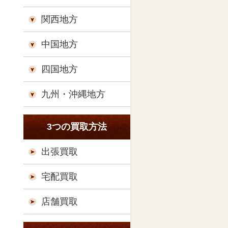
関西地方
中国地方
四国地方
九州・沖縄地方
3つの買取方法
出張買取
宅配買取
店舗買取