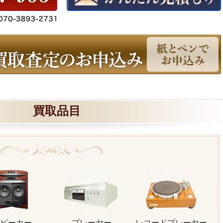
買取品目
ピーカー
プレーヤー
レコードプレーヤー