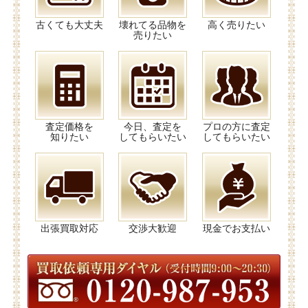
古くても大丈夫
壊れてる品物を
高く売りたい
売りたい
査定価格を
今日、査定を
プロの方に査定
知りたい
してもらいたい
してもらいたい
出張買取対応
交渉大歓迎
現金でお支払い