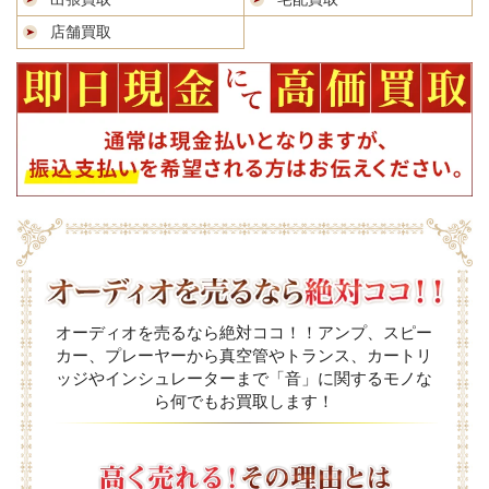
店舗買取
オーディオを売るなら絶対ココ！！アンプ、スピー
カー、プレーヤーから真空管やトランス、カートリ
ッジやインシュレーターまで「音」に関するモノな
ら何でもお買取します！