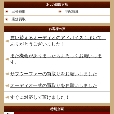
3つの買取方法
出張買取
宅配買取
店舗買取
お客様の声
買い替えるオーディオのアドバイスも頂いて、
ありがとうございました！
また機会がありましたらよろしくお願いしま
す。
サブウーファーの買取りをお願いしました
オーディオ一式の買取りをお願いしました
すぐに対応して頂けました！
特別企画