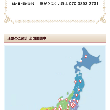
店舗のご紹介
全国展開中！