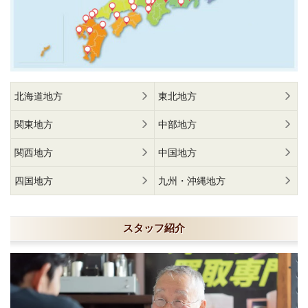
北海道地方
東北地方
関東地方
中部地方
関西地方
中国地方
四国地方
九州・沖縄地方
スタッフ紹介