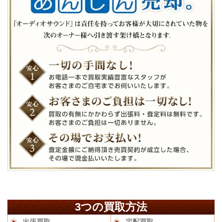
3つの買取方法
出張買取
宅配買取