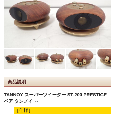
商品説明
TANNOY スーパーツイーター ST-200 PRESTIGE
ペア タンノイ ⇔
［仕様］