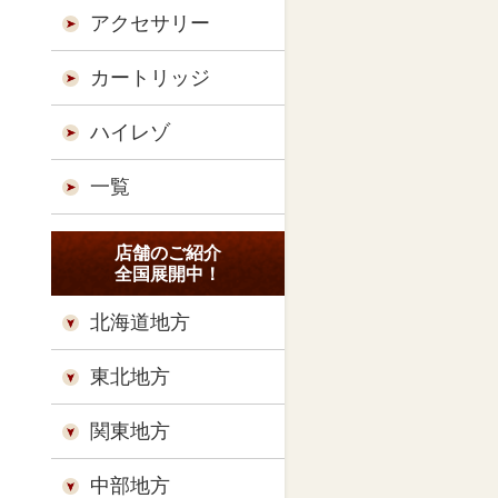
アクセサリー
カートリッジ
ハイレゾ
一覧
店舗のご紹介
全国展開中！
北海道地方
東北地方
関東地方
中部地方