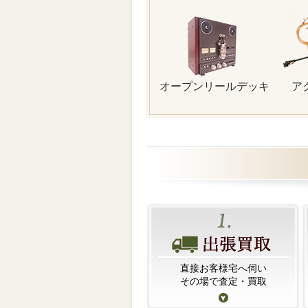
オープンリールデッキ
ア
直接お客様宅へ伺い
その場で査定・買取