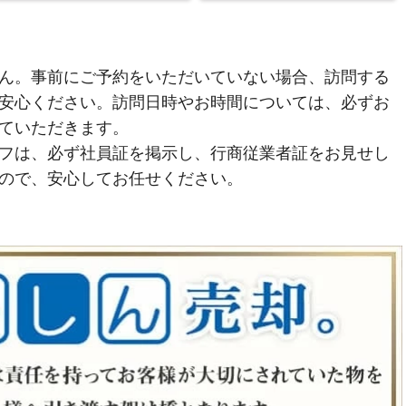
ん。事前にご予約をいただいていない場合、訪問する
安心ください。訪問日時やお時間については、必ずお
ていただきます。
フは、必ず社員証を掲示し、行商従業者証をお見せし
ので、安心してお任せください。