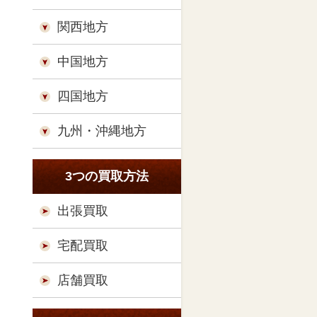
関西地方
中国地方
四国地方
九州・沖縄地方
3つの買取方法
出張買取
宅配買取
店舗買取