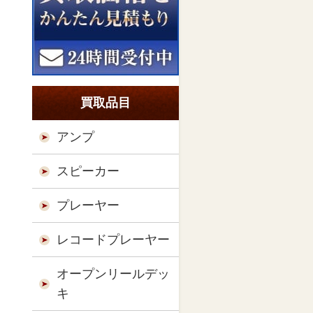
買取品目
アンプ
スピーカー
プレーヤー
レコードプレーヤー
オープンリールデッ
キ