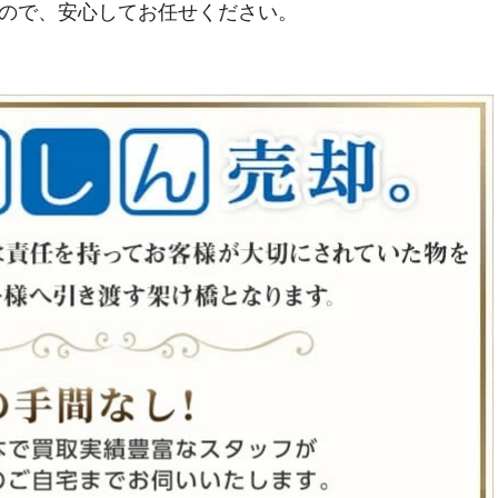
ので、安心してお任せください。