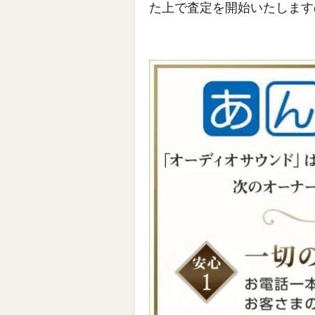
た上で査定を開始いたします