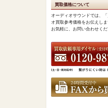
買取価格について
オーディオサウンドでは、「
オ買取参考価格をお伝えしま
お気軽に、お問い合わせくだ