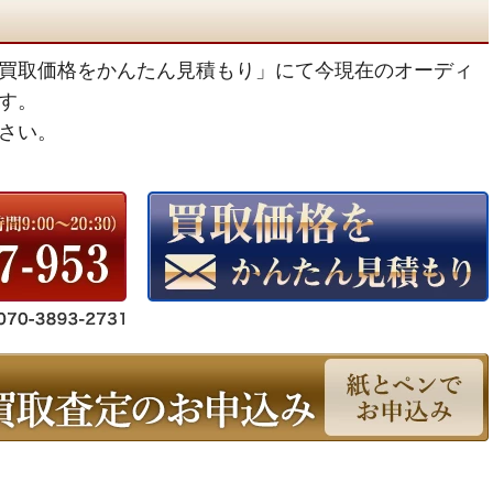
買取価格をかんたん見積もり」にて今現在のオーディ
す。
さい。