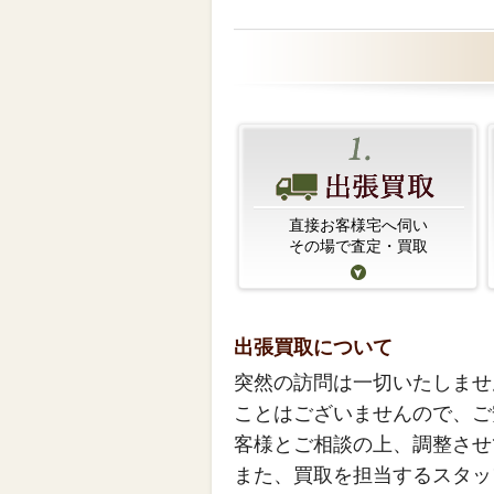
直接お客様宅へ伺い
その場で査定・買取
出張買取について
突然の訪問は一切いたしませ
ことはございませんので、ご
客様とご相談の上、調整させ
また、買取を担当するスタッ