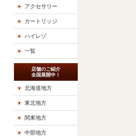
アクセサリー
カートリッジ
ハイレゾ
一覧
店舗のご紹介
全国展開中！
北海道地方
東北地方
関東地方
中部地方