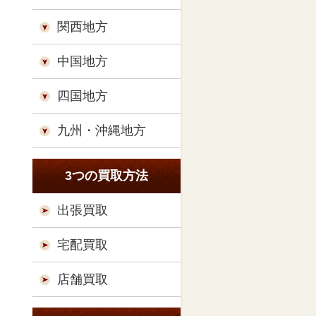
関西地方
中国地方
四国地方
九州・沖縄地方
3つの買取方法
出張買取
宅配買取
店舗買取