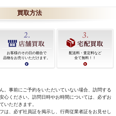
買取方法
お客様のその日の都合で
配送料・査定料など
品物をお売りいただけます。
全て無料！！
ん。事前にご予約をいただいていない場合、訪問する
安心ください。訪問日時やお時間については、必ずお
ていただきます。
フは、必ず社員証を掲示し、行商従業者証をお見せし