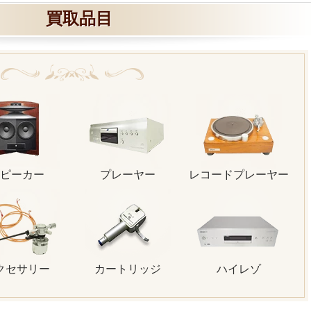
買取品目
ピーカー
プレーヤー
レコードプレーヤー
クセサリー
カートリッジ
ハイレゾ