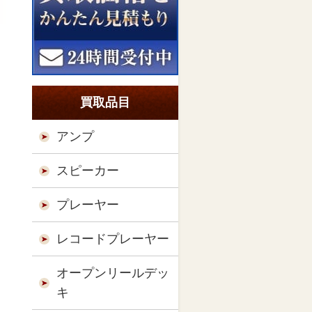
買取品目
アンプ
スピーカー
プレーヤー
レコードプレーヤー
オープンリールデッ
キ