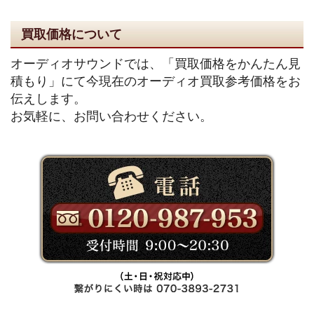
買取価格について
オーディオサウンドでは、「買取価格をかんたん見
積もり」にて今現在のオーディオ買取参考価格をお
伝えします。
お気軽に、お問い合わせください。