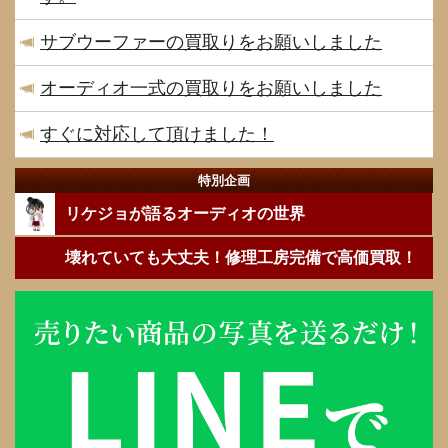
サブウーファーの買取りをお願いしました
オーディオ一式の買取りをお願いしました
すぐに対応して頂けました！
特別企画
リケジョが語るオーディオの世界
壊れていても大丈夫！修理工房完備で高価買取！