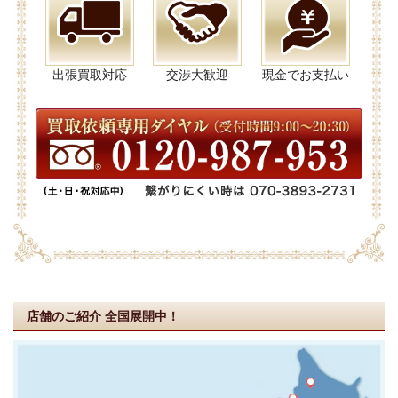
出張買取対応
交渉大歓迎
現金でお支払い
店舗のご紹介
全国展開中！