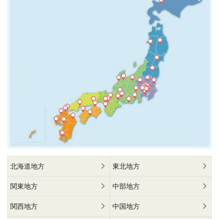
北海道地方
東北地方
関東地方
中部地方
関西地方
中国地方