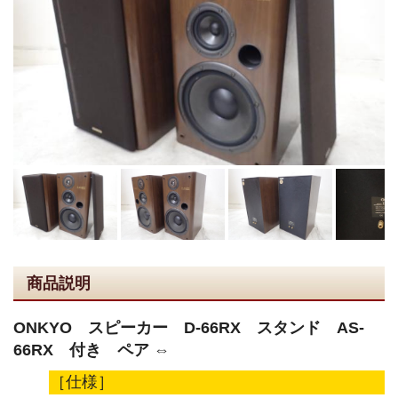
商品説明
ONKYO スピーカー D-66RX スタンド AS-
66RX 付き ペア ⇔
［仕様］