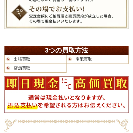
3つの買取方法
出張買取
宅配買取
店舗買取