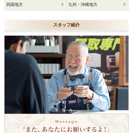
四国地方
九州・沖縄地方
スタッフ紹介
-Message-