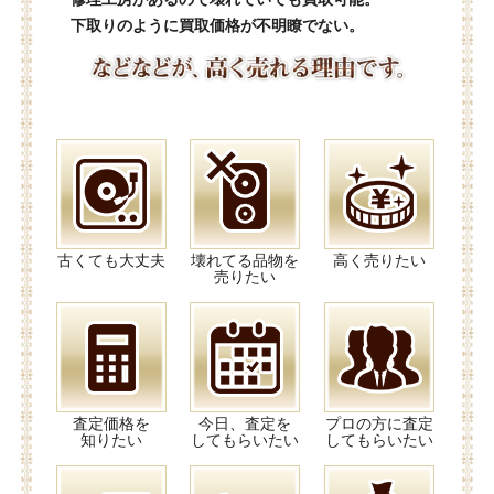
下取りのように買取価格が不明瞭でない。
古くても大丈夫
壊れてる品物を
高く売りたい
売りたい
査定価格を
今日、査定を
プロの方に査定
知りたい
してもらいたい
してもらいたい