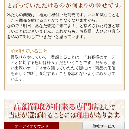
私たちの商売は、地元に根付いた商売です。いい加減なことを
したら商売を続けることができなくなりますから。
なので「明日、あなた査定に来てよ！」と指名された時ほど嬉
しいことはございません。これからも、お客様一人ひとり真心
を込めて対応していきたいと思っています。
心がけていること
買取りをやっていて一番感じることは、「お客様のオーデ
ィオに対する思いは様々」だということです。だから、思
い出深いオーディオを譲っていただく際には「商品の価値
を正しく判断し査定する」ことを忘れないように心がけて
います。
オーディオサウンド
他社サービス