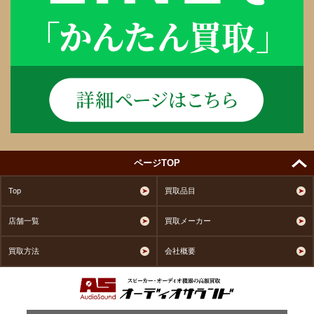
ページTOP
Top
買取品目
店舗一覧
買取メーカー
買取方法
会社概要