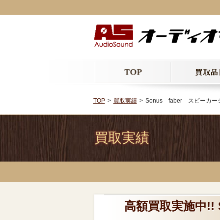
TOP
買取実績
Sonus faber スピーカー
買取実績
高額買取実施中!!