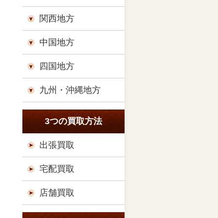
関西地方
中国地方
四国地方
九州・沖縄地方
3つの買取方法
出張買取
宅配買取
店舗買取