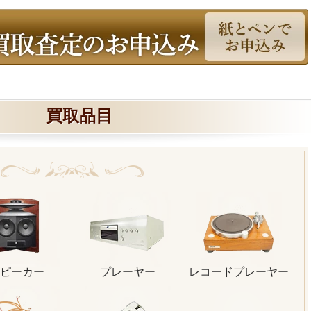
買取品目
ピーカー
プレーヤー
レコードプレーヤー