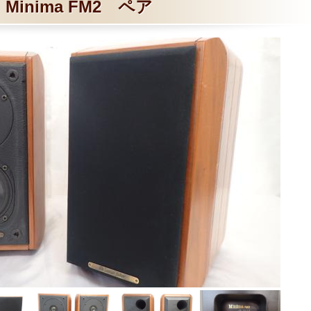
Minima FM2 ペア