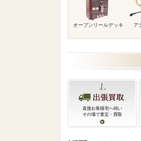
オープンリールデッキ
ア
直接お客様宅へ伺い
その場で査定・買取