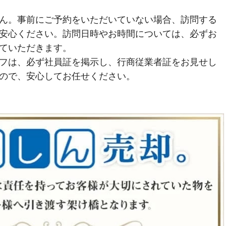
ん。事前にご予約をいただいていない場合、訪問する
安心ください。訪問日時やお時間については、必ずお
ていただきます。
フは、必ず社員証を掲示し、行商従業者証をお見せし
ので、安心してお任せください。