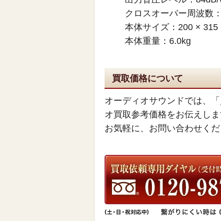
クロスオーバー周波数： 
本体サイズ：200 × 315
本体重量：6.0kg
買取価格について
オーディオサウンドでは、「
オ買取参考価格をお伝えしま
お気軽に、お問い合わせくだ