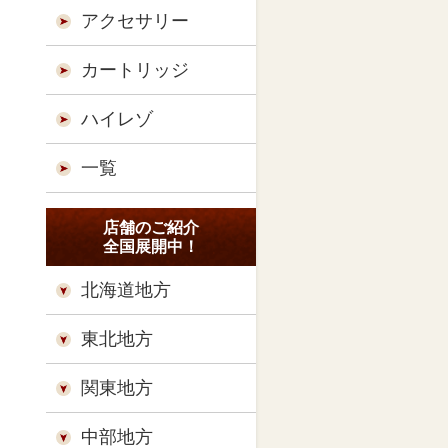
アクセサリー
カートリッジ
ハイレゾ
一覧
店舗のご紹介
全国展開中！
北海道地方
東北地方
関東地方
中部地方