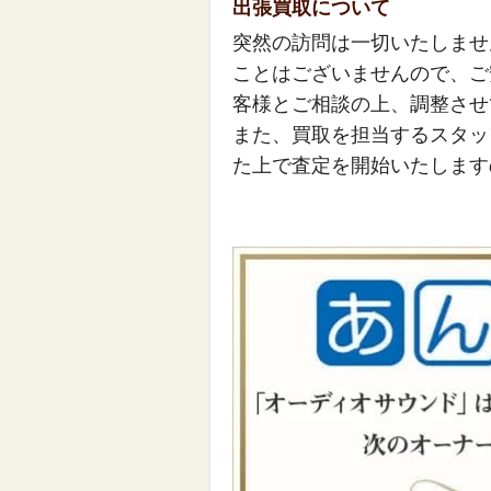
出張買取について
突然の訪問は一切いたしませ
ことはございませんので、ご
客様とご相談の上、調整させ
また、買取を担当するスタッ
た上で査定を開始いたします