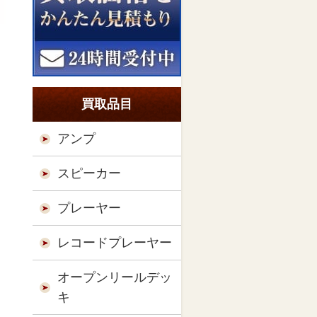
買取品目
アンプ
スピーカー
プレーヤー
レコードプレーヤー
オープンリールデッ
キ