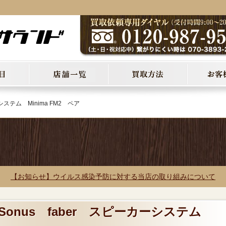
システム Minima FM2 ペア
【お知らせ】ウイルス感染予防に対する当店の取り組みについて
 Sonus faber スピーカーシステム